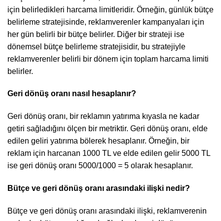
için belirledikleri harcama limitleridir. Örneğin, günlük bütçe
belirleme stratejisinde, reklamverenler kampanyaları için
her gün belirli bir bütçe belirler. Diğer bir strateji ise
dönemsel bütçe belirleme stratejisidir, bu stratejiyle
reklamverenler belirli bir dönem için toplam harcama limiti
belirler.
Geri dönüş oranı nasıl hesaplanır?
Geri dönüş oranı, bir reklamın yatırıma kıyasla ne kadar
getiri sağladığını ölçen bir metriktir. Geri dönüş oranı, elde
edilen geliri yatırıma bölerek hesaplanır. Örneğin, bir
reklam için harcanan 1000 TL ve elde edilen gelir 5000 TL
ise geri dönüş oranı 5000/1000 = 5 olarak hesaplanır.
Bütçe ve geri dönüş oranı arasındaki ilişki nedir?
Bütçe ve geri dönüş oranı arasındaki ilişki, reklamverenin