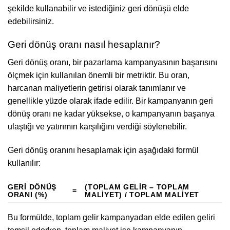
şekilde kullanabilir ve istediğiniz geri dönüşü elde
edebilirsiniz.
Geri dönüş oranı nasıl hesaplanır?
Geri dönüş oranı, bir pazarlama kampanyasının başarısını
ölçmek için kullanılan önemli bir metriktir. Bu oran,
harcanan maliyetlerin getirisi olarak tanımlanır ve
genellikle yüzde olarak ifade edilir. Bir kampanyanın geri
dönüş oranı ne kadar yüksekse, o kampanyanın başarıya
ulaştığı ve yatırımın karşılığını verdiği söylenebilir.
Geri dönüş oranını hesaplamak için aşağıdaki formül
kullanılır:
GERI DÖNÜŞ
(TOPLAM GELIR – TOPLAM
=
ORANI (%)
MALIYET) / TOPLAM MALIYET
Bu formülde, toplam gelir kampanyadan elde edilen geliri