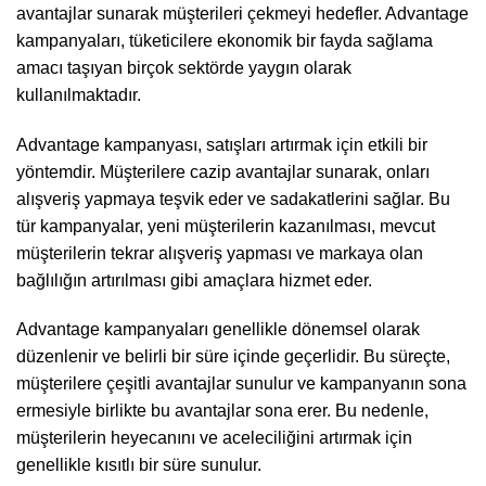
avantajlar sunarak müşterileri çekmeyi hedefler. Advantage
kampanyaları, tüketicilere ekonomik bir fayda sağlama
amacı taşıyan birçok sektörde yaygın olarak
kullanılmaktadır.
Advantage kampanyası, satışları artırmak için etkili bir
yöntemdir. Müşterilere cazip avantajlar sunarak, onları
alışveriş yapmaya teşvik eder ve sadakatlerini sağlar. Bu
tür kampanyalar, yeni müşterilerin kazanılması, mevcut
müşterilerin tekrar alışveriş yapması ve markaya olan
bağlılığın artırılması gibi amaçlara hizmet eder.
Advantage kampanyaları genellikle dönemsel olarak
düzenlenir ve belirli bir süre içinde geçerlidir. Bu süreçte,
müşterilere çeşitli avantajlar sunulur ve kampanyanın sona
ermesiyle birlikte bu avantajlar sona erer. Bu nedenle,
müşterilerin heyecanını ve aceleciliğini artırmak için
genellikle kısıtlı bir süre sunulur.