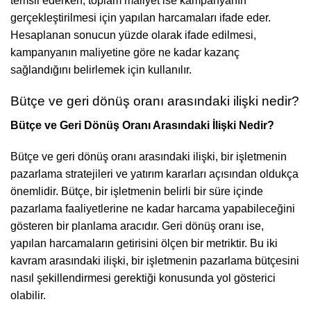
temsil ederken, toplam maliyet ise kampanyanın
gerçekleştirilmesi için yapılan harcamaları ifade eder.
Hesaplanan sonucun yüzde olarak ifade edilmesi,
kampanyanın maliyetine göre ne kadar kazanç
sağlandığını belirlemek için kullanılır.
Bütçe ve geri dönüş oranı arasındaki ilişki nedir?
Bütçe ve Geri Dönüş Oranı Arasındaki İlişki Nedir?
Bütçe ve geri dönüş oranı arasındaki ilişki, bir işletmenin
pazarlama stratejileri ve yatırım kararları açısından oldukça
önemlidir. Bütçe, bir işletmenin belirli bir süre içinde
pazarlama faaliyetlerine ne kadar harcama yapabileceğini
gösteren bir planlama aracıdır. Geri dönüş oranı ise,
yapılan harcamaların getirisini ölçen bir metriktir. Bu iki
kavram arasındaki ilişki, bir işletmenin pazarlama bütçesini
nasıl şekillendirmesi gerektiği konusunda yol gösterici
olabilir.