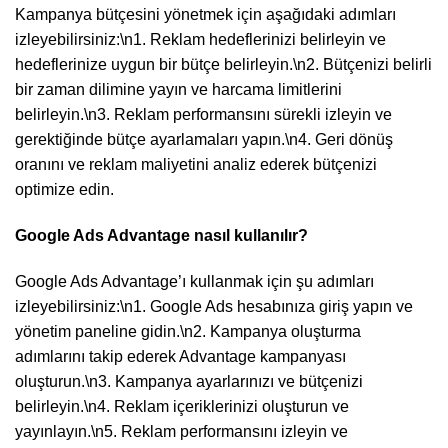
Kampanya bütçesini yönetmek için aşağıdaki adımları
izleyebilirsiniz:\n1. Reklam hedeflerinizi belirleyin ve
hedeflerinize uygun bir bütçe belirleyin.\n2. Bütçenizi belirli
bir zaman dilimine yayın ve harcama limitlerini
belirleyin.\n3. Reklam performansını sürekli izleyin ve
gerektiğinde bütçe ayarlamaları yapın.\n4. Geri dönüş
oranını ve reklam maliyetini analiz ederek bütçenizi
optimize edin.
Google Ads Advantage nasıl kullanılır?
Google Ads Advantage’ı kullanmak için şu adımları
izleyebilirsiniz:\n1. Google Ads hesabınıza giriş yapın ve
yönetim paneline gidin.\n2. Kampanya oluşturma
adımlarını takip ederek Advantage kampanyası
oluşturun.\n3. Kampanya ayarlarınızı ve bütçenizi
belirleyin.\n4. Reklam içeriklerinizi oluşturun ve
yayınlayın.\n5. Reklam performansını izleyin ve