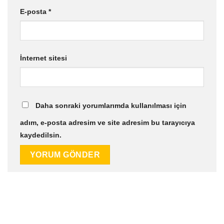
E-posta
*
İnternet sitesi
Daha sonraki yorumlarımda kullanılması için
adım, e-posta adresim ve site adresim bu tarayıcıya
kaydedilsin.