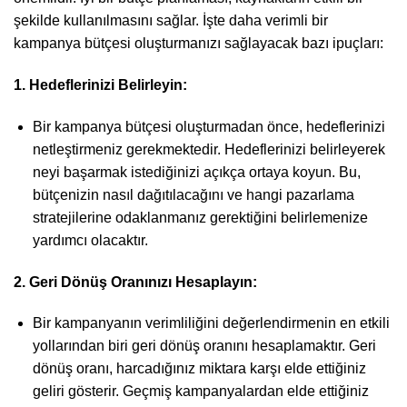
şekilde kullanılmasını sağlar. İşte daha verimli bir
kampanya bütçesi oluşturmanızı sağlayacak bazı ipuçları:
1. Hedeflerinizi Belirleyin:
Bir kampanya bütçesi oluşturmadan önce, hedeflerinizi
netleştirmeniz gerekmektedir. Hedeflerinizi belirleyerek
neyi başarmak istediğinizi açıkça ortaya koyun. Bu,
bütçenizin nasıl dağıtılacağını ve hangi pazarlama
stratejilerine odaklanmanız gerektiğini belirlemenize
yardımcı olacaktır.
2. Geri Dönüş Oranınızı Hesaplayın:
Bir kampanyanın verimliliğini değerlendirmenin en etkili
yollarından biri geri dönüş oranını hesaplamaktır. Geri
dönüş oranı, harcadığınız miktara karşı elde ettiğiniz
geliri gösterir. Geçmiş kampanyalardan elde ettiğiniz