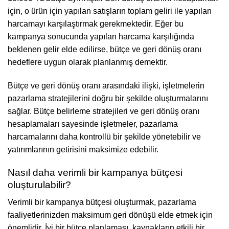
için, o ürün için yapılan satışların toplam geliri ile yapılan
harcamayı karşılaştırmak gerekmektedir. Eğer bu
kampanya sonucunda yapılan harcama karşılığında
beklenen gelir elde edilirse, bütçe ve geri dönüş oranı
hedeflere uygun olarak planlanmış demektir.
Bütçe ve geri dönüş oranı arasındaki ilişki, işletmelerin
pazarlama stratejilerini doğru bir şekilde oluşturmalarını
sağlar. Bütçe belirleme stratejileri ve geri dönüş oranı
hesaplamaları sayesinde işletmeler, pazarlama
harcamalarını daha kontrollü bir şekilde yönetebilir ve
yatırımlarının getirisini maksimize edebilir.
Nasıl daha verimli bir kampanya bütçesi
oluşturulabilir?
Verimli bir kampanya bütçesi oluşturmak, pazarlama
faaliyetlerinizden maksimum geri dönüşü elde etmek için
önemlidir. İyi bir bütçe planlaması, kaynakların etkili bir