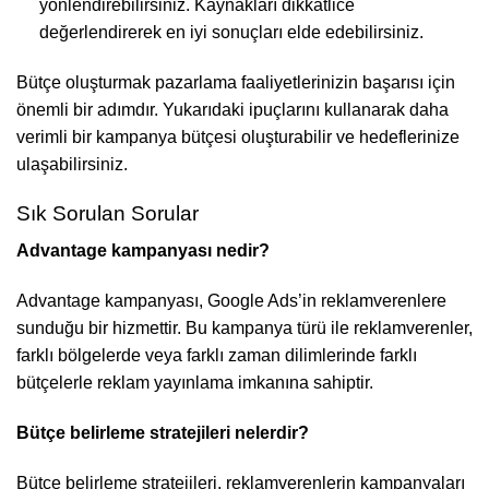
yönlendirebilirsiniz. Kaynakları dikkatlice
değerlendirerek en iyi sonuçları elde edebilirsiniz.
Bütçe oluşturmak pazarlama faaliyetlerinizin başarısı için
önemli bir adımdır. Yukarıdaki ipuçlarını kullanarak daha
verimli bir kampanya bütçesi oluşturabilir ve hedeflerinize
ulaşabilirsiniz.
Sık Sorulan Sorular
Advantage kampanyası nedir?
Advantage kampanyası, Google Ads’in reklamverenlere
sunduğu bir hizmettir. Bu kampanya türü ile reklamverenler,
farklı bölgelerde veya farklı zaman dilimlerinde farklı
bütçelerle reklam yayınlama imkanına sahiptir.
Bütçe belirleme stratejileri nelerdir?
Bütçe belirleme stratejileri, reklamverenlerin kampanyaları