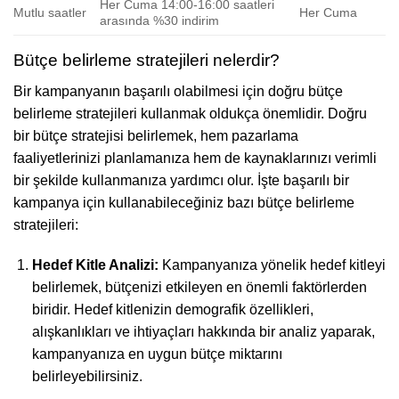
Her Cuma 14:00-16:00 saatleri
Mutlu saatler
Her Cuma
arasında %30 indirim
Bütçe belirleme stratejileri nelerdir?
Bir kampanyanın başarılı olabilmesi için doğru bütçe
belirleme stratejileri kullanmak oldukça önemlidir. Doğru
bir bütçe stratejisi belirlemek, hem pazarlama
faaliyetlerinizi planlamanıza hem de kaynaklarınızı verimli
bir şekilde kullanmanıza yardımcı olur. İşte başarılı bir
kampanya için kullanabileceğiniz bazı bütçe belirleme
stratejileri:
Hedef Kitle Analizi:
Kampanyanıza yönelik hedef kitleyi
belirlemek, bütçenizi etkileyen en önemli faktörlerden
biridir. Hedef kitlenizin demografik özellikleri,
alışkanlıkları ve ihtiyaçları hakkında bir analiz yaparak,
kampanyanıza en uygun bütçe miktarını
belirleyebilirsiniz.