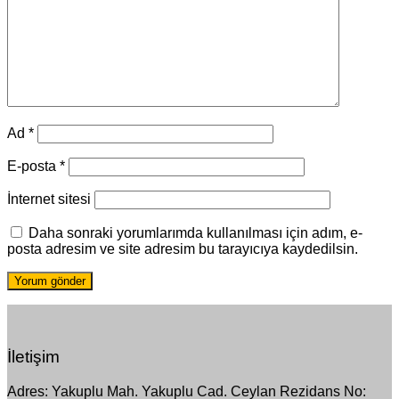
Ad
*
E-posta
*
İnternet sitesi
Daha sonraki yorumlarımda kullanılması için adım, e-
posta adresim ve site adresim bu tarayıcıya kaydedilsin.
İletişim
Adres: Yakuplu Mah. Yakuplu Cad. Ceylan Rezidans No: