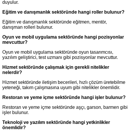
duyulur.
Eğitim ve danışmanlık sektöründe hangi roller bulunur?
Eğitim ve danışmanlık sektöründe eğitmen, mentör,
danışman rolleri bulunur.
Oyun ve mobil uygulama sektöründe hangi pozisyonlar
mevcuttur?
Oyun ve mobil uygulama sektöründe oyun tasarımcısı,
yazılım geliştirici, test uzmanı gibi pozisyonlar mevcuttur.
Hizmet sektöründe çalışmak için gerekli nitelikler
nelerdir?
Hizmet sektöründe iletişim becerileri, hızlı çözüm üretebilme
yeteneği, takım çalışmasına uyum gibi nitelikler önemlidir.
Restoran ve yeme içme sektöründe hangi işler bulunur?
Restoran ve yeme içme sektöründe aşçı, garson, barmen gibi
işler bulunur.
Teknoloji ve yazılım sektöründe hangi yetkinlikler
önemlidir?