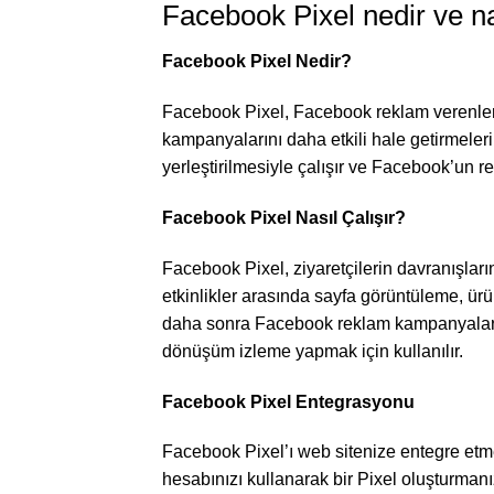
Facebook Pixel nedir ve na
Facebook Pixel Nedir?
Facebook Pixel, Facebook reklam verenleri
kampanyalarını daha etkili hale getirmelerin
yerleştirilmesiyle çalışır ve Facebook’un r
Facebook Pixel Nasıl Çalışır?
Facebook Pixel, ziyaretçilerin davranışların
etkinlikler arasında sayfa görüntüleme, ürün
daha sonra Facebook reklam kampanyalarını
dönüşüm izleme yapmak için kullanılır.
Facebook Pixel Entegrasyonu
Facebook Pixel’ı web sitenize entegre etm
hesabınızı kullanarak bir Pixel oluşturma