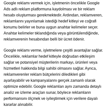
Google reklamı vermek için, işletmenin öncelikle Google
Ads adlı reklam platformuna kaydolması ve bir reklam
hesabı oluşturması gerekmektedir. Ardından, reklamveren,
reklamlarını yayınlamak istediği hedef kitleyi ve coğrafi
konumu belirler ve buna uygun anahtar kelimeler seçer.
Anahtar kelimeler tıklandığında veya görüntülendiğinde,
reklamverenin hesabından belli bir ücret ödenir.
Google reklamı verme, işletmelere çeşitli avantajlar sağlar.
Öncelikle, reklamlar hedef kitleyle doğrudan etkileşim
sağlar ve potansiyel müşterilerin markayı, ürünleri veya
hizmetleri hakkında bilgi sahibi olmasını sağlar. Ayrıca,
reklamverenler reklam bütçelerini diledikleri gibi
ayarlayabilir ve kampanyalarını gerçek zamanlı olarak
optimize edebilir. Google reklamları aynı zamanda detaylı
analiz ve izleme araçları sunar, böylece reklamların
performansını ölçmek ve iyileştirmek için verilere dayalı
kararlar alınabilir.