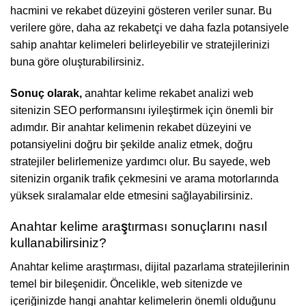
hacmini ve rekabet düzeyini gösteren veriler sunar. Bu
verilere göre, daha az rekabetçi ve daha fazla potansiyele
sahip anahtar kelimeleri belirleyebilir ve stratejilerinizi
buna göre oluşturabilirsiniz.
Sonuç olarak,
anahtar kelime rekabet analizi web
sitenizin SEO performansını iyileştirmek için önemli bir
adımdır. Bir anahtar kelimenin rekabet düzeyini ve
potansiyelini doğru bir şekilde analiz etmek, doğru
stratejiler belirlemenize yardımcı olur. Bu sayede, web
sitenizin organik trafik çekmesini ve arama motorlarında
yüksek sıralamalar elde etmesini sağlayabilirsiniz.
Anahtar kelime araştırması sonuçlarını nasıl
kullanabilirsiniz?
Anahtar kelime araştırması, dijital pazarlama stratejilerinin
temel bir bileşenidir. Öncelikle, web sitenizde ve
içeriğinizde hangi anahtar kelimelerin önemli olduğunu