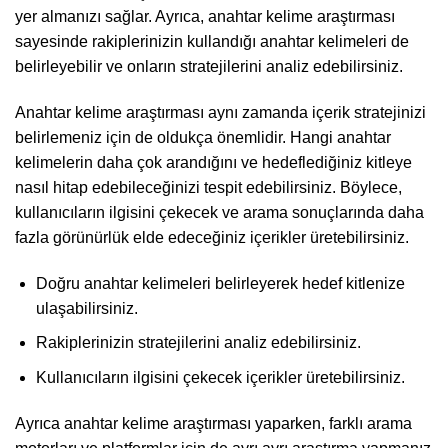
yer almanızı sağlar. Ayrıca, anahtar kelime araştırması
sayesinde rakiplerinizin kullandığı anahtar kelimeleri de
belirleyebilir ve onların stratejilerini analiz edebilirsiniz.
Anahtar kelime araştırması aynı zamanda içerik stratejinizi
belirlemeniz için de oldukça önemlidir. Hangi anahtar
kelimelerin daha çok arandığını ve hedeflediğiniz kitleye
nasıl hitap edebileceğinizi tespit edebilirsiniz. Böylece,
kullanıcıların ilgisini çekecek ve arama sonuçlarında daha
fazla görünürlük elde edeceğiniz içerikler üretebilirsiniz.
Doğru anahtar kelimeleri belirleyerek hedef kitlenize
ulaşabilirsiniz.
Rakiplerinizin stratejilerini analiz edebilirsiniz.
Kullanıcıların ilgisini çekecek içerikler üretebilirsiniz.
Ayrıca anahtar kelime araştırması yaparken, farklı arama