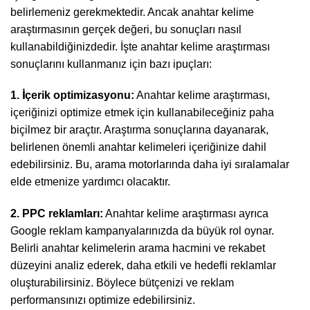
belirlemeniz gerekmektedir. Ancak anahtar kelime
araştırmasının gerçek değeri, bu sonuçları nasıl
kullanabildiğinizdedir. İşte anahtar kelime araştırması
sonuçlarını kullanmanız için bazı ipuçları:
1. İçerik optimizasyonu:
Anahtar kelime araştırması,
içeriğinizi optimize etmek için kullanabileceğiniz paha
biçilmez bir araçtır. Araştırma sonuçlarına dayanarak,
belirlenen önemli anahtar kelimeleri içeriğinize dahil
edebilirsiniz. Bu, arama motorlarında daha iyi sıralamalar
elde etmenize yardımcı olacaktır.
2. PPC reklamları:
Anahtar kelime araştırması ayrıca
Google reklam kampanyalarınızda da büyük rol oynar.
Belirli anahtar kelimelerin arama hacmini ve rekabet
düzeyini analiz ederek, daha etkili ve hedefli reklamlar
oluşturabilirsiniz. Böylece bütçenizi ve reklam
performansınızı optimize edebilirsiniz.