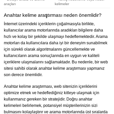
araçları
kelimeler
Anahtar kelime araştırması neden önemlidir?
İnternet üzerindeki içeriklerin çoğalmasıyla birlikte,
kullanıcılar arama motorlarında aradıkları bilgilere daha
hızlı ve kolay bir şekilde ulaşmayı hedeflemektedir. Arama
motorları da kullanıcılara daha iyi bir deneyim sunabilmek
için sürekli olarak algoritmalarını güncellemekte ve
kullanıcıların arama sonuçlarında en uygun ve kaliteli
içeriklere ulaşmalarını sağlamaktadır. Bu nedenle, bir web
sitesi sahibi olarak anahtar kelime araştırması yapmanız
son derece önemlidir.
Anahtar kelime araştırması, web sitenizin içeriklerini
optimize etmek ve hedeflediğiniz kitleye ulaşmak için
kullanmanız gereken bir stratejidir. Doğru anahtar
kelimeleri belirlemek, potansiyel müşterilerinizin sizi
bulmasını kolaylaştırır ve arama motorlarında üst sıralarda