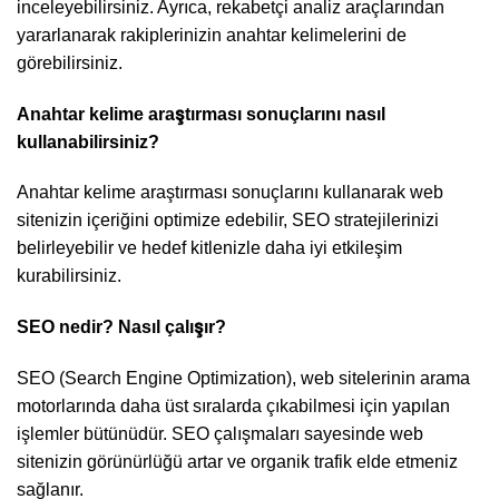
inceleyebilirsiniz. Ayrıca, rekabetçi analiz araçlarından
yararlanarak rakiplerinizin anahtar kelimelerini de
görebilirsiniz.
Anahtar kelime araştırması sonuçlarını nasıl
kullanabilirsiniz?
Anahtar kelime araştırması sonuçlarını kullanarak web
sitenizin içeriğini optimize edebilir, SEO stratejilerinizi
belirleyebilir ve hedef kitlenizle daha iyi etkileşim
kurabilirsiniz.
SEO nedir? Nasıl çalışır?
SEO (Search Engine Optimization), web sitelerinin arama
motorlarında daha üst sıralarda çıkabilmesi için yapılan
işlemler bütünüdür. SEO çalışmaları sayesinde web
sitenizin görünürlüğü artar ve organik trafik elde etmeniz
sağlanır.