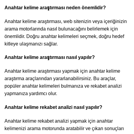
Anahtar kelime araştırması neden önemlidir?
Anahtar kelime araştırması, web sitenizin veya içeriğinizin
arama motorlarında nasıl bulunacağını belirlemek için
önemlidir. Doğru anahtar kelimeleri seçmek, doğru hedef
kitleye ulaşmanızı sağlar.
Anahtar kelime araştırması nasıl yapılır?
Anahtar kelime araştırması yapmak için anahtar kelime
araştırma araçlarından yararlanabilirsiniz. Bu araçlar,
popüler anahtar kelimeleri bulmanıza ve rekabet analizi
yapmanıza yardımcı olur.
Anahtar kelime rekabet analizi nasıl yapılır?
Anahtar kelime rekabet analizi yapmak için anahtar
kelimenizi arama motorunda aratabilir ve çıkan sonuçları