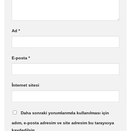
Ad
*
E-posta
*
İnternet sitesi
Daha sonraki yorumlarımda kullanılması için
adım, e-posta adresim ve site adresim bu tarayıcıya
kaydedilsin.