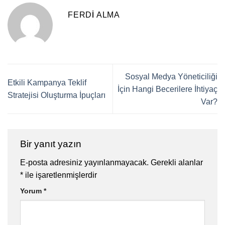
FERDI ALMA
Sosyal Medya Yöneticiliği
Etkili Kampanya Teklif
İçin Hangi Becerilere İhtiyaç
Stratejisi Oluşturma İpuçları
Var?
Bir yanıt yazın
E-posta adresiniz yayınlanmayacak.
Gerekli alanlar
*
ile işaretlenmişlerdir
Yorum
*