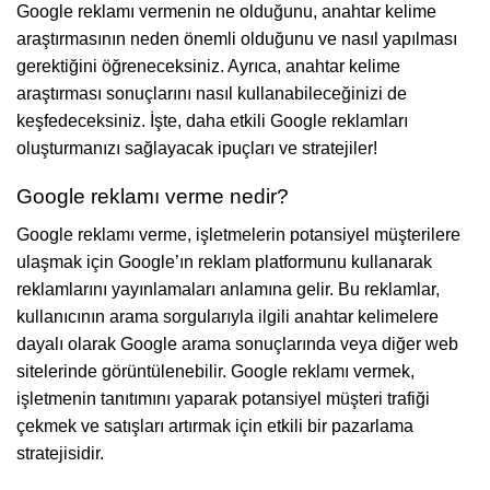
Google reklamı vermenin ne olduğunu, anahtar kelime
araştırmasının neden önemli olduğunu ve nasıl yapılması
gerektiğini öğreneceksiniz. Ayrıca, anahtar kelime
araştırması sonuçlarını nasıl kullanabileceğinizi de
keşfedeceksiniz. İşte, daha etkili Google reklamları
oluşturmanızı sağlayacak ipuçları ve stratejiler!
Google reklamı verme nedir?
Google reklamı verme, işletmelerin potansiyel müşterilere
ulaşmak için Google’ın reklam platformunu kullanarak
reklamlarını yayınlamaları anlamına gelir. Bu reklamlar,
kullanıcının arama sorgularıyla ilgili anahtar kelimelere
dayalı olarak Google arama sonuçlarında veya diğer web
sitelerinde görüntülenebilir. Google reklamı vermek,
işletmenin tanıtımını yaparak potansiyel müşteri trafiği
çekmek ve satışları artırmak için etkili bir pazarlama
stratejisidir.