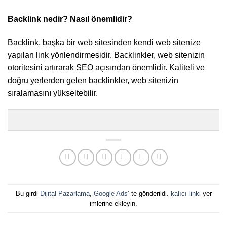
Backlink nedir? Nasıl önemlidir?
Backlink, başka bir web sitesinden kendi web sitenize
yapılan link yönlendirmesidir. Backlinkler, web sitenizin
otoritesini artırarak SEO açısından önemlidir. Kaliteli ve
doğru yerlerden gelen backlinkler, web sitenizin
sıralamasını yükseltebilir.
Bu girdi
Dijital Pazarlama
,
Google Ads
’ te gönderildi.
kalıcı linki
yer
imlerine ekleyin.