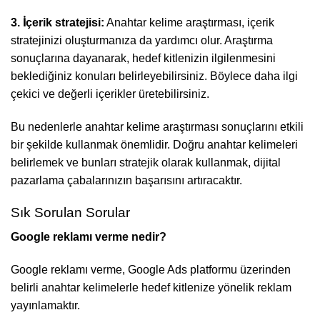
3. İçerik stratejisi:
Anahtar kelime araştırması, içerik
stratejinizi oluşturmanıza da yardımcı olur. Araştırma
sonuçlarına dayanarak, hedef kitlenizin ilgilenmesini
beklediğiniz konuları belirleyebilirsiniz. Böylece daha ilgi
çekici ve değerli içerikler üretebilirsiniz.
Bu nedenlerle anahtar kelime araştırması sonuçlarını etkili
bir şekilde kullanmak önemlidir. Doğru anahtar kelimeleri
belirlemek ve bunları stratejik olarak kullanmak, dijital
pazarlama çabalarınızın başarısını artıracaktır.
Sık Sorulan Sorular
Google reklamı verme nedir?
Google reklamı verme, Google Ads platformu üzerinden
belirli anahtar kelimelerle hedef kitlenize yönelik reklam
yayınlamaktır.