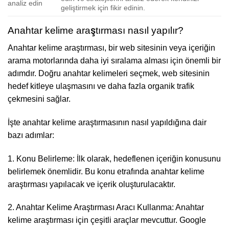
analiz edin
geliştirmek için fikir edinin.
Anahtar kelime araştırması nasıl yapılır?
Anahtar kelime araştırması, bir web sitesinin veya içeriğin
arama motorlarında daha iyi sıralama alması için önemli bir
adımdır. Doğru anahtar kelimeleri seçmek, web sitesinin
hedef kitleye ulaşmasını ve daha fazla organik trafik
çekmesini sağlar.
İşte anahtar kelime araştırmasının nasıl yapıldığına dair
bazı adımlar:
1. Konu Belirleme: İlk olarak, hedeflenen içeriğin konusunu
belirlemek önemlidir. Bu konu etrafında anahtar kelime
araştırması yapılacak ve içerik oluşturulacaktır.
2. Anahtar Kelime Araştırması Aracı Kullanma: Anahtar
kelime araştırması için çeşitli araçlar mevcuttur. Google