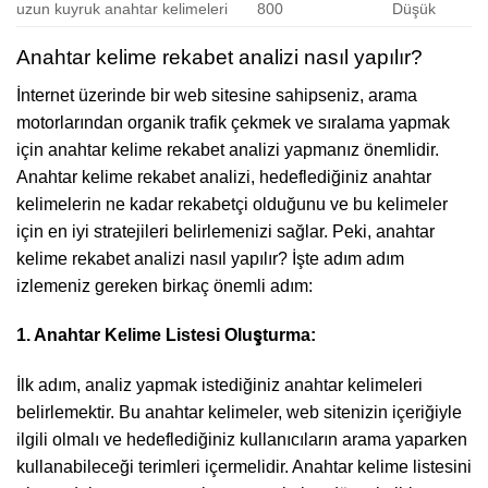
uzun kuyruk anahtar kelimeleri
800
Düşük
Anahtar kelime rekabet analizi nasıl yapılır?
İnternet üzerinde bir web sitesine sahipseniz, arama
motorlarından organik trafik çekmek ve sıralama yapmak
için anahtar kelime rekabet analizi yapmanız önemlidir.
Anahtar kelime rekabet analizi, hedeflediğiniz anahtar
kelimelerin ne kadar rekabetçi olduğunu ve bu kelimeler
için en iyi stratejileri belirlemenizi sağlar. Peki, anahtar
kelime rekabet analizi nasıl yapılır? İşte adım adım
izlemeniz gereken birkaç önemli adım:
1. Anahtar Kelime Listesi Oluşturma:
İlk adım, analiz yapmak istediğiniz anahtar kelimeleri
belirlemektir. Bu anahtar kelimeler, web sitenizin içeriğiyle
ilgili olmalı ve hedeflediğiniz kullanıcıların arama yaparken
kullanabileceği terimleri içermelidir. Anahtar kelime listesini