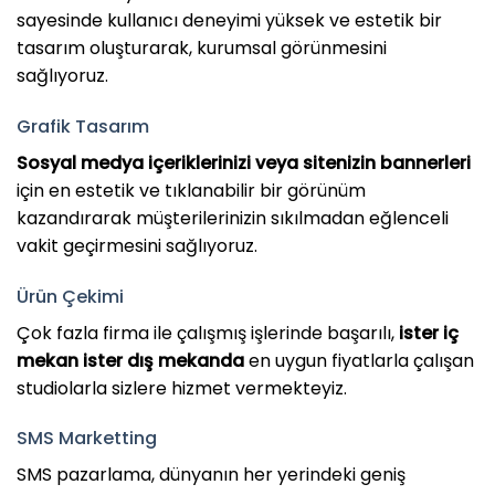
sayesinde kullanıcı deneyimi yüksek ve estetik bir
tasarım oluşturarak, kurumsal görünmesini
sağlıyoruz.
Grafik Tasarım
Sosyal medya içeriklerinizi veya sitenizin bannerleri
için en estetik ve tıklanabilir bir görünüm
kazandırarak müşterilerinizin sıkılmadan eğlenceli
vakit geçirmesini sağlıyoruz.
Ürün Çekimi
Çok fazla firma ile çalışmış işlerinde başarılı,
ister iç
mekan ister dış mekanda
en uygun fiyatlarla çalışan
studiolarla sizlere hizmet vermekteyiz.
SMS Marketting
SMS pazarlama, dünyanın her yerindeki geniş