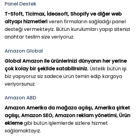
Panel Destek
T-Sfoft, Ticimax, İdeasoft, Shopify ve diğer web
altyapı hizmetleri
veren firmaların sağladığı panel
desteği vermekteyiz. Bütün kurulumları yapıp sitenizi
anahtar teslim size veriyoruz.
Amazon Global
Global Amazon ile ürünlerinizi dünyanın her yerine
çok kolay bir şekilde satabilirsiniz.
Üstelik bütün işi
biz yapıyoruz siz sadece ürün temin edip kargoya
veriyorsunuz.
Amazon ABD
Amazon Amerika da mağaza açılışı, Amerika şirket
açılışı, Amazon SEO, Amazon reklam yönetimi, Ürün
ekleme
gibi bütün işlemlerde sizlere hizmet
sağlamaktayız.