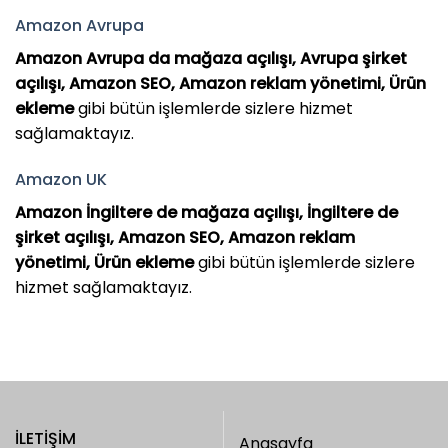
Amazon Avrupa
Amazon Avrupa da mağaza açılışı, Avrupa şirket
açılışı, Amazon SEO, Amazon reklam yönetimi, Ürün
ekleme
gibi bütün işlemlerde sizlere hizmet
sağlamaktayız.
Amazon UK
Amazon İngiltere de mağaza açılışı, İngiltere de
şirket açılışı, Amazon SEO, Amazon reklam
yönetimi, Ürün ekleme
gibi bütün işlemlerde sizlere
hizmet sağlamaktayız.
İLETIŞIM
Anasayfa