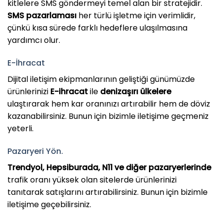
kitlelere SMS göndermeyi temel alan bir stratejidir.
SMS pazarlaması
her türlü işletme için verimlidir,
çünkü kısa sürede farklı hedeflere ulaşılmasına
yardımcı olur.
E-İhracat
Dijital iletişim ekipmanlarının geliştiği günümüzde
ürünlerinizi
E-ihracat
ile
denizaşırı ülkelere
ulaştırarak hem kar oranınızı artırabilir hem de döviz
kazanabilirsiniz. Bunun için bizimle iletişime geçmeniz
yeterli.
Pazaryeri Yön.
Trendyol, Hepsiburada, N11 ve diğer pazaryerlerinde
trafik oranı yüksek olan sitelerde ürünlerinizi
tanıtarak satışlarını artırabilirsiniz. Bunun için bizimle
iletişime geçebilirsiniz.