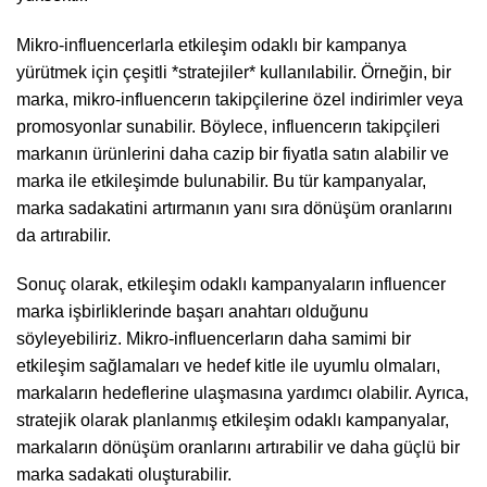
Mikro-influencerlarla etkileşim odaklı bir kampanya
yürütmek için çeşitli *stratejiler* kullanılabilir. Örneğin, bir
marka, mikro-influencerın takipçilerine özel indirimler veya
promosyonlar sunabilir. Böylece, influencerın takipçileri
markanın ürünlerini daha cazip bir fiyatla satın alabilir ve
marka ile etkileşimde bulunabilir. Bu tür kampanyalar,
marka sadakatini artırmanın yanı sıra dönüşüm oranlarını
da artırabilir.
Sonuç olarak, etkileşim odaklı kampanyaların influencer
marka işbirliklerinde başarı anahtarı olduğunu
söyleyebiliriz. Mikro-influencerların daha samimi bir
etkileşim sağlamaları ve hedef kitle ile uyumlu olmaları,
markaların hedeflerine ulaşmasına yardımcı olabilir. Ayrıca,
stratejik olarak planlanmış etkileşim odaklı kampanyalar,
markaların dönüşüm oranlarını artırabilir ve daha güçlü bir
marka sadakati oluşturabilir.