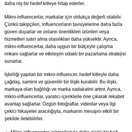
daha niş bir hedef kitleye hitap ederler.
Mikro-influencerlar, markalar için oldukça değerli olabilir.
Çünkü takipçileri, influencerların tavsiyelerine daha fazla
güven duyarlar ve onların önerdikleri ürünleri veya
hizmetleri satın alma olasılıkları daha yüksektir. Ayrıca,
mikro-influencerlar, daha uygun bir bütçeyle çalışma
imkanı sağlarlar ve etkileşim odaklı bir pazarlama stratejisi
sunarlar.
İşbirliği yapılan bir mikro-influencer, hedef kitleyle daha
çağdaş, samimi ve güvenilir bir ilişki kurabilir. Bu ilişki,
markaya olan bağlılığı ve marka sadakatini artırır. Ayrıca,
mikro-influencerlar, yaratıcı içeriklerle öne çıkarak rekabet
avantajı sağlarlar. Özgün fotoğraflar, videolar veya ilgi
çekici hikayeler aracılığıyla, markanın mesajını etkili bir
şekilde iletebilirler.