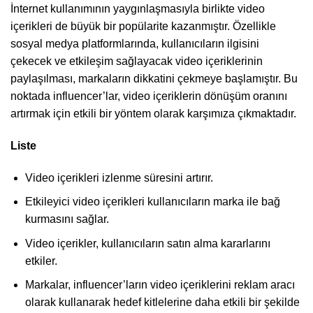
İnternet kullanımının yaygınlaşmasıyla birlikte video
içerikleri de büyük bir popülarite kazanmıştır. Özellikle
sosyal medya platformlarında, kullanıcıların ilgisini
çekecek ve etkileşim sağlayacak video içeriklerinin
paylaşılması, markaların dikkatini çekmeye başlamıştır. Bu
noktada influencer’lar, video içeriklerin dönüşüm oranını
artırmak için etkili bir yöntem olarak karşımıza çıkmaktadır.
Liste
Video içerikleri izlenme süresini artırır.
Etkileyici video içerikleri kullanıcıların marka ile bağ
kurmasını sağlar.
Video içerikler, kullanıcıların satın alma kararlarını
etkiler.
Markalar, influencer’ların video içeriklerini reklam aracı
olarak kullanarak hedef kitlelerine daha etkili bir şekilde