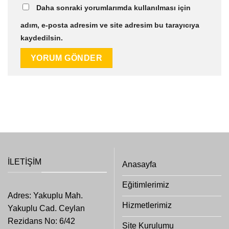
Daha sonraki yorumlarımda kullanılması için
adım, e-posta adresim ve site adresim bu tarayıcıya
kaydedilsin.
İLETIŞIM
Anasayfa
Eğitimlerimiz
Adres: Yakuplu Mah.
Hizmetlerimiz
Yakuplu Cad. Ceylan
Rezidans No: 6/42
Site Kurulumu