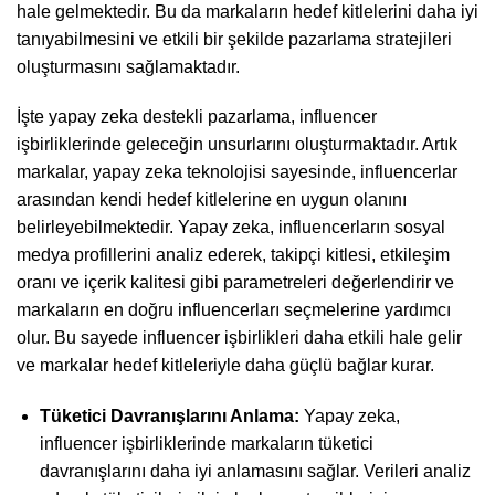
hale gelmektedir. Bu da markaların hedef kitlelerini daha iyi
tanıyabilmesini ve etkili bir şekilde pazarlama stratejileri
oluşturmasını sağlamaktadır.
İşte yapay zeka destekli pazarlama, influencer
işbirliklerinde geleceğin unsurlarını oluşturmaktadır. Artık
markalar, yapay zeka teknolojisi sayesinde, influencerlar
arasından kendi hedef kitlelerine en uygun olanını
belirleyebilmektedir. Yapay zeka, influencerların sosyal
medya profillerini analiz ederek, takipçi kitlesi, etkileşim
oranı ve içerik kalitesi gibi parametreleri değerlendirir ve
markaların en doğru influencerları seçmelerine yardımcı
olur. Bu sayede influencer işbirlikleri daha etkili hale gelir
ve markalar hedef kitleleriyle daha güçlü bağlar kurar.
Tüketici Davranışlarını Anlama:
Yapay zeka,
influencer işbirliklerinde markaların tüketici
davranışlarını daha iyi anlamasını sağlar. Verileri analiz