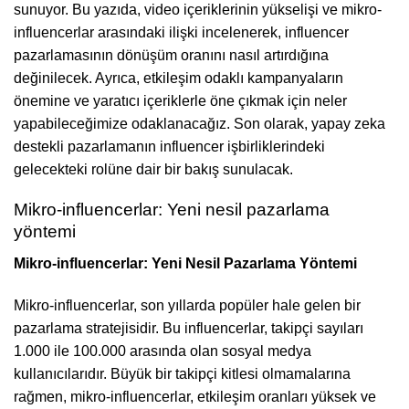
sunuyor. Bu yazıda, video içeriklerinin yükselişi ve mikro-
influencerlar arasındaki ilişki incelenerek, influencer
pazarlamasının dönüşüm oranını nasıl artırdığına
değinilecek. Ayrıca, etkileşim odaklı kampanyaların
önemine ve yaratıcı içeriklerle öne çıkmak için neler
yapabileceğimize odaklanacağız. Son olarak, yapay zeka
destekli pazarlamanın influencer işbirliklerindeki
gelecekteki rolüne dair bir bakış sunulacak.
Mikro-influencerlar: Yeni nesil pazarlama
yöntemi
Mikro-influencerlar: Yeni Nesil Pazarlama Yöntemi
Mikro-influencerlar, son yıllarda popüler hale gelen bir
pazarlama stratejisidir. Bu influencerlar, takipçi sayıları
1.000 ile 100.000 arasında olan sosyal medya
kullanıcılarıdır. Büyük bir takipçi kitlesi olmamalarına
rağmen, mikro-influencerlar, etkileşim oranları yüksek ve