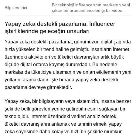
Bir teknoloji influencerının markanın yeni
Bilgilendirici
çıkan bir ürününü incelediği bir video
Yapay zeka destekli pazarlama: İnfluencer
işbirliklerinde geleceğin unsurları
Yapay zeka destekli pazarlama, günümüzün dijital çağında
hızla yükselen bir trend haline gelmiştir. İnsanların internet
üzerindeki aktiviteleri ve tüketici davranışları artık büyük
ölçüde dijital ortama kaymış durumdadır. Bu nedenle
markalar da tüketiciye ulaşmanın ve onları etkilemenin yeni
yollarını aramaktadır. İşte burada yapay zeka destekli
pazarlama devreye girmektedir.
Yapay zeka, bir bilgisayarın veya sistemizin, insana benzer
şekilde belli görevleri yerine getirebilmesini sağlayan bir
teknolojidir. İnternet üzerindeki verileri analiz ederek,
tüketici davranışlarını anlamak ve tahmin etmek, yapay
zeka sayesinde daha kolay ve hızlı bir şekilde mümkün