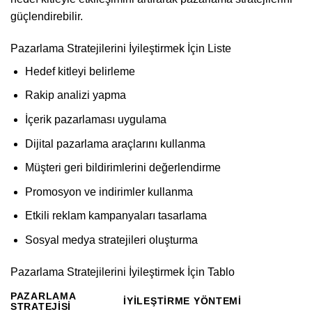
güçlendirebilir.
Pazarlama Stratejilerini İyileştirmek İçin Liste
Hedef kitleyi belirleme
Rakip analizi yapma
İçerik pazarlaması uygulama
Dijital pazarlama araçlarını kullanma
Müşteri geri bildirimlerini değerlendirme
Promosyon ve indirimler kullanma
Etkili reklam kampanyaları tasarlama
Sosyal medya stratejileri oluşturma
Pazarlama Stratejilerini İyileştirmek İçin Tablo
PAZARLAMA
İYILEŞTIRME YÖNTEMI
STRATEJISI