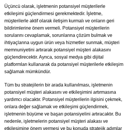
Üçüncü olarak, işletmenin potansiyel müşterilerle
etkileşimi güçlendirmesi gerekmektedir. İşletme,
müşterilerle aktif olarak iletişim kurmalı ve onların geri
bildirimlerine önem vermeli. Potansiyel müşterilerin
sorularını cevaplamak, sorunlarına çözüm bulmak ve
ihtiyaçlarına uygun ürün veya hizmetler sunmak, müşteri
memnuniyetini artırarak potansiyel müşteri alakasını
güçlendirecektir. Ayrıca, sosyal medya gibi dijital
platformları kullanarak da potansiyel müşterilerle etkileşim
sağlamak mümkündür.
Tüm bu stratejilerin bir arada kullanılması, işletmenin
potansiyel müşteri alakasını ve etkileşimini artırmasına
yardımcı olacaktır. Potansiyel müşterilerin ilgisini çekmek,
onlara değer sağlamak ve etkileşimi güçlendirmek,
işletmenin büyüme ve başarı potansiyelini artıracaktır. Bu
nedenle, işletmelerin potansiyel müşteri alakası ve
etkileşimine önem vermesi ve bu konuda stratejik adımlar