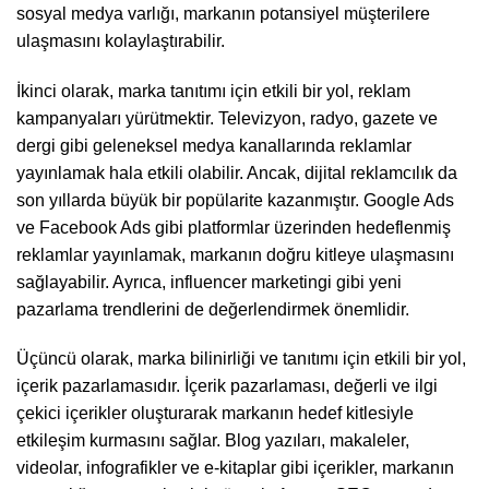
sosyal medya varlığı, markanın potansiyel müşterilere
ulaşmasını kolaylaştırabilir.
İkinci olarak, marka tanıtımı için etkili bir yol, reklam
kampanyaları yürütmektir. Televizyon, radyo, gazete ve
dergi gibi geleneksel medya kanallarında reklamlar
yayınlamak hala etkili olabilir. Ancak, dijital reklamcılık da
son yıllarda büyük bir popülarite kazanmıştır. Google Ads
ve Facebook Ads gibi platformlar üzerinden hedeflenmiş
reklamlar yayınlamak, markanın doğru kitleye ulaşmasını
sağlayabilir. Ayrıca, influencer marketingi gibi yeni
pazarlama trendlerini de değerlendirmek önemlidir.
Üçüncü olarak, marka bilinirliği ve tanıtımı için etkili bir yol,
içerik pazarlamasıdır. İçerik pazarlaması, değerli ve ilgi
çekici içerikler oluşturarak markanın hedef kitlesiyle
etkileşim kurmasını sağlar. Blog yazıları, makaleler,
videolar, infografikler ve e-kitaplar gibi içerikler, markanın