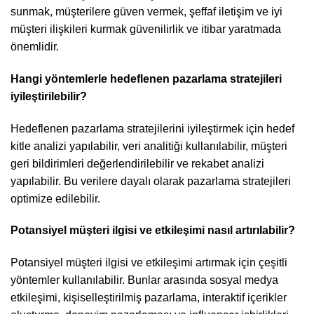
sunmak, müşterilere güven vermek, şeffaf iletişim ve iyi
müşteri ilişkileri kurmak güvenilirlik ve itibar yaratmada
önemlidir.
Hangi yöntemlerle hedeflenen pazarlama stratejileri
iyileştirilebilir?
Hedeflenen pazarlama stratejilerini iyileştirmek için hedef
kitle analizi yapılabilir, veri analitiği kullanılabilir, müşteri
geri bildirimleri değerlendirilebilir ve rekabet analizi
yapılabilir. Bu verilere dayalı olarak pazarlama stratejileri
optimize edilebilir.
Potansiyel müşteri ilgisi ve etkileşimi nasıl artırılabilir?
Potansiyel müşteri ilgisi ve etkileşimi artırmak için çeşitli
yöntemler kullanılabilir. Bunlar arasında sosyal medya
etkileşimi, kişiselleştirilmiş pazarlama, interaktif içerikler