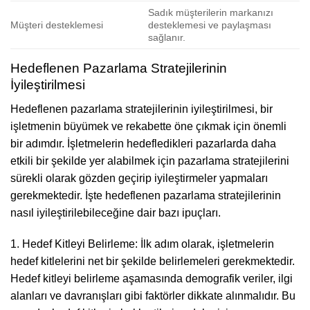
Sadık müşterilerin markanızı
Müşteri desteklemesi
desteklemesi ve paylaşması
sağlanır.
Hedeflenen Pazarlama Stratejilerinin
İyileştirilmesi
Hedeflenen pazarlama stratejilerinin iyileştirilmesi, bir
işletmenin büyümek ve rekabette öne çıkmak için önemli
bir adımdır. İşletmelerin hedefledikleri pazarlarda daha
etkili bir şekilde yer alabilmek için pazarlama stratejilerini
sürekli olarak gözden geçirip iyileştirmeler yapmaları
gerekmektedir. İşte hedeflenen pazarlama stratejilerinin
nasıl iyileştirilebileceğine dair bazı ipuçları.
1. Hedef Kitleyi Belirleme: İlk adım olarak, işletmelerin
hedef kitlelerini net bir şekilde belirlemeleri gerekmektedir.
Hedef kitleyi belirleme aşamasında demografik veriler, ilgi
alanları ve davranışları gibi faktörler dikkate alınmalıdır. Bu