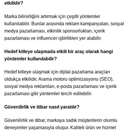
etkilidir?
Marka bilinirliğini artırmak için çeşitli yöntemler
kullanılabilir. Bunlar arasında reklam kampanyaları, sosyal
medya pazarlaması, etkinlik sponsorlukları, içerik
pazarlaması ve influencer işbirlikleri yer alabilir.
Hedef kitleye ulaşmada etkili bir araç olarak hangi
yöntemler kullanılabilir?
Hedef kitleye ulaşmak için dijital pazarlama araçları
oldukça etkilidir. Arama motoru optimizasyonu (SEO),
sosyal medya reklamları, e-posta pazarlaması ve içerik
pazarlaması gibi yöntemler tercih edilebilir.
Güvenilirlik ve itibar nasıl yaratılır?
Güvenilirlik ve itibar, markaya sadık müşterilerin olumlu
deneyimler yaşamasıyla oluşur. Kaliteli ürün ve hizmet