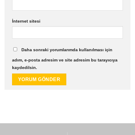
İnternet sitesi
Daha sonraki yorumlarımda kullanılması için
adım, e-posta adresim ve site adresim bu tarayıcıya
kaydedilsin.