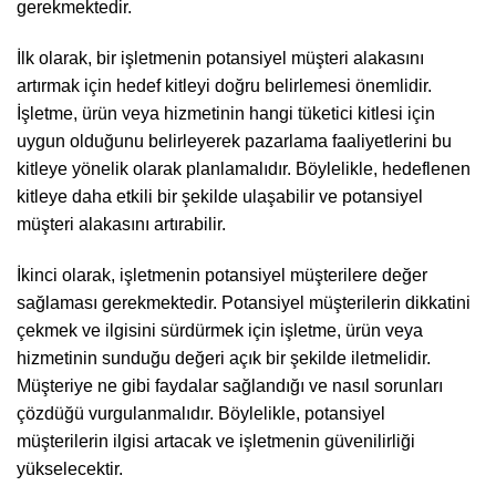
gerekmektedir.
İlk olarak, bir işletmenin potansiyel müşteri alakasını
artırmak için hedef kitleyi doğru belirlemesi önemlidir.
İşletme, ürün veya hizmetinin hangi tüketici kitlesi için
uygun olduğunu belirleyerek pazarlama faaliyetlerini bu
kitleye yönelik olarak planlamalıdır. Böylelikle, hedeflenen
kitleye daha etkili bir şekilde ulaşabilir ve potansiyel
müşteri alakasını artırabilir.
İkinci olarak, işletmenin potansiyel müşterilere değer
sağlaması gerekmektedir. Potansiyel müşterilerin dikkatini
çekmek ve ilgisini sürdürmek için işletme, ürün veya
hizmetinin sunduğu değeri açık bir şekilde iletmelidir.
Müşteriye ne gibi faydalar sağlandığı ve nasıl sorunları
çözdüğü vurgulanmalıdır. Böylelikle, potansiyel
müşterilerin ilgisi artacak ve işletmenin güvenilirliği
yükselecektir.