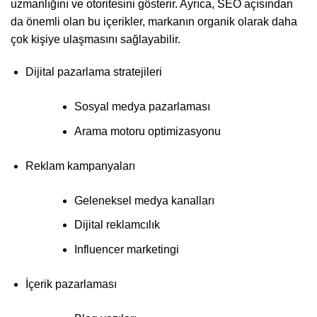
uzmanlığını ve otoritesini gösterir. Ayrıca, SEO açısından
da önemli olan bu içerikler, markanın organik olarak daha
çok kişiye ulaşmasını sağlayabilir.
Dijital pazarlama stratejileri
Sosyal medya pazarlaması
Arama motoru optimizasyonu
Reklam kampanyaları
Geleneksel medya kanalları
Dijital reklamcılık
Influencer marketingi
İçerik pazarlaması