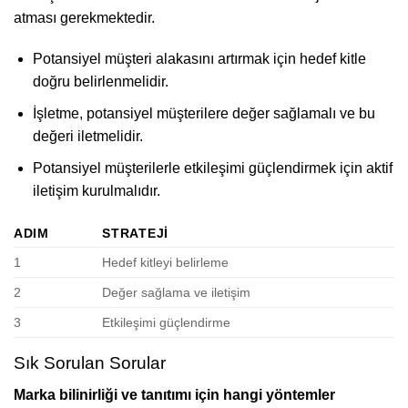
atması gerekmektedir.
Potansiyel müşteri alakasını artırmak için hedef kitle
doğru belirlenmelidir.
İşletme, potansiyel müşterilere değer sağlamalı ve bu
değeri iletmelidir.
Potansiyel müşterilerle etkileşimi güçlendirmek için aktif
iletişim kurulmalıdır.
ADIM
STRATEJI
1
Hedef kitleyi belirleme
2
Değer sağlama ve iletişim
3
Etkileşimi güçlendirme
Sık Sorulan Sorular
Marka bilinirliği ve tanıtımı için hangi yöntemler