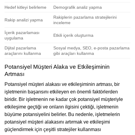
Hedef kitleyi belirleme
Demografik analiz yapma
Rakiplerin pazarlama stratejilerini
Rakip analizi yapma
inceleme
İçerik pazarlaması
Etkili içerik oluşturma
uygulama
Dijital pazarlama
Sosyal medya, SEO, e-posta pazarlama
araçlarını kullanma
gibi araçları kullanma
Potansiyel Müşteri Alaka ve Etkileşiminin
Artması
Potansiyel müşteri alakası ve etkileşiminin artması, bir
işletmenin başarısını etkileyen en önemli faktörlerden
biridir. Bir işletmenin ne kadar çok potansiyel müşteriyle
etkileşime geçtiği ve onların ilgisini çektiği, işletmenin
büyüme potansiyelini belirler. Bu nedenle, işletmelerin
potansiyel müşteri alakasını artırmak ve etkileşimi
güçlendirmek için çeşitli stratejiler kullanması