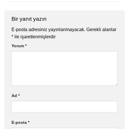
Bir yanıt yazın
E-posta adresiniz yayınlanmayacak.
Gerekli alanlar
*
ile işaretlenmişlerdir
Yorum
*
Ad
*
E-posta
*