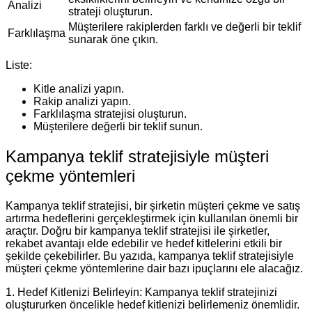
Analizi
strateji oluşturun.
Müşterilere rakiplerden farklı ve değerli bir teklif
Farklılaşma
sunarak öne çıkın.
Liste:
Kitle analizi yapın.
Rakip analizi yapın.
Farklılaşma stratejisi oluşturun.
Müşterilere değerli bir teklif sunun.
Kampanya teklif stratejisiyle müşteri
çekme yöntemleri
Kampanya teklif stratejisi, bir şirketin müşteri çekme ve satış
artırma hedeflerini gerçekleştirmek için kullanılan önemli bir
araçtır. Doğru bir kampanya teklif stratejisi ile şirketler,
rekabet avantajı elde edebilir ve hedef kitlelerini etkili bir
şekilde çekebilirler. Bu yazıda, kampanya teklif stratejisiyle
müşteri çekme yöntemlerine dair bazı ipuçlarını ele alacağız.
1. Hedef Kitlenizi Belirleyin: Kampanya teklif stratejinizi
oluştururken öncelikle hedef kitlenizi belirlemeniz önemlidir.