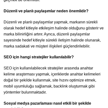
Düzenli ve planlı paylaşımlar neden önemlidir?
Düzenli ve planlı paylaşımlar yapmak, markanın sürekli
olarak hedef kitleyle etkileşim halinde olduğunu gösterir ve
marka bilinirliğini artırır. Ayrıca, düzenli paylaşımlar
sayesinde hedef kitleyle sürekli iletişim halinde olunarak,
marka sadakati ve müşteri ilişkileri güçlendirilebilir.
SEO için hangi stratejiler kullanılabilir?
SEO için kullanılabilecek stratejiler arasında anahtar
kelime araştırması yapmak, içeriklerde anahtar kelimeleri
doğal bir şekilde kullanmak, site hızını optimize etmek,
mobil uyumluluğu sağlamak, backlink oluşturmak gibi
yöntemler bulunmaktadır.
Sosyal medya pazarlaması nasıl etkili bir şekilde