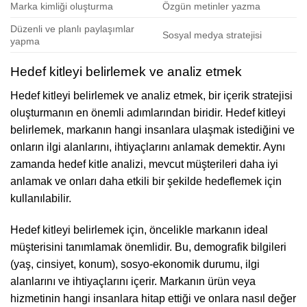
Marka kimliği oluşturma
Özgün metinler yazma
Düzenli ve planlı paylaşımlar
Sosyal medya stratejisi
yapma
Hedef kitleyi belirlemek ve analiz etmek
Hedef kitleyi belirlemek ve analiz etmek, bir içerik stratejisi
oluşturmanın en önemli adımlarından biridir. Hedef kitleyi
belirlemek, markanın hangi insanlara ulaşmak istediğini ve
onların ilgi alanlarını, ihtiyaçlarını anlamak demektir. Aynı
zamanda hedef kitle analizi, mevcut müşterileri daha iyi
anlamak ve onları daha etkili bir şekilde hedeflemek için
kullanılabilir.
Hedef kitleyi belirlemek için, öncelikle markanın ideal
müşterisini tanımlamak önemlidir. Bu, demografik bilgileri
(yaş, cinsiyet, konum), sosyo-ekonomik durumu, ilgi
alanlarını ve ihtiyaçlarını içerir. Markanın ürün veya
hizmetinin hangi insanlara hitap ettiği ve onlara nasıl değer