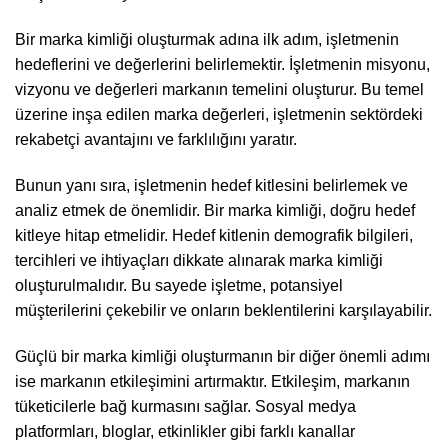
Bir marka kimliği oluşturmak adına ilk adım, işletmenin
hedeflerini ve değerlerini belirlemektir. İşletmenin misyonu,
vizyonu ve değerleri markanın temelini oluşturur. Bu temel
üzerine inşa edilen marka değerleri, işletmenin sektördeki
rekabetçi avantajını ve farklılığını yaratır.
Bunun yanı sıra, işletmenin hedef kitlesini belirlemek ve
analiz etmek de önemlidir. Bir marka kimliği, doğru hedef
kitleye hitap etmelidir. Hedef kitlenin demografik bilgileri,
tercihleri ve ihtiyaçları dikkate alınarak marka kimliği
oluşturulmalıdır. Bu sayede işletme, potansiyel
müşterilerini çekebilir ve onların beklentilerini karşılayabilir.
Güçlü bir marka kimliği oluşturmanın bir diğer önemli adımı
ise markanın etkileşimini artırmaktır. Etkileşim, markanın
tüketicilerle bağ kurmasını sağlar. Sosyal medya
platformları, bloglar, etkinlikler gibi farklı kanallar