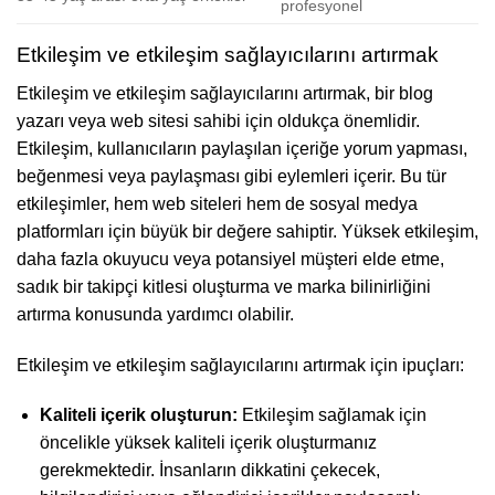
profesyonel
Etkileşim ve etkileşim sağlayıcılarını artırmak
Etkileşim ve etkileşim sağlayıcılarını artırmak, bir blog
yazarı veya web sitesi sahibi için oldukça önemlidir.
Etkileşim, kullanıcıların paylaşılan içeriğe yorum yapması,
beğenmesi veya paylaşması gibi eylemleri içerir. Bu tür
etkileşimler, hem web siteleri hem de sosyal medya
platformları için büyük bir değere sahiptir. Yüksek etkileşim,
daha fazla okuyucu veya potansiyel müşteri elde etme,
sadık bir takipçi kitlesi oluşturma ve marka bilinirliğini
artırma konusunda yardımcı olabilir.
Etkileşim ve etkileşim sağlayıcılarını artırmak için ipuçları:
Kaliteli içerik oluşturun:
Etkileşim sağlamak için
öncelikle yüksek kaliteli içerik oluşturmanız
gerekmektedir. İnsanların dikkatini çekecek,