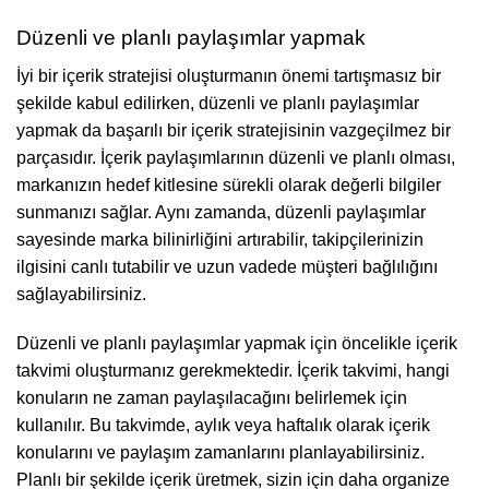
Düzenli ve planlı paylaşımlar yapmak
İyi bir içerik stratejisi oluşturmanın önemi tartışmasız bir
şekilde kabul edilirken, düzenli ve planlı paylaşımlar
yapmak da başarılı bir içerik stratejisinin vazgeçilmez bir
parçasıdır. İçerik paylaşımlarının düzenli ve planlı olması,
markanızın hedef kitlesine sürekli olarak değerli bilgiler
sunmanızı sağlar. Aynı zamanda, düzenli paylaşımlar
sayesinde marka bilinirliğini artırabilir, takipçilerinizin
ilgisini canlı tutabilir ve uzun vadede müşteri bağlılığını
sağlayabilirsiniz.
Düzenli ve planlı paylaşımlar yapmak için öncelikle içerik
takvimi oluşturmanız gerekmektedir. İçerik takvimi, hangi
konuların ne zaman paylaşılacağını belirlemek için
kullanılır. Bu takvimde, aylık veya haftalık olarak içerik
konularını ve paylaşım zamanlarını planlayabilirsiniz.
Planlı bir şekilde içerik üretmek, sizin için daha organize