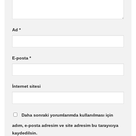
Ad
*
E-posta
*
İnternet sitesi
Daha sonraki yorumlarımda kullanılması için
adım, e-posta adresim ve site adresim bu tarayıcıya
kaydedilsin.