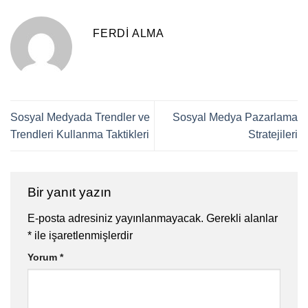
FERDI ALMA
Sosyal Medyada Trendler ve
Sosyal Medya Pazarlama
Trendleri Kullanma Taktikleri
Stratejileri
Bir yanıt yazın
E-posta adresiniz yayınlanmayacak.
Gerekli alanlar
*
ile işaretlenmişlerdir
Yorum
*