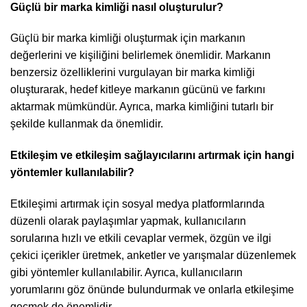
Güçlü bir marka kimliği nasıl oluşturulur?
Güçlü bir marka kimliği oluşturmak için markanın
değerlerini ve kişiliğini belirlemek önemlidir. Markanın
benzersiz özelliklerini vurgulayan bir marka kimliği
oluşturarak, hedef kitleye markanın gücünü ve farkını
aktarmak mümkündür. Ayrıca, marka kimliğini tutarlı bir
şekilde kullanmak da önemlidir.
Etkileşim ve etkileşim sağlayıcılarını artırmak için hangi
yöntemler kullanılabilir?
Etkileşimi artırmak için sosyal medya platformlarında
düzenli olarak paylaşımlar yapmak, kullanıcıların
sorularına hızlı ve etkili cevaplar vermek, özgün ve ilgi
çekici içerikler üretmek, anketler ve yarışmalar düzenlemek
gibi yöntemler kullanılabilir. Ayrıca, kullanıcıların
yorumlarını göz önünde bulundurmak ve onlarla etkileşime
geçmek de önemlidir.