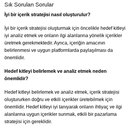
Sık Sorulan Sorular
İyi bir içerik stratejisi nasıl oluşturulur?
İyi bir içerik stratejisi oluşturmak için öncelikle hedef kitleyi
iyi analiz etmek ve onların ilgi alanlarına yönelik içerikler
üretmek gerekmektedir. Ayrıca, içeriğin amacının
belirlenmesi ve uygun platformlarda paylaşılması da
önemlidir.
Hedef kitleyi belirlemek ve analiz etmek neden
önemlidir?
Hedef kitleyi belirlemek ve analiz etmek, içerik stratejisi
oluştururken doğru ve etkili içerikler üretebilmek için
önemlidir. Hedef kitleyi iyi tanıyarak onların ihtiyaç ve ilgi
alanlarına uygun içerikler sunmak, etkili bir pazarlama
stratejisi için gereklidir.