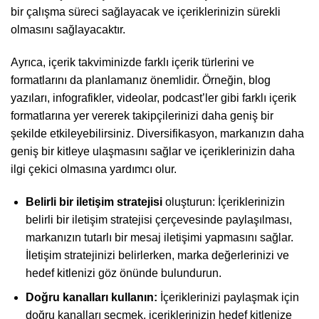
bir çalışma süreci sağlayacak ve içeriklerinizin sürekli
olmasını sağlayacaktır.
Ayrıca, içerik takviminizde farklı içerik türlerini ve
formatlarını da planlamanız önemlidir. Örneğin, blog
yazıları, infografikler, videolar, podcast’ler gibi farklı içerik
formatlarına yer vererek takipçilerinizi daha geniş bir
şekilde etkileyebilirsiniz. Diversifikasyon, markanızın daha
geniş bir kitleye ulaşmasını sağlar ve içeriklerinizin daha
ilgi çekici olmasına yardımcı olur.
Belirli bir iletişim stratejisi
oluşturun: İçeriklerinizin
belirli bir iletişim stratejisi çerçevesinde paylaşılması,
markanızın tutarlı bir mesaj iletişimi yapmasını sağlar.
İletişim stratejinizi belirlerken, marka değerlerinizi ve
hedef kitlenizi göz önünde bulundurun.
Doğru kanalları kullanın:
İçeriklerinizi paylaşmak için
doğru kanalları seçmek, içeriklerinizin hedef kitlenize