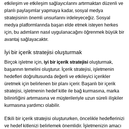
etkileşim ve etkileşim sağlayıcılarını artırmaktan düzenli ve
planlı paylaşımlar yapmaya kadar, sosyal medya
stratejisinin önemli unsurlarını irdeleyeceğiz. Sosyal
medya platformlarında başarı elde etmek isteyen herkes
için, bu adımların nasıl uygulanacağını öğrenmek büyük bir
avantaj sağlayacaktır.
İyi bir içerik stratejisi oluşturmak
Birçok işletme için,
iyi bir içerik stratejisi
oluşturmak,
başarının temelini oluşturur. İçerik stratejisi, işletmenin
hedefleri doğrultusunda değerli ve etkileyici içerikler
üretmek için belirlenen bir planı içerir. Başarılı bir içerik
stratejisi, işletmenin hedef kitle ile bağ kurmasına, marka
bilinirliğini artırmasına ve müşterileriyle uzun süreli ilişkiler
kurmasına yardımcı olabilir.
Etkili bir içerik stratejisi oluştururken, öncelikle hedeflerinizi
ve hedef kitlenizi belirlemek önemlidir. İşletmenizin amacı