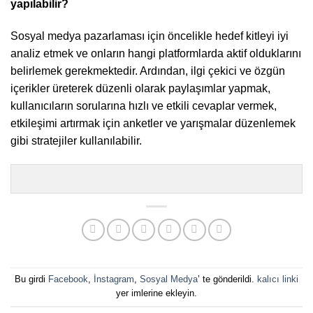
yapılabilir?
Sosyal medya pazarlaması için öncelikle hedef kitleyi iyi
analiz etmek ve onların hangi platformlarda aktif olduklarını
belirlemek gerekmektedir. Ardından, ilgi çekici ve özgün
içerikler üreterek düzenli olarak paylaşımlar yapmak,
kullanıcıların sorularına hızlı ve etkili cevaplar vermek,
etkileşimi artırmak için anketler ve yarışmalar düzenlemek
gibi stratejiler kullanılabilir.
Bu girdi
Facebook
,
İnstagram
,
Sosyal Medya
’ te gönderildi.
kalıcı linki
yer imlerine ekleyin.