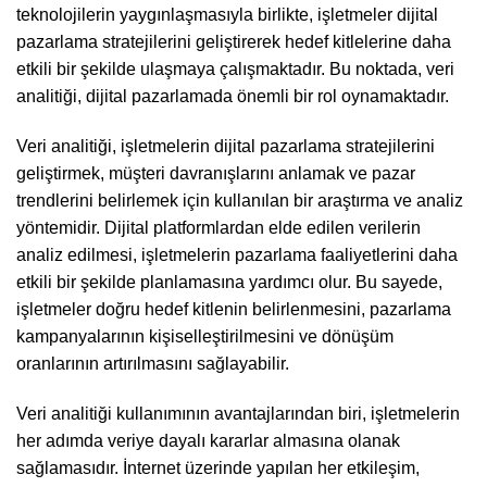
teknolojilerin yaygınlaşmasıyla birlikte, işletmeler dijital
pazarlama stratejilerini geliştirerek hedef kitlelerine daha
etkili bir şekilde ulaşmaya çalışmaktadır. Bu noktada, veri
analitiği, dijital pazarlamada önemli bir rol oynamaktadır.
Veri analitiği, işletmelerin dijital pazarlama stratejilerini
geliştirmek, müşteri davranışlarını anlamak ve pazar
trendlerini belirlemek için kullanılan bir araştırma ve analiz
yöntemidir. Dijital platformlardan elde edilen verilerin
analiz edilmesi, işletmelerin pazarlama faaliyetlerini daha
etkili bir şekilde planlamasına yardımcı olur. Bu sayede,
işletmeler doğru hedef kitlenin belirlenmesini, pazarlama
kampanyalarının kişiselleştirilmesini ve dönüşüm
oranlarının artırılmasını sağlayabilir.
Veri analitiği kullanımının avantajlarından biri, işletmelerin
her adımda veriye dayalı kararlar almasına olanak
sağlamasıdır. İnternet üzerinde yapılan her etkileşim,