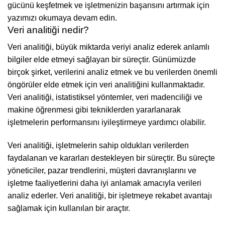
gücünü keşfetmek ve işletmenizin başarısını artırmak için
yazımızı okumaya devam edin.
Veri analitiği nedir?
Veri analitiği, büyük miktarda veriyi analiz ederek anlamlı
bilgiler elde etmeyi sağlayan bir süreçtir. Günümüzde
birçok şirket, verilerini analiz etmek ve bu verilerden önemli
öngörüler elde etmek için veri analitiğini kullanmaktadır.
Veri analitiği, istatistiksel yöntemler, veri madenciliği ve
makine öğrenmesi gibi tekniklerden yararlanarak
işletmelerin performansını iyileştirmeye yardımcı olabilir.
Veri analitiği, işletmelerin sahip oldukları verilerden
faydalanan ve kararları destekleyen bir süreçtir. Bu süreçte
yöneticiler, pazar trendlerini, müşteri davranışlarını ve
işletme faaliyetlerini daha iyi anlamak amacıyla verileri
analiz ederler. Veri analitiği, bir işletmeye rekabet avantajı
sağlamak için kullanılan bir araçtır.