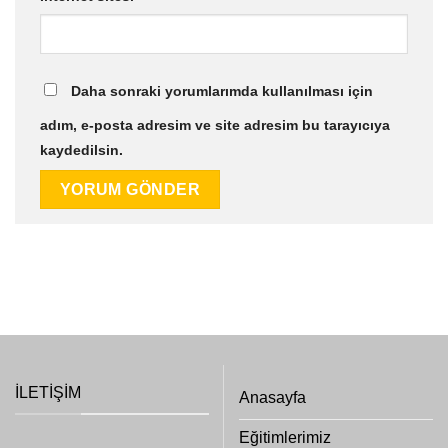
Daha sonraki yorumlarımda kullanılması için
adım, e-posta adresim ve site adresim bu tarayıcıya
kaydedilsin.
İLETIŞIM
Anasayfa
Eğitimlerimiz