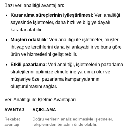
Bazı veri analitiği avantajları:
Karar alma süreçlerinin iyileştirilmesi:
Veri analitiği
sayesinde işletmeler, daha hızlı ve bilgiye dayalı
kararlar alabilir.
Müşteri odaklılık:
Veri analitiği ile işletmeler, müşteri
ihtiyaç ve tercihlerini daha iyi anlayabilir ve buna göre
ürün ve hizmetlerini geliştirebilir.
Etkili pazarlama:
Veri analitiği, işletmelerin pazarlama
stratejilerini optimize etmelerine yardımcı olur ve
müşteriye özel pazarlama kampanyalarının
oluşturulmasını sağlar.
Veri Analitiği ile İşletme Avantajları
AVANTAJ
AÇIKLAMA
Rekabet
Doğru verilerin analiz edilmesiyle işletmeler,
avantajı
rakiplerinden bir adım önde olabilir.