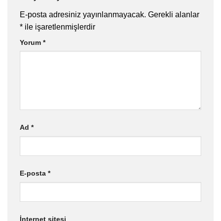
E-posta adresiniz yayınlanmayacak.
Gerekli alanlar
*
ile işaretlenmişlerdir
Yorum
*
Ad
*
E-posta
*
İnternet sitesi