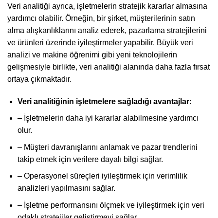
Veri analitiği ayrıca, işletmelerin stratejik kararlar almasına
yardımcı olabilir. Örneğin, bir şirket, müşterilerinin satın
alma alışkanlıklarını analiz ederek, pazarlama stratejilerini
ve ürünleri üzerinde iyileştirmeler yapabilir. Büyük veri
analizi ve makine öğrenimi gibi yeni teknolojilerin
gelişmesiyle birlikte, veri analitiği alanında daha fazla fırsat
ortaya çıkmaktadır.
Veri analitiğinin işletmelere sağladığı avantajlar:
– İşletmelerin daha iyi kararlar alabilmesine yardımcı
olur.
– Müşteri davranışlarını anlamak ve pazar trendlerini
takip etmek için verilere dayalı bilgi sağlar.
– Operasyonel süreçleri iyileştirmek için verimlilik
analizleri yapılmasını sağlar.
– İşletme performansını ölçmek ve iyileştirmek için veri
odaklı stratejiler geliştirmeyi sağlar.