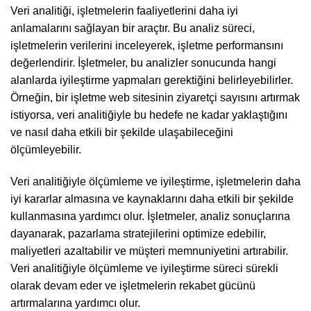
Veri analitiği, işletmelerin faaliyetlerini daha iyi
anlamalarını sağlayan bir araçtır. Bu analiz süreci,
işletmelerin verilerini inceleyerek, işletme performansını
değerlendirir. İşletmeler, bu analizler sonucunda hangi
alanlarda iyileştirme yapmaları gerektiğini belirleyebilirler.
Örneğin, bir işletme web sitesinin ziyaretçi sayısını artırmak
istiyorsa, veri analitiğiyle bu hedefe ne kadar yaklaştığını
ve nasıl daha etkili bir şekilde ulaşabileceğini
ölçümleyebilir.
Veri analitiğiyle ölçümleme ve iyileştirme, işletmelerin daha
iyi kararlar almasına ve kaynaklarını daha etkili bir şekilde
kullanmasına yardımcı olur. İşletmeler, analiz sonuçlarına
dayanarak, pazarlama stratejilerini optimize edebilir,
maliyetleri azaltabilir ve müşteri memnuniyetini artırabilir.
Veri analitiğiyle ölçümleme ve iyileştirme süreci sürekli
olarak devam eder ve işletmelerin rekabet gücünü
artırmalarına yardımcı olur.