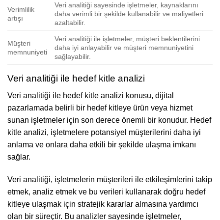
Veri analitiği sayesinde işletmeler, kaynaklarını
Verimlilik
daha verimli bir şekilde kullanabilir ve maliyetleri
artışı
azaltabilir.
Veri analitiği ile işletmeler, müşteri beklentilerini
Müşteri
daha iyi anlayabilir ve müşteri memnuniyetini
memnuniyeti
sağlayabilir.
Veri analitiği ile hedef kitle analizi
Veri analitiği ile hedef kitle analizi konusu, dijital
pazarlamada belirli bir hedef kitleye ürün veya hizmet
sunan işletmeler için son derece önemli bir konudur. Hedef
kitle analizi, işletmelere potansiyel müşterilerini daha iyi
anlama ve onlara daha etkili bir şekilde ulaşma imkanı
sağlar.
Veri analitiği, işletmelerin müşterileri ile etkileşimlerini takip
etmek, analiz etmek ve bu verileri kullanarak doğru hedef
kitleye ulaşmak için stratejik kararlar almasına yardımcı
olan bir süreçtir. Bu analizler sayesinde işletmeler,