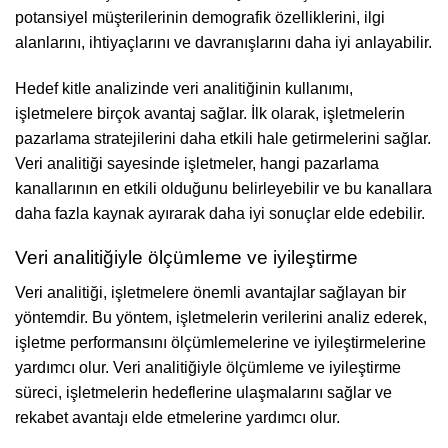
potansiyel müşterilerinin demografik özelliklerini, ilgi
alanlarını, ihtiyaçlarını ve davranışlarını daha iyi anlayabilir.
Hedef kitle analizinde veri analitiğinin kullanımı,
işletmelere birçok avantaj sağlar. İlk olarak, işletmelerin
pazarlama stratejilerini daha etkili hale getirmelerini sağlar.
Veri analitiği sayesinde işletmeler, hangi pazarlama
kanallarının en etkili olduğunu belirleyebilir ve bu kanallara
daha fazla kaynak ayırarak daha iyi sonuçlar elde edebilir.
Veri analitiğiyle ölçümleme ve iyileştirme
Veri analitiği, işletmelere önemli avantajlar sağlayan bir
yöntemdir. Bu yöntem, işletmelerin verilerini analiz ederek,
işletme performansını ölçümlemelerine ve iyileştirmelerine
yardımcı olur. Veri analitiğiyle ölçümleme ve iyileştirme
süreci, işletmelerin hedeflerine ulaşmalarını sağlar ve
rekabet avantajı elde etmelerine yardımcı olur.