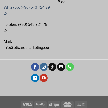
Blog
Whtsapp: (+90) 543 724 79
24
Telefon: (+90) 543 724 79
24
Mail:
info@eticaretmarketing.com