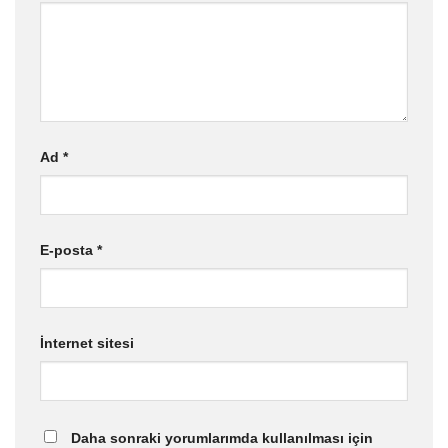
Ad
*
E-posta
*
İnternet sitesi
Daha sonraki yorumlarımda kullanılması için