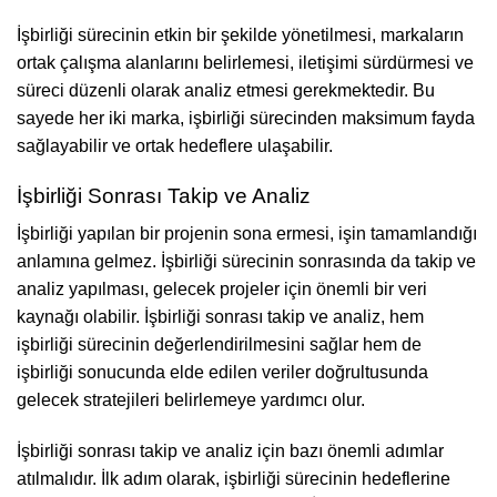
İşbirliği sürecinin etkin bir şekilde yönetilmesi, markaların
ortak çalışma alanlarını belirlemesi, iletişimi sürdürmesi ve
süreci düzenli olarak analiz etmesi gerekmektedir. Bu
sayede her iki marka, işbirliği sürecinden maksimum fayda
sağlayabilir ve ortak hedeflere ulaşabilir.
İşbirliği Sonrası Takip ve Analiz
İşbirliği yapılan bir projenin sona ermesi, işin tamamlandığı
anlamına gelmez. İşbirliği sürecinin sonrasında da takip ve
analiz yapılması, gelecek projeler için önemli bir veri
kaynağı olabilir. İşbirliği sonrası takip ve analiz, hem
işbirliği sürecinin değerlendirilmesini sağlar hem de
işbirliği sonucunda elde edilen veriler doğrultusunda
gelecek stratejileri belirlemeye yardımcı olur.
İşbirliği sonrası takip ve analiz için bazı önemli adımlar
atılmalıdır. İlk adım olarak, işbirliği sürecinin hedeflerine