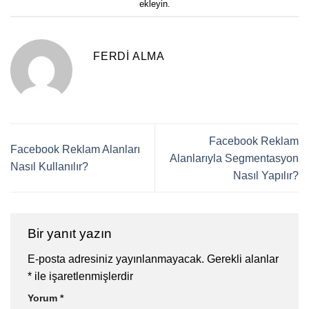
ekleyin.
FERDI ALMA
Facebook Reklam
Facebook Reklam Alanları
Alanlarıyla Segmentasyon
Nasıl Kullanılır?
Nasıl Yapılır?
Bir yanıt yazın
E-posta adresiniz yayınlanmayacak.
Gerekli alanlar
*
ile işaretlenmişlerdir
Yorum
*