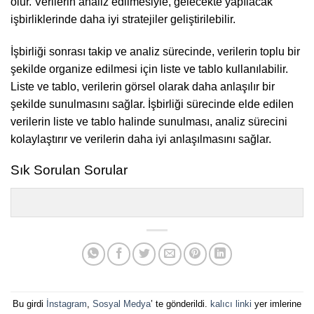
olur. Verilerin analiz edilmesiyle, gelecekte yapılacak
işbirliklerinde daha iyi stratejiler geliştirilebilir.
İşbirliği sonrası takip ve analiz sürecinde, verilerin toplu bir
şekilde organize edilmesi için liste ve tablo kullanılabilir.
Liste ve tablo, verilerin görsel olarak daha anlaşılır bir
şekilde sunulmasını sağlar. İşbirliği sürecinde elde edilen
verilerin liste ve tablo halinde sunulması, analiz sürecini
kolaylaştırır ve verilerin daha iyi anlaşılmasını sağlar.
Sık Sorulan Sorular
Bu girdi
İnstagram
,
Sosyal Medya
’ te gönderildi.
kalıcı linki
yer imlerine