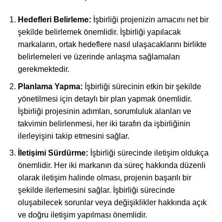
Hedefleri Belirleme:
İşbirliği projenizin amacını net bir
şekilde belirlemek önemlidir. İşbirliği yapılacak
markaların, ortak hedeflere nasıl ulaşacaklarını birlikte
belirlemeleri ve üzerinde anlaşma sağlamaları
gerekmektedir.
Planlama Yapma:
İşbirliği sürecinin etkin bir şekilde
yönetilmesi için detaylı bir plan yapmak önemlidir.
İşbirliği projesinin adımları, sorumluluk alanları ve
takvimin belirlenmesi, her iki tarafın da işbirliğinin
ilerleyişini takip etmesini sağlar.
İletişimi Sürdürme:
İşbirliği sürecinde iletişim oldukça
önemlidir. Her iki markanın da süreç hakkında düzenli
olarak iletişim halinde olması, projenin başarılı bir
şekilde ilerlemesini sağlar. İşbirliği sürecinde
oluşabilecek sorunlar veya değişiklikler hakkında açık
ve doğru iletişim yapılması önemlidir.