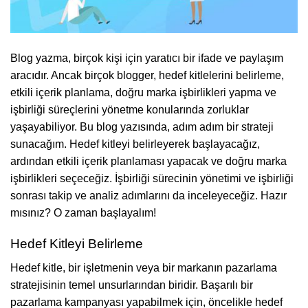
Blog yazma, birçok kişi için yaratıcı bir ifade ve paylaşım
aracıdır. Ancak birçok blogger, hedef kitlelerini belirleme,
etkili içerik planlama, doğru marka işbirlikleri yapma ve
işbirliği süreçlerini yönetme konularında zorluklar
yaşayabiliyor. Bu blog yazısında, adım adım bir strateji
sunacağım. Hedef kitleyi belirleyerek başlayacağız,
ardından etkili içerik planlaması yapacak ve doğru marka
işbirlikleri seçeceğiz. İşbirliği sürecinin yönetimi ve işbirliği
sonrası takip ve analiz adımlarını da inceleyeceğiz. Hazır
mısınız? O zaman başlayalım!
Hedef Kitleyi Belirleme
Hedef kitle, bir işletmenin veya bir markanın pazarlama
stratejisinin temel unsurlarından biridir. Başarılı bir
pazarlama kampanyası yapabilmek için, öncelikle hedef