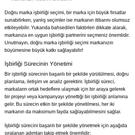
Doğru marka işbirliği seçimi, bir marka için büyük fırsatlar
sunabilirken, yanlış seçimler ise markanın itibarını olumsuz
etkileyebilir. Yukarıda bahsedilen faktörleri dikkate alarak,
markanıza en uygun işbirliği partnerini seçmeniz önemlidir.
Unutmayın, doğru marka işbirliği seçimi markanızın
büyümesine büyük katkı sağlayabilir!
İşbirliği Sürecinin Yönetimi
Bir işbirliği sürecinin başarılı bir şekilde yürütülmesi, doğru
planlama, iletişim ve analiz gerektirir. İşbirliği süreci,
markaların ortak hedeflere ulaşmak için bir araya gelerek
bir projeyi veya kampanyayı yönettiği bir işbirliği anlamına
gelir. Bu sürecin etkin bir şekilde yönetilmesi, her iki
markanın da maksimum fayda sağlayabilmesini sağlar.
İşbirliği sürecini başarılı bir şekilde yönetmek için aşağıda
sıralanan adımları takip etmek önemlidir: