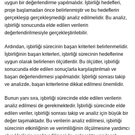
uygun bir değerlendirme yapılmalıdır. İşbirliği hedefleri,
proje başlamadan önce belirlenmiştir ve bu hedeflerin
gerçekleşip gerçekleşmediği analiz edilmelidir. Bu analiz,
işbirliği sonucunda elde edilen verilerin
değerlendirilmesiyle gerçekleştirilebilir.
Ardından, işbirliği sürecinin başarı kriterleri belirlenmelidir.
İşbirliğinin başarı kriterleri, işbirliği sürecinin hedeflerine
uygun olarak belirlenen ölçütlerdir. Bu ölçütler, işbirliği
sonucunda elde edilen sonuçlarla karşılaştırılmalı ve
başarı değerlendirmesi yapılmalıdır. İşbirliği sonrası takip
ve analizde, başarı kriterlerine dikkat edilmesi önemlidir.
Bunun yanı sıra, işbirliği sürecinde elde edilen verilerin
analiz edilmesi de gerekmektedir. İşbirliği sürecinde elde
edilen veriler, işbirliği sonrası takip ve analiz için büyük bir
değer taşımaktadır. Bu verilerin analiz edilmesi, işbirliği
sürecinin etkinliğinin ve verimliliğinin ölçülmesine yardımcı