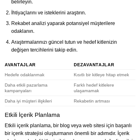
belirleyin.
İhtiyaçlarını ve isteklerini araştırın.
Rekabet analizi yaparak potansiyel müşterilere
odaklanın.
Araştırmalarınızı güncel tutun ve hedef kitlenizin
değişen tercihlerini takip edin.
AVANTAJLAR
DEZAVANTAJLAR
Hedefe odaklanmak
Kısıtlı bir kitleye hitap etmek
Daha etkili pazarlama
Farklı hedef kitlelere
kampanyaları
ulaşamamak
Daha iyi müşteri ilişkileri
Rekabetin artması
Etkili İçerik Planlama
Etkili içerik planlama, bir blog veya web sitesi için başarılı
bir içerik stratejisi oluşturmanın önemli bir adımıdır. İçerik