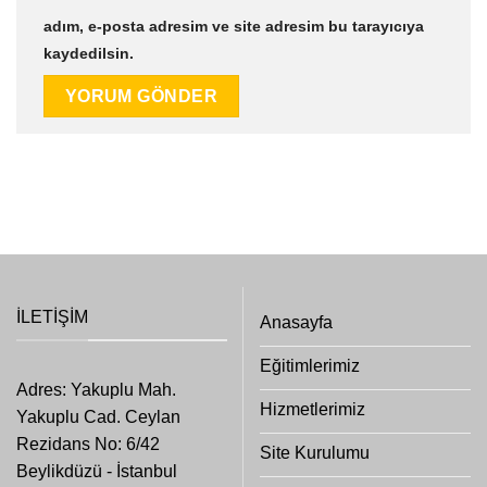
adım, e-posta adresim ve site adresim bu tarayıcıya
kaydedilsin.
İLETIŞIM
Anasayfa
Eğitimlerimiz
Adres: Yakuplu Mah.
Hizmetlerimiz
Yakuplu Cad. Ceylan
Rezidans No: 6/42
Site Kurulumu
Beylikdüzü - İstanbul