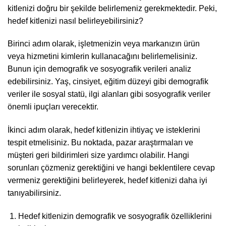
kitlenizi doğru bir şekilde belirlemeniz gerekmektedir. Peki,
hedef kitlenizi nasıl belirleyebilirsiniz?
Birinci adım olarak, işletmenizin veya markanızın ürün
veya hizmetini kimlerin kullanacağını belirlemelisiniz.
Bunun için demografik ve sosyografik verileri analiz
edebilirsiniz. Yaş, cinsiyet, eğitim düzeyi gibi demografik
veriler ile sosyal statü, ilgi alanları gibi sosyografik veriler
önemli ipuçları verecektir.
İkinci adım olarak, hedef kitlenizin ihtiyaç ve isteklerini
tespit etmelisiniz. Bu noktada, pazar araştırmaları ve
müşteri geri bildirimleri size yardımcı olabilir. Hangi
sorunları çözmeniz gerektiğini ve hangi beklentilere cevap
vermeniz gerektiğini belirleyerek, hedef kitlenizi daha iyi
tanıyabilirsiniz.
Hedef kitlenizin demografik ve sosyografik özelliklerini