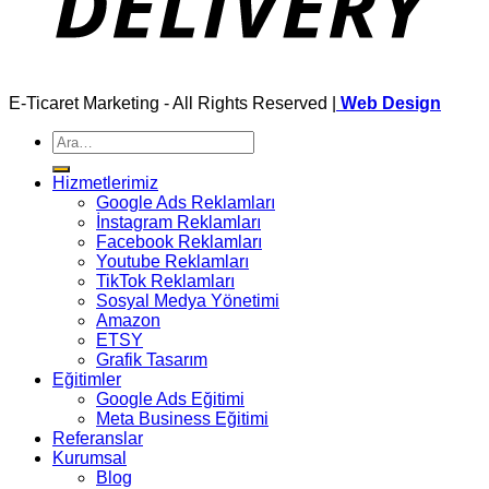
E-Ticaret Marketing - All Rights Reserved |
Web Design
Ara:
Hizmetlerimiz
Google Ads Reklamları
İnstagram Reklamları
Facebook Reklamları
Youtube Reklamları
TikTok Reklamları
Sosyal Medya Yönetimi
Amazon
ETSY
Grafik Tasarım
Eğitimler
Google Ads Eğitimi
Meta Business Eğitimi
Referanslar
Kurumsal
Blog