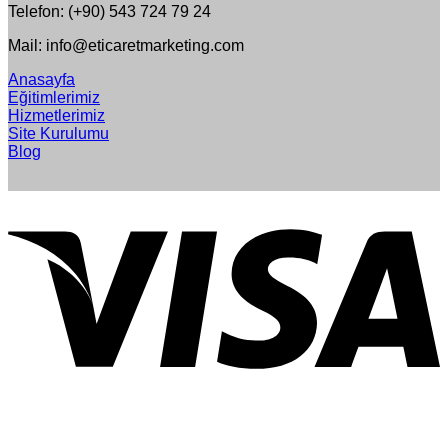
Telefon: (+90) 543 724 79 24
Mail: info@eticaretmarketing.com
Anasayfa
Eğitimlerimiz
Hizmetlerimiz
Site Kurulumu
Blog