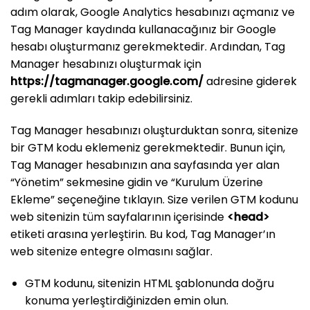
adım olarak, Google Analytics hesabınızı açmanız ve
Tag Manager kaydında kullanacağınız bir Google
hesabı oluşturmanız gerekmektedir. Ardından, Tag
Manager hesabınızı oluşturmak için
https://tagmanager.google.com/
adresine giderek
gerekli adımları takip edebilirsiniz.
Tag Manager hesabınızı oluşturduktan sonra, sitenize
bir GTM kodu eklemeniz gerekmektedir. Bunun için,
Tag Manager hesabınızın ana sayfasında yer alan
“Yönetim” sekmesine gidin ve “Kurulum Üzerine
Ekleme” seçeneğine tıklayın. Size verilen GTM kodunu
web sitenizin tüm sayfalarının içerisinde
<head>
etiketi arasına yerleştirin. Bu kod, Tag Manager’ın
web sitenize entegre olmasını sağlar.
GTM kodunu, sitenizin HTML şablonunda doğru
konuma yerleştirdiğinizden emin olun.