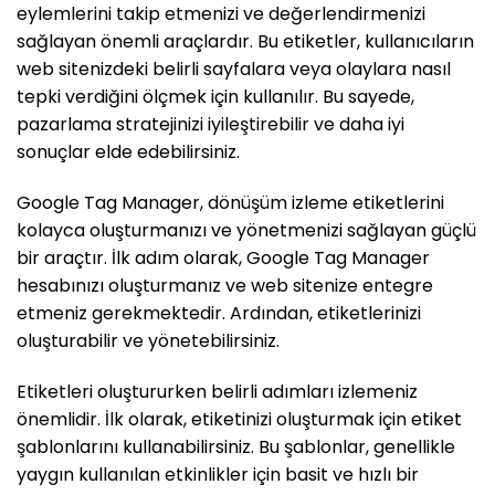
eylemlerini takip etmenizi ve değerlendirmenizi
sağlayan önemli araçlardır. Bu etiketler, kullanıcıların
web sitenizdeki belirli sayfalara veya olaylara nasıl
tepki verdiğini ölçmek için kullanılır. Bu sayede,
pazarlama stratejinizi iyileştirebilir ve daha iyi
sonuçlar elde edebilirsiniz.
Google Tag Manager, dönüşüm izleme etiketlerini
kolayca oluşturmanızı ve yönetmenizi sağlayan güçlü
bir araçtır. İlk adım olarak, Google Tag Manager
hesabınızı oluşturmanız ve web sitenize entegre
etmeniz gerekmektedir. Ardından, etiketlerinizi
oluşturabilir ve yönetebilirsiniz.
Etiketleri oluştururken belirli adımları izlemeniz
önemlidir. İlk olarak, etiketinizi oluşturmak için etiket
şablonlarını kullanabilirsiniz. Bu şablonlar, genellikle
yaygın kullanılan etkinlikler için basit ve hızlı bir