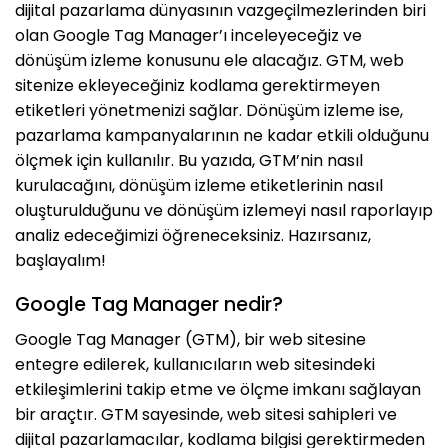
dijital pazarlama dünyasının vazgeçilmezlerinden biri
olan Google Tag Manager’ı inceleyeceğiz ve
dönüşüm izleme konusunu ele alacağız. GTM, web
sitenize ekleyeceğiniz kodlama gerektirmeyen
etiketleri yönetmenizi sağlar. Dönüşüm izleme ise,
pazarlama kampanyalarının ne kadar etkili olduğunu
ölçmek için kullanılır. Bu yazıda, GTM’nin nasıl
kurulacağını, dönüşüm izleme etiketlerinin nasıl
oluşturulduğunu ve dönüşüm izlemeyi nasıl raporlayıp
analiz edeceğimizi öğreneceksiniz. Hazırsanız,
başlayalım!
Google Tag Manager nedir?
Google Tag Manager (GTM), bir web sitesine
entegre edilerek, kullanıcıların web sitesindeki
etkileşimlerini takip etme ve ölçme imkanı sağlayan
bir araçtır. GTM sayesinde, web sitesi sahipleri ve
dijital pazarlamacılar, kodlama bilgisi gerektirmeden