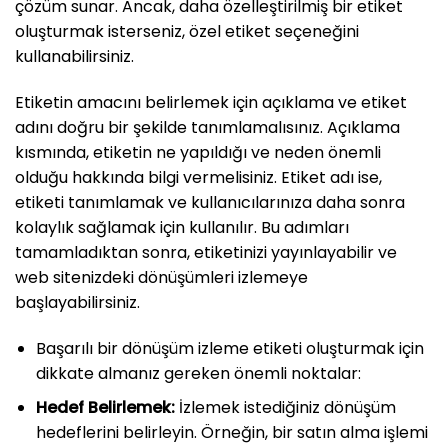
çözüm sunar. Ancak, daha özelleştirilmiş bir etiket
oluşturmak isterseniz, özel etiket seçeneğini
kullanabilirsiniz.
Etiketin amacını belirlemek için açıklama ve etiket
adını doğru bir şekilde tanımlamalısınız. Açıklama
kısmında, etiketin ne yapıldığı ve neden önemli
olduğu hakkında bilgi vermelisiniz. Etiket adı ise,
etiketi tanımlamak ve kullanıcılarınıza daha sonra
kolaylık sağlamak için kullanılır. Bu adımları
tamamladıktan sonra, etiketinizi yayınlayabilir ve
web sitenizdeki dönüşümleri izlemeye
başlayabilirsiniz.
Başarılı bir dönüşüm izleme etiketi oluşturmak için
dikkate almanız gereken önemli noktalar:
Hedef Belirlemek:
İzlemek istediğiniz dönüşüm
hedeflerini belirleyin. Örneğin, bir satın alma işlemi