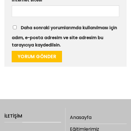
İnternet sitesi
Daha sonraki yorumlarımda kullanılması için
adım, e-posta adresim ve site adresim bu
tarayıcıya kaydedilsin.
İLETIŞIM
Anasayfa
Eğitimlerimiz