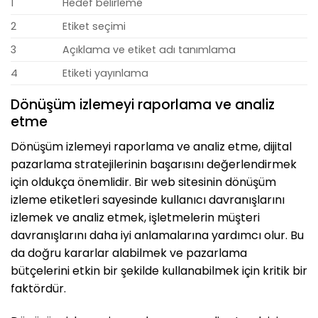
1
Hedef belirleme
2
Etiket seçimi
3
Açıklama ve etiket adı tanımlama
4
Etiketi yayınlama
Dönüşüm izlemeyi raporlama ve analiz
etme
Dönüşüm izlemeyi raporlama ve analiz etme, dijital
pazarlama stratejilerinin başarısını değerlendirmek
için oldukça önemlidir. Bir web sitesinin dönüşüm
izleme etiketleri sayesinde kullanıcı davranışlarını
izlemek ve analiz etmek, işletmelerin müşteri
davranışlarını daha iyi anlamalarına yardımcı olur. Bu
da doğru kararlar alabilmek ve pazarlama
bütçelerini etkin bir şekilde kullanabilmek için kritik bir
faktördür.