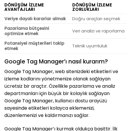
DÖNÜŞÜM İZLEME
DÖNÜŞÜM İZLEME
AVANTAJLARI
ZORLUKLARI
Veriye dayalı kararlar almak
Doğru araçları seçmek
Pazarlama bütçesini
Veri analizi ve raporlama
optimize etmek
Potansiyel müşterileri takip
Teknik uyumluluk
etmek
Google Tag Manager’ı nasıl kurarım?
Google Tag Manager, web sitenizdeki etiketleri ve
izleme kodlarını yönetmenize olanak sağlayan
ücretsiz bir araçtır. Özellikle pazarlama ve analiz
departmanları için büyük bir kolaylık sağlayan
Google Tag Manager, kullanıcı dostu arayüzü
sayesinde etiketleri kolayca eklemenizi,
düzenlemenizi ve kaldırmanızı sağlar.
Google Tag Manager’ı kurmak oldukça basittir. İlk