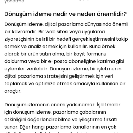
yönetme
Dönüşüm izleme nedir ve neden önemlidir?
Dönüşüm izleme, dijital pazarlama dünyasında önemli
bir kavramdır. Bir web sitesi veya uygulama
ziyaretçisinin belirli bir hedefi gerçekleştirmesini takip
etmek ve analiz etmek için kullanılır. Buna örnek
olarak bir ürün satın alma, bir kayıt formunu
doldurma veya bir e-posta aboneliğine katılma gibi
eylemler verilebilir. Dönüşüm izleme, bir işletmenin
dijital pazarlama stratejisini geliştirmek için veri
toplamak ve optimize etmek amacıyla kullanılan bir
araçtır.
Dönüşüm izlemenin önemi yadsınamaz. İşletmeler
için dönüşüm izleme, pazarlama çabalarının
etkinliğini değerlendirebilme ve iyileştirme fırsatı
sunar. Eğer hangi pazarlama kanallarının en çok