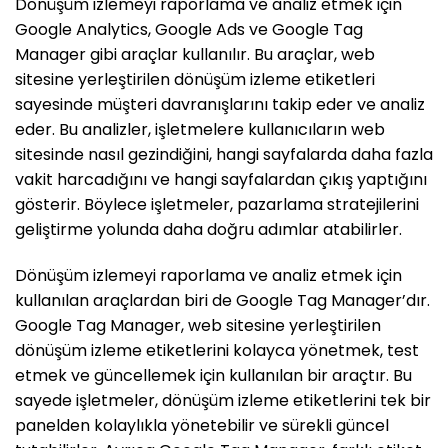
Dönüşüm izlemeyi raporlama ve analiz etmek için
Google Analytics, Google Ads ve Google Tag
Manager gibi araçlar kullanılır. Bu araçlar, web
sitesine yerleştirilen dönüşüm izleme etiketleri
sayesinde müşteri davranışlarını takip eder ve analiz
eder. Bu analizler, işletmelere kullanıcıların web
sitesinde nasıl gezindiğini, hangi sayfalarda daha fazla
vakit harcadığını ve hangi sayfalardan çıkış yaptığını
gösterir. Böylece işletmeler, pazarlama stratejilerini
geliştirme yolunda daha doğru adımlar atabilirler.
Dönüşüm izlemeyi raporlama ve analiz etmek için
kullanılan araçlardan biri de Google Tag Manager’dır.
Google Tag Manager, web sitesine yerleştirilen
dönüşüm izleme etiketlerini kolayca yönetmek, test
etmek ve güncellemek için kullanılan bir araçtır. Bu
sayede işletmeler, dönüşüm izleme etiketlerini tek bir
panelden kolaylıkla yönetebilir ve sürekli güncel