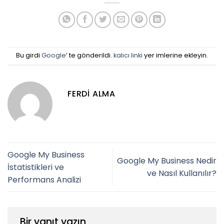
Bu girdi
Google
’ te gönderildi.
kalıcı linki
yer imlerine ekleyin.
FERDI ALMA
Google My Business
Google My Business Nedir
İstatistikleri ve
ve Nasıl Kullanılır?
Performans Analizi
Bir yanıt yazın