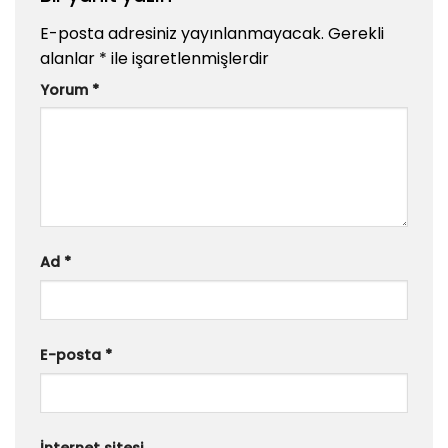
E-posta adresiniz yayınlanmayacak.
Gerekli
alanlar
*
ile işaretlenmişlerdir
Yorum
*
Ad
*
E-posta
*