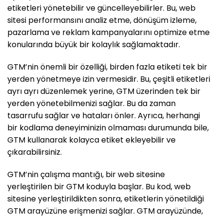
etiketleri yönetebilir ve güncelleyebilirler. Bu, web
sitesi performansını analiz etme, dönüşüm izleme,
pazarlama ve reklam kampanyalarını optimize etme
konularında büyük bir kolaylık sağlamaktadır.
GTM’nin önemli bir özelliği, birden fazla etiketi tek bir
yerden yönetmeye izin vermesidir. Bu, çeşitli etiketleri
ayrı ayrı düzenlemek yerine, GTM üzerinden tek bir
yerden yönetebilmenizi sağlar. Bu da zaman
tasarrufu sağlar ve hataları önler. Ayrıca, herhangi
bir kodlama deneyiminizin olmaması durumunda bile,
GTM kullanarak kolayca etiket ekleyebilir ve
çıkarabilirsiniz.
GTM’nin çalışma mantığı, bir web sitesine
yerleştirilen bir GTM koduyla başlar. Bu kod, web
sitesine yerleştirildikten sonra, etiketlerin yönetildiği
GTM arayüzüne erişmenizi sağlar. GTM arayüzünde,