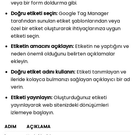
veya bir form doldurma gibi.
Doğru etiketi seçin:
Google Tag Manager
tarafından sunulan etiket şablonlarından veya
özel bir etiket oluşturarak ihtiyaçlarınıza uygun
etiketi seçin.
Etiketin amacını açıklayın:
Etiketin ne yaptığını ve
neden önemli olduğunu belirten açıklamalar
ekleyin.
Doğru etiket adını kullanın:
Etiketi tanımlayan ve
ileride kolayca bulmanızı sağlayan açıklayıcı bir ad
verin.
Etiketi yayınlayın:
Oluşturduğunuz etiketi
yayınlayarak web sitenizdeki dönüşümleri
izlemeye başlayın.
ADIM
AÇIKLAMA