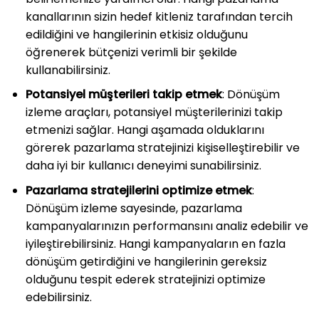
kanallarının sizin hedef kitleniz tarafından tercih
edildiğini ve hangilerinin etkisiz olduğunu
öğrenerek bütçenizi verimli bir şekilde
kullanabilirsiniz.
Potansiyel müşterileri takip etmek
: Dönüşüm
izleme araçları, potansiyel müşterilerinizi takip
etmenizi sağlar. Hangi aşamada olduklarını
görerek pazarlama stratejinizi kişiselleştirebilir ve
daha iyi bir kullanıcı deneyimi sunabilirsiniz.
Pazarlama stratejilerini optimize etmek
:
Dönüşüm izleme sayesinde, pazarlama
kampanyalarınızın performansını analiz edebilir ve
iyileştirebilirsiniz. Hangi kampanyaların en fazla
dönüşüm getirdiğini ve hangilerinin gereksiz
olduğunu tespit ederek stratejinizi optimize
edebilirsiniz.