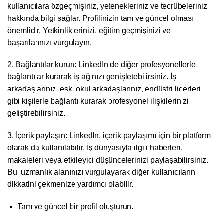
kullanıcılara özgeçmişiniz, yetenekleriniz ve tecrübeleriniz
hakkında bilgi sağlar. Profilinizin tam ve güncel olması
önemlidir. Yetkinliklerinizi, eğitim geçmişinizi ve
başarılarınızı vurgulayın.
2. Bağlantılar kurun: LinkedIn’de diğer profesyonellerle
bağlantılar kurarak iş ağınızı genişletebilirsiniz. İş
arkadaşlarınız, eski okul arkadaşlarınız, endüstri liderleri
gibi kişilerle bağlantı kurarak profesyonel ilişkilerinizi
geliştirebilirsiniz.
3. İçerik paylaşın: LinkedIn, içerik paylaşımı için bir platform
olarak da kullanılabilir. İş dünyasıyla ilgili haberleri,
makaleleri veya etkileyici düşüncelerinizi paylaşabilirsiniz.
Bu, uzmanlık alanınızı vurgulayarak diğer kullanıcıların
dikkatini çekmenize yardımcı olabilir.
Tam ve güncel bir profil oluşturun.