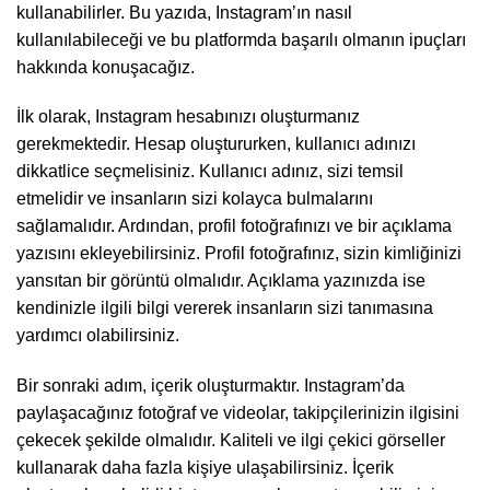
kullanabilirler. Bu yazıda, Instagram’ın nasıl
kullanılabileceği ve bu platformda başarılı olmanın ipuçları
hakkında konuşacağız.
İlk olarak, Instagram hesabınızı oluşturmanız
gerekmektedir. Hesap oluştururken, kullanıcı adınızı
dikkatlice seçmelisiniz. Kullanıcı adınız, sizi temsil
etmelidir ve insanların sizi kolayca bulmalarını
sağlamalıdır. Ardından, profil fotoğrafınızı ve bir açıklama
yazısını ekleyebilirsiniz. Profil fotoğrafınız, sizin kimliğinizi
yansıtan bir görüntü olmalıdır. Açıklama yazınızda ise
kendinizle ilgili bilgi vererek insanların sizi tanımasına
yardımcı olabilirsiniz.
Bir sonraki adım, içerik oluşturmaktır. Instagram’da
paylaşacağınız fotoğraf ve videolar, takipçilerinizin ilgisini
çekecek şekilde olmalıdır. Kaliteli ve ilgi çekici görseller
kullanarak daha fazla kişiye ulaşabilirsiniz. İçerik