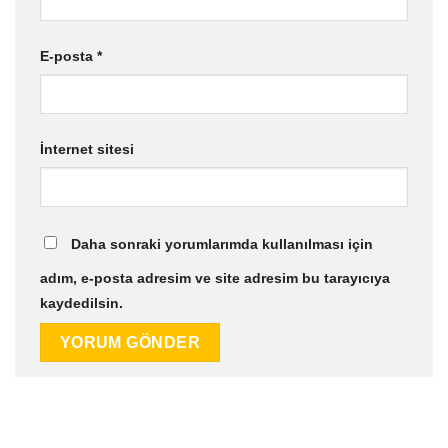
E-posta
*
İnternet sitesi
Daha sonraki yorumlarımda kullanılması için
adım, e-posta adresim ve site adresim bu tarayıcıya
kaydedilsin.