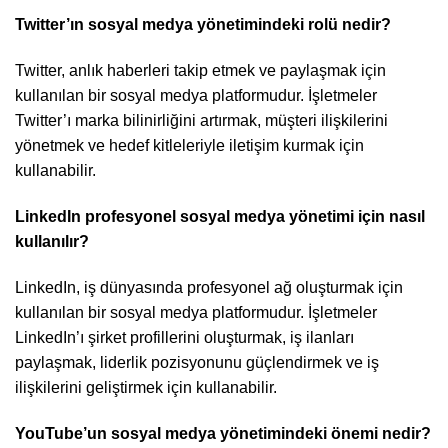
Twitter’ın sosyal medya yönetimindeki rolü nedir?
Twitter, anlık haberleri takip etmek ve paylaşmak için
kullanılan bir sosyal medya platformudur. İşletmeler
Twitter’ı marka bilinirliğini artırmak, müşteri ilişkilerini
yönetmek ve hedef kitleleriyle iletişim kurmak için
kullanabilir.
LinkedIn profesyonel sosyal medya yönetimi için nasıl
kullanılır?
LinkedIn, iş dünyasında profesyonel ağ oluşturmak için
kullanılan bir sosyal medya platformudur. İşletmeler
LinkedIn’ı şirket profillerini oluşturmak, iş ilanları
paylaşmak, liderlik pozisyonunu güçlendirmek ve iş
ilişkilerini geliştirmek için kullanabilir.
YouTube’un sosyal medya yönetimindeki önemi nedir?