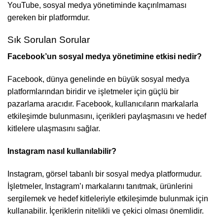
YouTube, sosyal medya yönetiminde kaçırılmaması
gereken bir platformdur.
Sık Sorulan Sorular
Facebook’un sosyal medya yönetimine etkisi nedir?
Facebook, dünya genelinde en büyük sosyal medya
platformlarından biridir ve işletmeler için güçlü bir
pazarlama aracıdır. Facebook, kullanıcıların markalarla
etkileşimde bulunmasını, içerikleri paylaşmasını ve hedef
kitlelere ulaşmasını sağlar.
Instagram nasıl kullanılabilir?
Instagram, görsel tabanlı bir sosyal medya platformudur.
İşletmeler, Instagram’ı markalarını tanıtmak, ürünlerini
sergilemek ve hedef kitleleriyle etkileşimde bulunmak için
kullanabilir. İçeriklerin nitelikli ve çekici olması önemlidir.