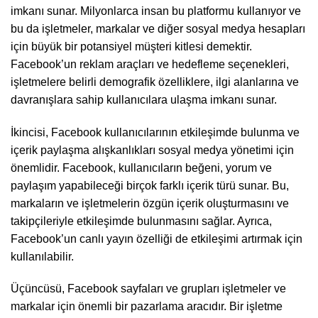
imkanı sunar. Milyonlarca insan bu platformu kullanıyor ve
bu da işletmeler, markalar ve diğer sosyal medya hesapları
için büyük bir potansiyel müşteri kitlesi demektir.
Facebook’un reklam araçları ve hedefleme seçenekleri,
işletmelere belirli demografik özelliklere, ilgi alanlarına ve
davranışlara sahip kullanıcılara ulaşma imkanı sunar.
İkincisi, Facebook kullanıcılarının etkileşimde bulunma ve
içerik paylaşma alışkanlıkları sosyal medya yönetimi için
önemlidir. Facebook, kullanıcıların beğeni, yorum ve
paylaşım yapabileceği birçok farklı içerik türü sunar. Bu,
markaların ve işletmelerin özgün içerik oluşturmasını ve
takipçileriyle etkileşimde bulunmasını sağlar. Ayrıca,
Facebook’un canlı yayın özelliği de etkileşimi artırmak için
kullanılabilir.
Üçüncüsü, Facebook sayfaları ve grupları işletmeler ve
markalar için önemli bir pazarlama aracıdır. Bir işletme