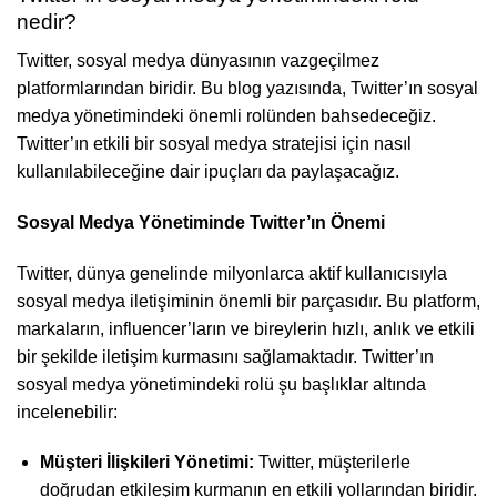
nedir?
Twitter, sosyal medya dünyasının vazgeçilmez
platformlarından biridir. Bu blog yazısında, Twitter’ın sosyal
medya yönetimindeki önemli rolünden bahsedeceğiz.
Twitter’ın etkili bir sosyal medya stratejisi için nasıl
kullanılabileceğine dair ipuçları da paylaşacağız.
Sosyal Medya Yönetiminde Twitter’ın Önemi
Twitter, dünya genelinde milyonlarca aktif kullanıcısıyla
sosyal medya iletişiminin önemli bir parçasıdır. Bu platform,
markaların, influencer’ların ve bireylerin hızlı, anlık ve etkili
bir şekilde iletişim kurmasını sağlamaktadır. Twitter’ın
sosyal medya yönetimindeki rolü şu başlıklar altında
incelenebilir:
Müşteri İlişkileri Yönetimi:
Twitter, müşterilerle
doğrudan etkileşim kurmanın en etkili yollarından biridir.