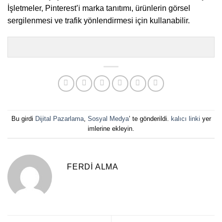
İşletmeler, Pinterest’i marka tanıtımı, ürünlerin görsel
sergilenmesi ve trafik yönlendirmesi için kullanabilir.
Bu girdi
Dijital Pazarlama
,
Sosyal Medya
’ te gönderildi.
kalıcı linki
yer
imlerine ekleyin.
FERDI ALMA