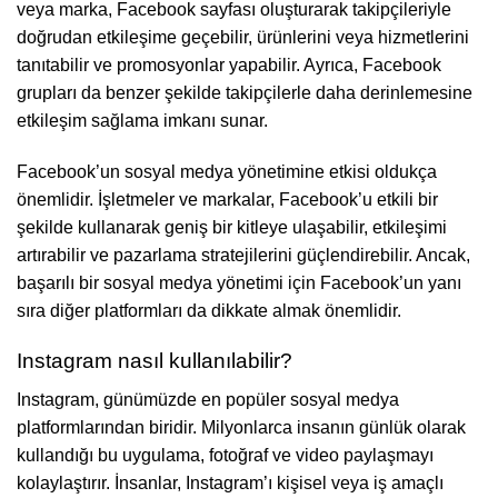
veya marka, Facebook sayfası oluşturarak takipçileriyle
doğrudan etkileşime geçebilir, ürünlerini veya hizmetlerini
tanıtabilir ve promosyonlar yapabilir. Ayrıca, Facebook
grupları da benzer şekilde takipçilerle daha derinlemesine
etkileşim sağlama imkanı sunar.
Facebook’un sosyal medya yönetimine etkisi oldukça
önemlidir. İşletmeler ve markalar, Facebook’u etkili bir
şekilde kullanarak geniş bir kitleye ulaşabilir, etkileşimi
artırabilir ve pazarlama stratejilerini güçlendirebilir. Ancak,
başarılı bir sosyal medya yönetimi için Facebook’un yanı
sıra diğer platformları da dikkate almak önemlidir.
Instagram nasıl kullanılabilir?
Instagram, günümüzde en popüler sosyal medya
platformlarından biridir. Milyonlarca insanın günlük olarak
kullandığı bu uygulama, fotoğraf ve video paylaşmayı
kolaylaştırır. İnsanlar, Instagram’ı kişisel veya iş amaçlı