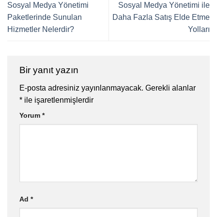
Sosyal Medya Yönetimi
Sosyal Medya Yönetimi ile
Paketlerinde Sunulan
Daha Fazla Satış Elde Etme
Hizmetler Nelerdir?
Yolları
Bir yanıt yazın
E-posta adresiniz yayınlanmayacak.
Gerekli alanlar
*
ile işaretlenmişlerdir
Yorum
*
Ad
*