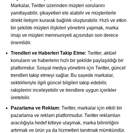
Markalar, Twitter üzerinden müşteri sorularını
yanıtlayabilir, şikayetleri ele alabilir ve müşterilerle
direkt iletişim kurarak bağlılık oluşturabilir. Hızlı ve etkin
bir şekilde müşteri ilişkileri yönetimi yapmak, marka
imajı ve müşteri memnuniyeti açısından son derece
önemlidir.
Trendleri ve Haberleri Takip Etme:
Twitter, aktüel
konuların ve haberlerin hızlı bir şekilde paylaşıldığı bir
platformdur. Sosyal medya yönetimi için Twitter, güncel
trendleri takip etmeyi sağlar. Bu sayede markalar,
sektörleriyle ilgili güncel bilgileri takip edebilir,
rakiplerini inceleyebilir ve trendlere uygun içerikler
üretebilir.
Pazarlama ve Reklam:
Twitter, markalar için etkili bir
pazarlama ve reklam platformudur. Twitter reklamları
aracılığıyla hedef kitleye ulaşmak, marka bilinirliğini
artırmak ve ürün ya da hizmetleri tanıtmak mümkündür.