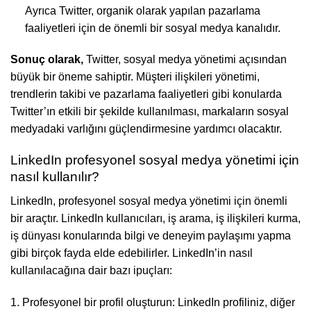
Ayrıca Twitter, organik olarak yapılan pazarlama
faaliyetleri için de önemli bir sosyal medya kanalıdır.
Sonuç olarak,
Twitter, sosyal medya yönetimi açısından
büyük bir öneme sahiptir. Müşteri ilişkileri yönetimi,
trendlerin takibi ve pazarlama faaliyetleri gibi konularda
Twitter’ın etkili bir şekilde kullanılması, markaların sosyal
medyadaki varlığını güçlendirmesine yardımcı olacaktır.
LinkedIn profesyonel sosyal medya yönetimi için
nasıl kullanılır?
LinkedIn, profesyonel sosyal medya yönetimi için önemli
bir araçtır. LinkedIn kullanıcıları, iş arama, iş ilişkileri kurma,
iş dünyası konularında bilgi ve deneyim paylaşımı yapma
gibi birçok fayda elde edebilirler. LinkedIn’in nasıl
kullanılacağına dair bazı ipuçları:
1. Profesyonel bir profil oluşturun: LinkedIn profiliniz, diğer