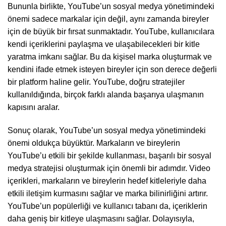
Bununla birlikte, YouTube’un sosyal medya yönetimindeki
önemi sadece markalar için değil, aynı zamanda bireyler
için de büyük bir fırsat sunmaktadır. YouTube, kullanıcılara
kendi içeriklerini paylaşma ve ulaşabilecekleri bir kitle
yaratma imkanı sağlar. Bu da kişisel marka oluşturmak ve
kendini ifade etmek isteyen bireyler için son derece değerli
bir platform haline gelir. YouTube, doğru stratejiler
kullanıldığında, birçok farklı alanda başarıya ulaşmanın
kapısını aralar.
Sonuç olarak, YouTube’un sosyal medya yönetimindeki
önemi oldukça büyüktür. Markaların ve bireylerin
YouTube’u etkili bir şekilde kullanması, başarılı bir sosyal
medya stratejisi oluşturmak için önemli bir adımdır. Video
içerikleri, markaların ve bireylerin hedef kitleleriyle daha
etkili iletişim kurmasını sağlar ve marka bilinirliğini artırır.
YouTube’un popülerliği ve kullanıcı tabanı da, içeriklerin
daha geniş bir kitleye ulaşmasını sağlar. Dolayısıyla,