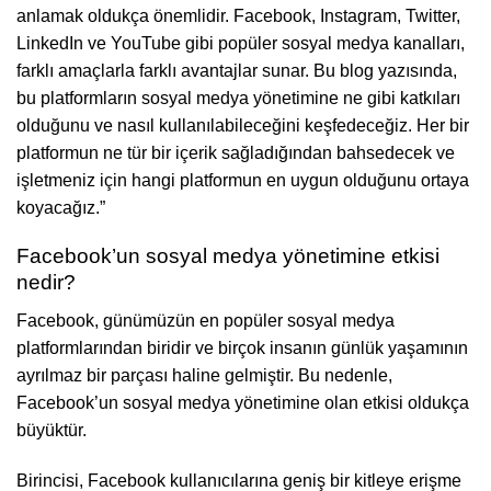
anlamak oldukça önemlidir. Facebook, Instagram, Twitter,
LinkedIn ve YouTube gibi popüler sosyal medya kanalları,
farklı amaçlarla farklı avantajlar sunar. Bu blog yazısında,
bu platformların sosyal medya yönetimine ne gibi katkıları
olduğunu ve nasıl kullanılabileceğini keşfedeceğiz. Her bir
platformun ne tür bir içerik sağladığından bahsedecek ve
işletmeniz için hangi platformun en uygun olduğunu ortaya
koyacağız.”
Facebook’un sosyal medya yönetimine etkisi
nedir?
Facebook, günümüzün en popüler sosyal medya
platformlarından biridir ve birçok insanın günlük yaşamının
ayrılmaz bir parçası haline gelmiştir. Bu nedenle,
Facebook’un sosyal medya yönetimine olan etkisi oldukça
büyüktür.
Birincisi, Facebook kullanıcılarına geniş bir kitleye erişme