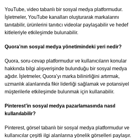
YouTube, video tabanlı bir sosyal medya platformudur.
İşletmeler, YouTube kanalları oluşturarak markalarını
tanıtabilir, ürünlerini tanıtıcı videolar paylaşabilir ve hedef
kitleleriyle etkileşimde bulunabilir.
Quora’nın sosyal medya yönetimindeki yeri nedir?
Quora, soru-cevap platformudur ve kullanıcıların konular
hakkında bilgi alışverişinde bulunduğu bir sosyal medya
ağıdır. İşletmeler, Quora’yı marka bilinirliğini artırmak,
uzmanlık alanlarında fikir liderliği sağlamak ve potansiyel
müşterilerle etkileşimde bulunmak için kullanabilir.
Pinterest’in sosyal medya pazarlamasında nasıl
kullanılabilir?
Pinterest, görsel tabanlı bir sosyal medya platformudur ve
kullanıcılar çeşitli ilgi alanlarına yönelik görselleri paylaşır.