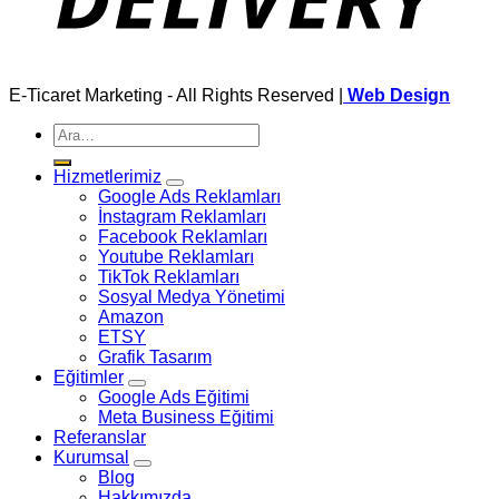
E-Ticaret Marketing - All Rights Reserved |
Web Design
Ara:
Hizmetlerimiz
Google Ads Reklamları
İnstagram Reklamları
Facebook Reklamları
Youtube Reklamları
TikTok Reklamları
Sosyal Medya Yönetimi
Amazon
ETSY
Grafik Tasarım
Eğitimler
Google Ads Eğitimi
Meta Business Eğitimi
Referanslar
Kurumsal
Blog
Hakkımızda