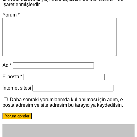
işaretlenmişlerdir
Yorum
*
Ad
*
E-posta
*
İnternet sitesi
Daha sonraki yorumlarımda kullanılması için adım, e-
posta adresim ve site adresim bu tarayıcıya kaydedilsin.