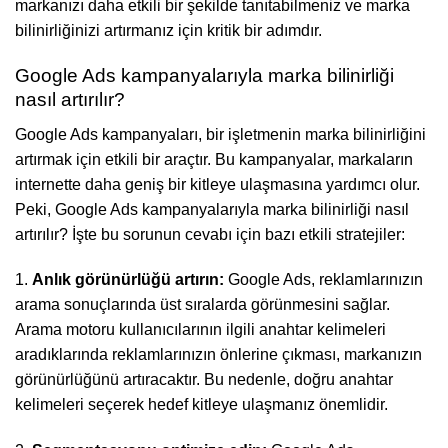
markanızı daha etkili bir şekilde tanıtabilmeniz ve marka
bilinirliğinizi artırmanız için kritik bir adımdır.
Google Ads kampanyalarıyla marka bilinirliği
nasıl artırılır?
Google Ads kampanyaları, bir işletmenin marka bilinirliğini
artırmak için etkili bir araçtır. Bu kampanyalar, markaların
internette daha geniş bir kitleye ulaşmasına yardımcı olur.
Peki, Google Ads kampanyalarıyla marka bilinirliği nasıl
artırılır? İşte bu sorunun cevabı için bazı etkili stratejiler:
1.
Anlık görünürlüğü artırın:
Google Ads, reklamlarınızın
arama sonuçlarında üst sıralarda görünmesini sağlar.
Arama motoru kullanıcılarının ilgili anahtar kelimeleri
aradıklarında reklamlarınızın önlerine çıkması, markanızın
görünürlüğünü artıracaktır. Bu nedenle, doğru anahtar
kelimeleri seçerek hedef kitleye ulaşmanız önemlidir.