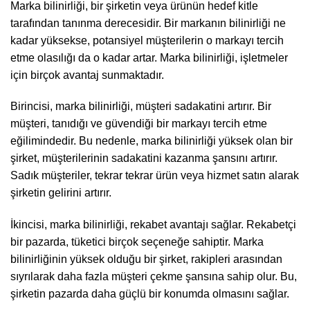
Marka bilinirliği, bir şirketin veya ürünün hedef kitle
tarafından tanınma derecesidir. Bir markanın bilinirliği ne
kadar yüksekse, potansiyel müşterilerin o markayı tercih
etme olasılığı da o kadar artar. Marka bilinirliği, işletmeler
için birçok avantaj sunmaktadır.
Birincisi, marka bilinirliği, müşteri sadakatini artırır. Bir
müşteri, tanıdığı ve güvendiği bir markayı tercih etme
eğilimindedir. Bu nedenle, marka bilinirliği yüksek olan bir
şirket, müşterilerinin sadakatini kazanma şansını artırır.
Sadık müşteriler, tekrar tekrar ürün veya hizmet satın alarak
şirketin gelirini artırır.
İkincisi, marka bilinirliği, rekabet avantajı sağlar. Rekabetçi
bir pazarda, tüketici birçok seçeneğe sahiptir. Marka
bilinirliğinin yüksek olduğu bir şirket, rakipleri arasından
sıyrılarak daha fazla müşteri çekme şansına sahip olur. Bu,
şirketin pazarda daha güçlü bir konumda olmasını sağlar.