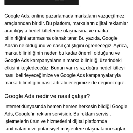
Google Ads, online pazarlamada markaların vazgeçilmez
araçlarından biridir. Bu platform, markaların dijital reklamlar
aracılığıyla hedef kitlelerine ulaşmasına ve marka
bilinirliğini artırmasına olanak tanır. Bu yazıda, Google
Ads’in ne olduğunu ve nasıl çalıştığını öğreneceğiz. Ayrıca,
marka bilinirliğinin neden bu kadar önemli olduğunu ve
Google Ads kampanyalarının marka bilinirliği üzerindeki
etkisini keşfedeceğiz. Bunun yanı sıra, doğru hedef kitleyi
nasıl belirleyeceğimize ve Google Ads kampanyalarıyla
marka bilinirliğini nasıl artırabileceğimize de değineceğiz.
Google Ads nedir ve nasıl çalışır?
İnternet dünyasında hemen hemen herkesin bildiği Google
Ads, Google’ın reklam servisidir. Bu reklam servisi,
işletmelerin ürün ve hizmetlerini dijital platformda
tanıtmalarını ve potansiyel müşterilere ulaşmalarını sağlar.