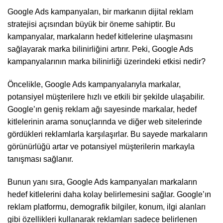
Google Ads kampanyaları, bir markanın dijital reklam
stratejisi açısından büyük bir öneme sahiptir. Bu
kampanyalar, markaların hedef kitlelerine ulaşmasını
sağlayarak marka bilinirliğini artırır. Peki, Google Ads
kampanyalarının marka bilinirliği üzerindeki etkisi nedir?
Öncelikle, Google Ads kampanyalarıyla markalar,
potansiyel müşterilere hızlı ve etkili bir şekilde ulaşabilir.
Google’ın geniş reklam ağı sayesinde markalar, hedef
kitlelerinin arama sonuçlarında ve diğer web sitelerinde
gördükleri reklamlarla karşılaşırlar. Bu sayede markaların
görünürlüğü artar ve potansiyel müşterilerin markayla
tanışması sağlanır.
Bunun yanı sıra, Google Ads kampanyaları markaların
hedef kitlelerini daha kolay belirlemesini sağlar. Google’ın
reklam platformu, demografik bilgiler, konum, ilgi alanları
gibi özellikleri kullanarak reklamları sadece belirlenen