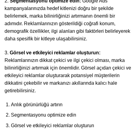
2.
Segmentasyonu optimize edin:
Google Ads
kampanyalarınızda hedef kitlenizi doğru bir şekilde
belirlemek, marka bilinirliğinizi artırmanın önemli bir
adımıdır. Reklamlarınızın gösterildiği coğrafi konum,
demografik özellikler, ilgi alanları gibi faktörleri belirleyerek
daha spesifik bir kitleye ulaşabilirsiniz.
3.
Görsel ve etkileyici reklamlar oluşturun:
Reklamlarınızın dikkat çekici ve ilgi çekici olması, marka
bilinirliğinizi artırmak için önemlidir. Görsel açıdan çekici ve
etkileyici reklamlar oluşturarak potansiyel müşterilerin
dikkatini çekebilir ve markanızı akıllarında kalıcı hale
getirebilirsiniz.
Anlık görünürlüğü artırın
Segmentasyonu optimize edin
Görsel ve etkileyici reklamlar oluşturun