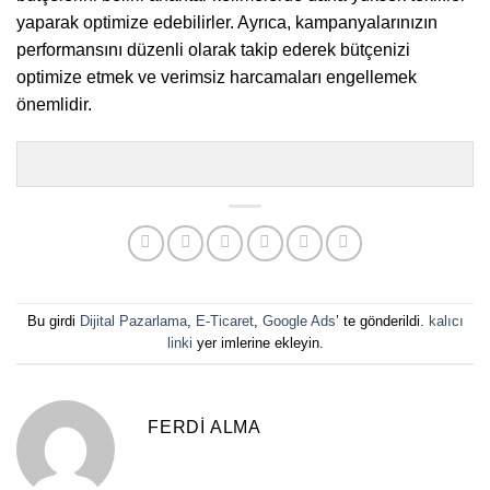
yaparak optimize edebilirler. Ayrıca, kampanyalarınızın
performansını düzenli olarak takip ederek bütçenizi
optimize etmek ve verimsiz harcamaları engellemek
önemlidir.
Bu girdi
Dijital Pazarlama
,
E-Ticaret
,
Google Ads
’ te gönderildi.
kalıcı
linki
yer imlerine ekleyin.
FERDI ALMA