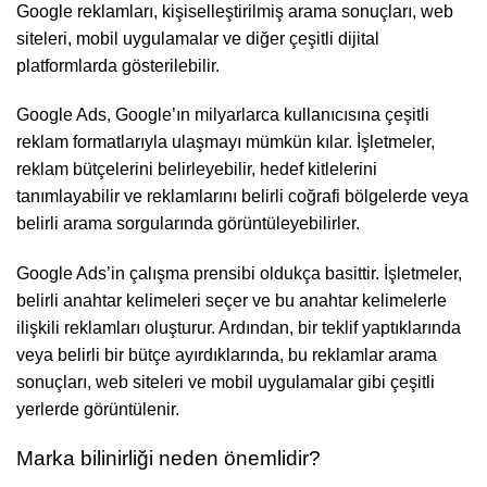
Google reklamları, kişiselleştirilmiş arama sonuçları, web
siteleri, mobil uygulamalar ve diğer çeşitli dijital
platformlarda gösterilebilir.
Google Ads, Google’ın milyarlarca kullanıcısına çeşitli
reklam formatlarıyla ulaşmayı mümkün kılar. İşletmeler,
reklam bütçelerini belirleyebilir, hedef kitlelerini
tanımlayabilir ve reklamlarını belirli coğrafi bölgelerde veya
belirli arama sorgularında görüntüleyebilirler.
Google Ads’in çalışma prensibi oldukça basittir. İşletmeler,
belirli anahtar kelimeleri seçer ve bu anahtar kelimelerle
ilişkili reklamları oluşturur. Ardından, bir teklif yaptıklarında
veya belirli bir bütçe ayırdıklarında, bu reklamlar arama
sonuçları, web siteleri ve mobil uygulamalar gibi çeşitli
yerlerde görüntülenir.
Marka bilinirliği neden önemlidir?