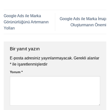
Google Ads ile Marka
Google Ads ile Marka İmajı
Görünürlüğünü Artırmanın
Oluşturmanın Önemi
Yolları
Bir yanıt yazın
E-posta adresiniz yayınlanmayacak.
Gerekli alanlar
*
ile işaretlenmişlerdir
Yorum
*