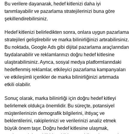
Bu verilere dayanarak, hedef kitlenizi daha iyi
tanımlayabilir ve pazarlama stratejilerinizi buna göre
şekillendirebilirsiniz.
Hedef kitlenizi belirledikten sonra, onlara uygun pazarlama
stratejileri geliştirebilir ve marka bilinirliğinizi artırabilirsiniz.
Bu noktada, Google Ads gibi dijital pazarlama araçlarından
faydalanabilir ve reklamlarınızı doğru hedef kitlesine
ulaştırabilirsiniz. Ayrıca, sosyal medya platformlarındaki
hedeflenmiş reklamlar, etkileyici pazarlama kampanyaları
ve etkileşimli içerikler de marka bilinirliğinizi artırmada
etkili olabilir.
Sonuç olarak, marka bilinirliği için doğru hedef kitleyi
belirlemek oldukça önemlidir. Bu süreçte, potansiyel
müşterilerinizin demografik bilgilerini, ihtiyaç ve
beklentilerini, rakiplerinizi ve verilerinizi analiz etmek
büyük önem taşır. Doğru hedef kitlesine ulaşmak,