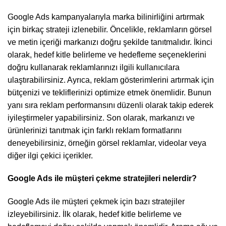
Google Ads kampanyalarıyla marka bilinirliğini artırmak
için birkaç strateji izlenebilir. Öncelikle, reklamların görsel
ve metin içeriği markanızı doğru şekilde tanıtmalıdır. İkinci
olarak, hedef kitle belirleme ve hedefleme seçeneklerini
doğru kullanarak reklamlarınızı ilgili kullanıcılara
ulaştırabilirsiniz. Ayrıca, reklam gösterimlerini artırmak için
bütçenizi ve tekliflerinizi optimize etmek önemlidir. Bunun
yanı sıra reklam performansını düzenli olarak takip ederek
iyileştirmeler yapabilirsiniz. Son olarak, markanızı ve
ürünlerinizi tanıtmak için farklı reklam formatlarını
deneyebilirsiniz, örneğin görsel reklamlar, videolar veya
diğer ilgi çekici içerikler.
Google Ads ile müşteri çekme stratejileri nelerdir?
Google Ads ile müşteri çekmek için bazı stratejiler
izleyebilirsiniz. İlk olarak, hedef kitle belirleme ve