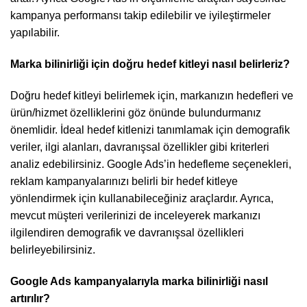
kampanya performansı takip edilebilir ve iyileştirmeler
yapılabilir.
Marka bilinirliği için doğru hedef kitleyi nasıl belirleriz?
Doğru hedef kitleyi belirlemek için, markanızın hedefleri ve
ürün/hizmet özelliklerini göz önünde bulundurmanız
önemlidir. İdeal hedef kitlenizi tanımlamak için demografik
veriler, ilgi alanları, davranışsal özellikler gibi kriterleri
analiz edebilirsiniz. Google Ads’in hedefleme seçenekleri,
reklam kampanyalarınızı belirli bir hedef kitleye
yönlendirmek için kullanabileceğiniz araçlardır. Ayrıca,
mevcut müşteri verilerinizi de inceleyerek markanızı
ilgilendiren demografik ve davranışsal özellikleri
belirleyebilirsiniz.
Google Ads kampanyalarıyla marka bilinirliği nasıl
artırılır?