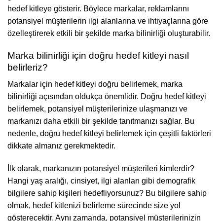
hedef kitleye gösterir. Böylece markalar, reklamlarını
potansiyel müşterilerin ilgi alanlarına ve ihtiyaçlarına göre
özelleştirerek etkili bir şekilde marka bilinirliği oluşturabilir.
Marka bilinirliği için doğru hedef kitleyi nasıl
belirleriz?
Markalar için hedef kitleyi doğru belirlemek, marka
bilinirliği açısından oldukça önemlidir. Doğru hedef kitleyi
belirlemek, potansiyel müşterilerinize ulaşmanızı ve
markanızı daha etkili bir şekilde tanıtmanızı sağlar. Bu
nedenle, doğru hedef kitleyi belirlemek için çeşitli faktörleri
dikkate almanız gerekmektedir.
İlk olarak, markanızın potansiyel müşterileri kimlerdir?
Hangi yaş aralığı, cinsiyet, ilgi alanları gibi demografik
bilgilere sahip kişileri hedefliyorsunuz? Bu bilgilere sahip
olmak, hedef kitlenizi belirleme sürecinde size yol
gösterecektir. Aynı zamanda, potansiyel müşterilerinizin