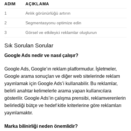
ADIM
AÇIKLAMA
1
Anlık görünürlüğü artırın
2
Segmentasyonu optimize edin
3
Görsel ve etkileyici reklamlar oluşturun
Sık Sorulan Sorular
Google Ads nedir ve nasıl çalışır?
Google Ads, Google’ın reklam platformudur. İşletmeler,
Google arama sonuçları ve diğer web sitelerinde reklam
yayınlamak için Google Ads’i kullanabilir. Bu reklamlar,
belirli anahtar kelimelerle arama yapan kullanıcılara
gösterilir. Google Ads’in çalışma prensibi, reklamverenlerin
belirlediği bütçe ve hedef kitle kriterlerine göre reklamları
yayınlamaktır.
Marka bilinirliği neden önemlidir?