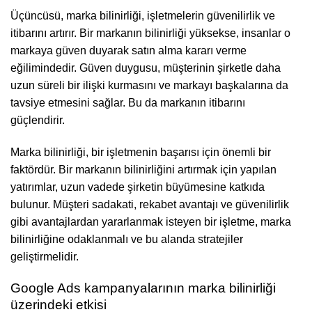
Üçüncüsü, marka bilinirliği, işletmelerin güvenilirlik ve
itibarını artırır. Bir markanın bilinirliği yüksekse, insanlar o
markaya güven duyarak satın alma kararı verme
eğilimindedir. Güven duygusu, müşterinin şirketle daha
uzun süreli bir ilişki kurmasını ve markayı başkalarına da
tavsiye etmesini sağlar. Bu da markanın itibarını
güçlendirir.
Marka bilinirliği, bir işletmenin başarısı için önemli bir
faktördür. Bir markanın bilinirliğini artırmak için yapılan
yatırımlar, uzun vadede şirketin büyümesine katkıda
bulunur. Müşteri sadakati, rekabet avantajı ve güvenilirlik
gibi avantajlardan yararlanmak isteyen bir işletme, marka
bilinirliğine odaklanmalı ve bu alanda stratejiler
geliştirmelidir.
Google Ads kampanyalarının marka bilinirliği
üzerindeki etkisi