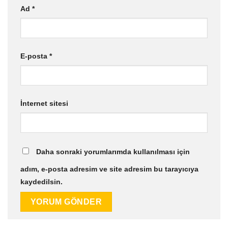
Ad
*
E-posta
*
İnternet sitesi
Daha sonraki yorumlarımda kullanılması için
adım, e-posta adresim ve site adresim bu tarayıcıya
kaydedilsin.