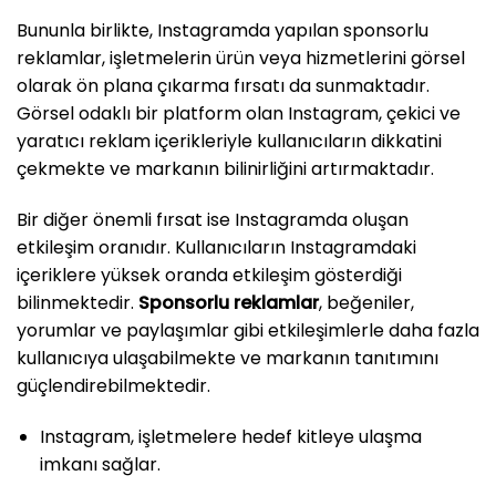
Bununla birlikte, Instagramda yapılan sponsorlu
reklamlar, işletmelerin ürün veya hizmetlerini görsel
olarak ön plana çıkarma fırsatı da sunmaktadır.
Görsel odaklı bir platform olan Instagram, çekici ve
yaratıcı reklam içerikleriyle kullanıcıların dikkatini
çekmekte ve markanın bilinirliğini artırmaktadır.
Bir diğer önemli fırsat ise Instagramda oluşan
etkileşim oranıdır. Kullanıcıların Instagramdaki
içeriklere yüksek oranda etkileşim gösterdiği
bilinmektedir.
Sponsorlu reklamlar
, beğeniler,
yorumlar ve paylaşımlar gibi etkileşimlerle daha fazla
kullanıcıya ulaşabilmekte ve markanın tanıtımını
güçlendirebilmektedir.
Instagram, işletmelere hedef kitleye ulaşma
imkanı sağlar.