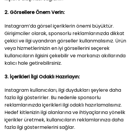
2. Görsellere Önem Verin:
Instagram’da görsel içeriklerin önemi büyüktür.
Girişimciler olarak, sponsorlu reklamlarınızda dikkat
çekici ve ilgi uyandıran görseller kullanmalısınız. Ürün
veya hizmetlerinizin en iyi görsellerini seçerek
kullanıcıların ilgisini çekebilir ve markanızı akıllarında
kalıcı hale getirebilirsiniz.
3. İçerikleri İlgi Odaklı Hazırlayın:
Instagram kullanıcıları, ilgi duydukları şeylere daha
fazla ilgi gösterirler. Bu nedenle sponsorlu
reklamlarınızda içerikleri ilgi odaklı hazırlamalısınız.
Hedef kitlenizin ilgi alanlarına ve ihtiyaçlarına yönelik
içerikler üretmek, kullanıcıların reklamlarınıza daha
fazla ilgi göstermelerini sağlar.