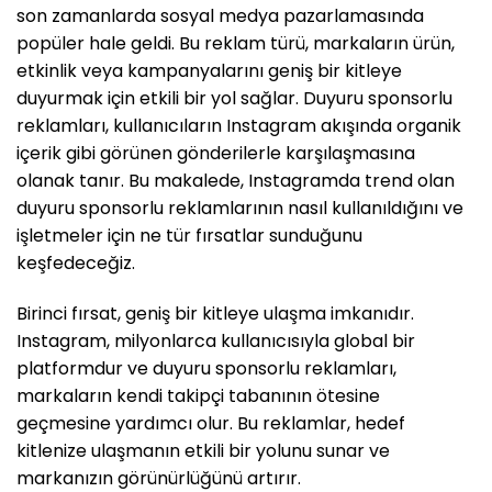
son zamanlarda sosyal medya pazarlamasında
popüler hale geldi. Bu reklam türü, markaların ürün,
etkinlik veya kampanyalarını geniş bir kitleye
duyurmak için etkili bir yol sağlar. Duyuru sponsorlu
reklamları, kullanıcıların Instagram akışında organik
içerik gibi görünen gönderilerle karşılaşmasına
olanak tanır. Bu makalede, Instagramda trend olan
duyuru sponsorlu reklamlarının nasıl kullanıldığını ve
işletmeler için ne tür fırsatlar sunduğunu
keşfedeceğiz.
Birinci fırsat, geniş bir kitleye ulaşma imkanıdır.
Instagram, milyonlarca kullanıcısıyla global bir
platformdur ve duyuru sponsorlu reklamları,
markaların kendi takipçi tabanının ötesine
geçmesine yardımcı olur. Bu reklamlar, hedef
kitlenize ulaşmanın etkili bir yolunu sunar ve
markanızın görünürlüğünü artırır.