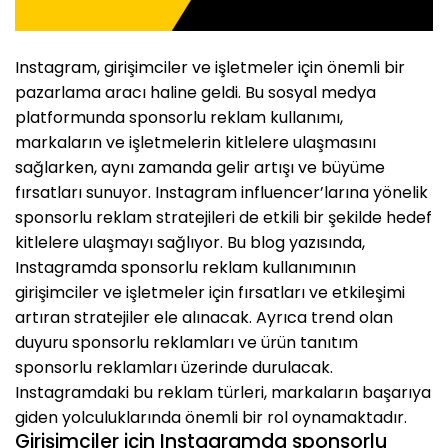
Instagram, girişimciler ve işletmeler için önemli bir
pazarlama aracı haline geldi. Bu sosyal medya
platformunda sponsorlu reklam kullanımı,
markaların ve işletmelerin kitlelere ulaşmasını
sağlarken, aynı zamanda gelir artışı ve büyüme
fırsatları sunuyor. Instagram influencer’larına yönelik
sponsorlu reklam stratejileri de etkili bir şekilde hedef
kitlelere ulaşmayı sağlıyor. Bu blog yazısında,
Instagramda sponsorlu reklam kullanımının
girişimciler ve işletmeler için fırsatları ve etkileşimi
artıran stratejiler ele alınacak. Ayrıca trend olan
duyuru sponsorlu reklamları ve ürün tanıtım
sponsorlu reklamları üzerinde durulacak.
Instagramdaki bu reklam türleri, markaların başarıya
giden yolculuklarında önemli bir rol oynamaktadır.
Girişimciler için Instagramda sponsorlu