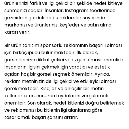
ürünlerinizi farklı ve ilgi çekici bir şekilde hedef kitleye
sunmanızı sağlar. İnsanlar, Instagram feedlerinde
gezinirken gördükleri bu reklamlar sayesinde
markanızı ve ürünlerinizi keşfeder ve satın alma
kararı verir.
Bir ürün tanıtım sponsorlu reklamının başarılı olması
için birkaç ipucu bulunmaktadır. İlk olarak,
görsellerinizin dikkat çekici ve özgün olması önemlidir.
İnsanların ilgisini çekmek için yaratıcı ve estetik
açıdan hoş bir görsel seçmek önemlidir. Ayrıca,
reklam metninizin de ilgi çekici ve etkileyici olması
gerekmektedir. Kısa, öz ve anlaşılır bir metin
kullanarak ürününüzün faydalarını vurgulamak
önemlidir. Son olarak, hedef kitlenizi doğru belirlemek
ve reklamınızı bu kitlenin ilgi alanlarına göre
tasarlamak başarı şansını artırır.