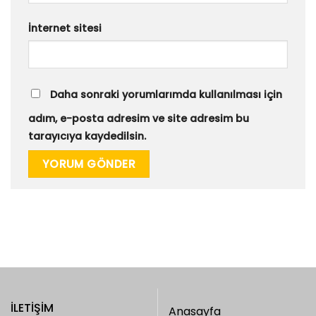
İnternet sitesi
Daha sonraki yorumlarımda kullanılması için
adım, e-posta adresim ve site adresim bu
tarayıcıya kaydedilsin.
İLETIŞIM
Anasayfa