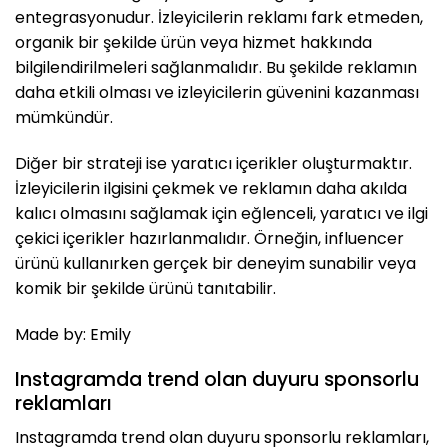
entegrasyonudur. İzleyicilerin reklamı fark etmeden,
organik bir şekilde ürün veya hizmet hakkında
bilgilendirilmeleri sağlanmalıdır. Bu şekilde reklamın
daha etkili olması ve izleyicilerin güvenini kazanması
mümkündür.
Diğer bir strateji ise yaratıcı içerikler oluşturmaktır.
İzleyicilerin ilgisini çekmek ve reklamın daha akılda
kalıcı olmasını sağlamak için eğlenceli, yaratıcı ve ilgi
çekici içerikler hazırlanmalıdır. Örneğin, influencer
ürünü kullanırken gerçek bir deneyim sunabilir veya
komik bir şekilde ürünü tanıtabilir.
Made by: Emily
Instagramda trend olan duyuru sponsorlu
reklamları
Instagramda trend olan duyuru sponsorlu reklamları,