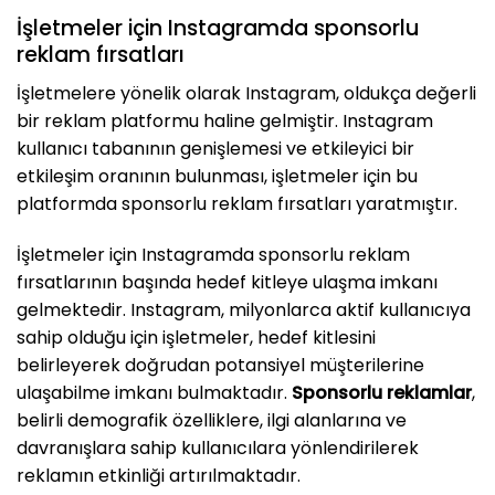
İşletmeler için Instagramda sponsorlu
reklam fırsatları
İşletmelere yönelik olarak Instagram, oldukça değerli
bir reklam platformu haline gelmiştir. Instagram
kullanıcı tabanının genişlemesi ve etkileyici bir
etkileşim oranının bulunması, işletmeler için bu
platformda sponsorlu reklam fırsatları yaratmıştır.
İşletmeler için Instagramda sponsorlu reklam
fırsatlarının başında hedef kitleye ulaşma imkanı
gelmektedir. Instagram, milyonlarca aktif kullanıcıya
sahip olduğu için işletmeler, hedef kitlesini
belirleyerek doğrudan potansiyel müşterilerine
ulaşabilme imkanı bulmaktadır.
Sponsorlu reklamlar
,
belirli demografik özelliklere, ilgi alanlarına ve
davranışlara sahip kullanıcılara yönlendirilerek
reklamın etkinliği artırılmaktadır.