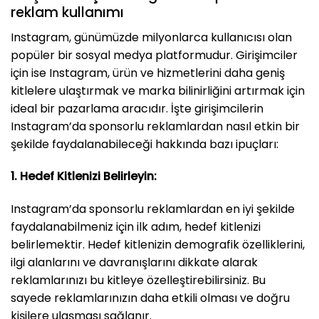
reklam kullanımı
Instagram, günümüzde milyonlarca kullanıcısı olan
popüler bir sosyal medya platformudur. Girişimciler
için ise Instagram, ürün ve hizmetlerini daha geniş
kitlelere ulaştırmak ve marka bilinirliğini artırmak için
ideal bir pazarlama aracıdır. İşte girişimcilerin
Instagram’da sponsorlu reklamlardan nasıl etkin bir
şekilde faydalanabileceği hakkında bazı ipuçları:
1. Hedef Kitlenizi Belirleyin:
Instagram’da sponsorlu reklamlardan en iyi şekilde
faydalanabilmeniz için ilk adım, hedef kitlenizi
belirlemektir. Hedef kitlenizin demografik özelliklerini,
ilgi alanlarını ve davranışlarını dikkate alarak
reklamlarınızı bu kitleye özelleştirebilirsiniz. Bu
sayede reklamlarınızın daha etkili olması ve doğru
kişilere ulaşması sağlanır.