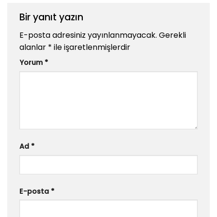
Bir yanıt yazın
E-posta adresiniz yayınlanmayacak.
Gerekli
alanlar
*
ile işaretlenmişlerdir
Yorum
*
Ad
*
E-posta
*