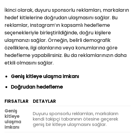
İkinci olarak, duyuru sponsorlu reklamları, markaların
hedef kitlelerine doğrudan ulaşmasını sağlar. Bu
reklamlar, Instagram’ın kapsamlı hedefleme
seçenekleriyle birleştirildiğinde, doğru kişilere
ulaşmanızı sağlar. Örneğin, belirli demografik
özelliklere, ilgi alanlarına veya konumlarına göre
hedefleme yapabilirsiniz. Bu da reklamlarınızın daha
etkili olmasını sağlar.
Geniş kitleye ulaşma imkanı
Doğrudan hedefleme
FIRSATLAR
DETAYLAR
Geniş
Duyuru sponsorlu reklamları, markaların
kitleye
kendi takipçi tabanının ötesine geçerek
ulaşma
geniş bir kitleye ulaşmasını sağlar.
imkanı