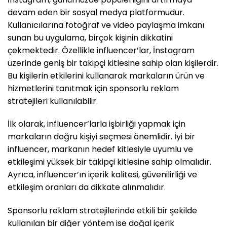
devam eden bir sosyal medya platformudur.
Kullanıcılarına fotoğraf ve video paylaşma imkanı
sunan bu uygulama, birçok kişinin dikkatini
çekmektedir. Özellikle influencer’lar, İnstagram
üzerinde geniş bir takipçi kitlesine sahip olan kişilerdir.
Bu kişilerin etkilerini kullanarak markaların ürün ve
hizmetlerini tanıtmak için sponsorlu reklam
stratejileri kullanılabilir.
İlk olarak, influencer’larla işbirliği yapmak için
markaların doğru kişiyi seçmesi önemlidir. İyi bir
influencer, markanın hedef kitlesiyle uyumlu ve
etkileşimi yüksek bir takipçi kitlesine sahip olmalıdır.
Ayrıca, influencer’ın içerik kalitesi, güvenilirliği ve
etkileşim oranları da dikkate alınmalıdır.
Sponsorlu reklam stratejilerinde etkili bir şekilde
kullanılan bir diğer yöntem ise doğal içerik