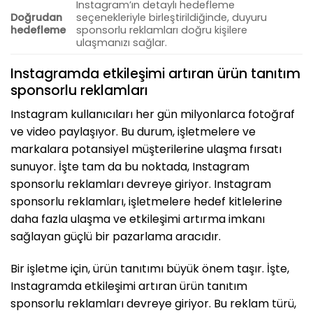
Instagram’ın detaylı hedefleme
Doğrudan
seçenekleriyle birleştirildiğinde, duyuru
hedefleme
sponsorlu reklamları doğru kişilere
ulaşmanızı sağlar.
Instagramda etkileşimi artıran ürün tanıtım
sponsorlu reklamları
Instagram kullanıcıları her gün milyonlarca fotoğraf
ve video paylaşıyor. Bu durum, işletmelere ve
markalara potansiyel müşterilerine ulaşma fırsatı
sunuyor. İşte tam da bu noktada, Instagram
sponsorlu reklamları devreye giriyor. Instagram
sponsorlu reklamları, işletmelere hedef kitlelerine
daha fazla ulaşma ve etkileşimi artırma imkanı
sağlayan güçlü bir pazarlama aracıdır.
Bir işletme için, ürün tanıtımı büyük önem taşır. İşte,
Instagramda etkileşimi artıran ürün tanıtım
sponsorlu reklamları devreye giriyor. Bu reklam türü,