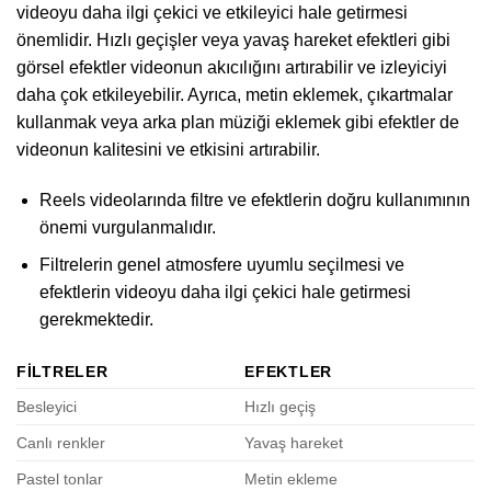
videoyu daha ilgi çekici ve etkileyici hale getirmesi
önemlidir. Hızlı geçişler veya yavaş hareket efektleri gibi
görsel efektler videonun akıcılığını artırabilir ve izleyiciyi
daha çok etkileyebilir. Ayrıca, metin eklemek, çıkartmalar
kullanmak veya arka plan müziği eklemek gibi efektler de
videonun kalitesini ve etkisini artırabilir.
Reels videolarında filtre ve efektlerin doğru kullanımının
önemi vurgulanmalıdır.
Filtrelerin genel atmosfere uyumlu seçilmesi ve
efektlerin videoyu daha ilgi çekici hale getirmesi
gerekmektedir.
FILTRELER
EFEKTLER
Besleyici
Hızlı geçiş
Canlı renkler
Yavaş hareket
Pastel tonlar
Metin ekleme