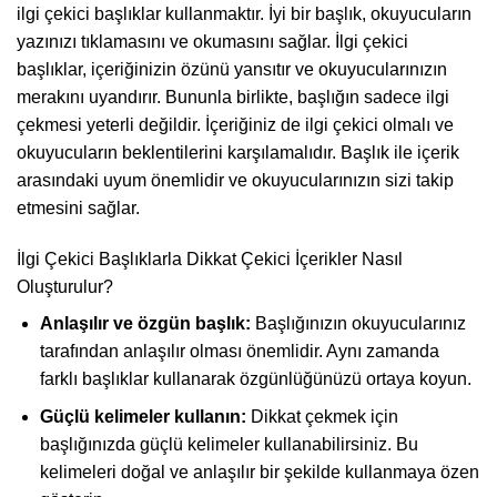
ilgi çekici başlıklar kullanmaktır. İyi bir başlık, okuyucuların
yazınızı tıklamasını ve okumasını sağlar. İlgi çekici
başlıklar, içeriğinizin özünü yansıtır ve okuyucularınızın
merakını uyandırır. Bununla birlikte, başlığın sadece ilgi
çekmesi yeterli değildir. İçeriğiniz de ilgi çekici olmalı ve
okuyucuların beklentilerini karşılamalıdır. Başlık ile içerik
arasındaki uyum önemlidir ve okuyucularınızın sizi takip
etmesini sağlar.
İlgi Çekici Başlıklarla Dikkat Çekici İçerikler Nasıl
Oluşturulur?
Anlaşılır ve özgün başlık:
Başlığınızın okuyucularınız
tarafından anlaşılır olması önemlidir. Aynı zamanda
farklı başlıklar kullanarak özgünlüğünüzü ortaya koyun.
Güçlü kelimeler kullanın:
Dikkat çekmek için
başlığınızda güçlü kelimeler kullanabilirsiniz. Bu
kelimeleri doğal ve anlaşılır bir şekilde kullanmaya özen