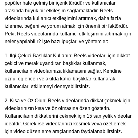
popüler hale gelmiş bir içerik türüdür ve kullanıcılar
arasında büyük bir etkileşim sağlamaktadır. Reels
videolarında kullanıcı etkileşimini artırmak, daha fazla
izlenme, beğeni ve yorum almak için önemli bir faktördür.
Peki, Reels videolarında kullanıcı etkileşimini artırmak için
neler yapılabilir? İşte bazı ipuçları ve yöntemler:
1. İlgi Çekici Başlıklar Kullanın: Reels videoları için dikkat
çekici ve merak uyandıran başlıklar kullanmak,
kullanıcıların videolarınıza tıklamasını sağlar. Kendine
özgü, eğlenceli ve akılda kalıcı başlıklar kullanarak
kullanıcıları etkilemeyi deneyebilirsiniz.
2. Kısa ve Öz Olun: Reels videolarında dikkat çekmek için
videolarınızın kısa ve öz olmasına özen gösterin.
Kullanıcıların dikkatlerini çekmek için 15 saniyelik videolar
idealdir. Gerekirse videolarınızı kesmek veya özetlemek
için video düzenleme araçlarından faydalanabilirsiniz.