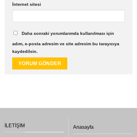
İnternet sitesi
Daha sonraki yorumlarımda kullanılması için
adım, e-posta adresim ve site adresim bu tarayıcıya
kaydedilsin.
İLETIŞIM
Anasayfa