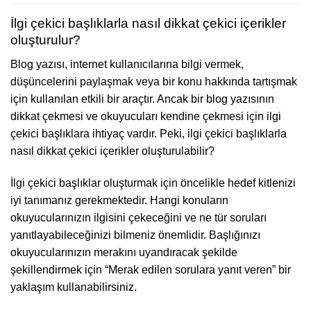
İlgi çekici başlıklarla nasıl dikkat çekici içerikler
oluşturulur?
Blog yazısı, internet kullanıcılarına bilgi vermek,
düşüncelerini paylaşmak veya bir konu hakkında tartışmak
için kullanılan etkili bir araçtır. Ancak bir blog yazısının
dikkat çekmesi ve okuyucuları kendine çekmesi için ilgi
çekici başlıklara ihtiyaç vardır. Peki, ilgi çekici başlıklarla
nasıl dikkat çekici içerikler oluşturulabilir?
İlgi çekici başlıklar oluşturmak için öncelikle hedef kitlenizi
iyi tanımanız gerekmektedir. Hangi konuların
okuyucularınızın ilgisini çekeceğini ve ne tür soruları
yanıtlayabileceğinizi bilmeniz önemlidir. Başlığınızı
okuyucularınızın merakını uyandıracak şekilde
şekillendirmek için “Merak edilen sorulara yanıt veren” bir
yaklaşım kullanabilirsiniz.