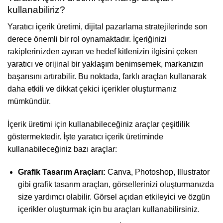
kullanabiliriz?
Yaratıcı içerik üretimi, dijital pazarlama stratejilerinde son
derece önemli bir rol oynamaktadır. İçeriğinizi
rakiplerinizden ayıran ve hedef kitlenizin ilgisini çeken
yaratıcı ve orijinal bir yaklaşım benimsemek, markanızın
başarısını artırabilir. Bu noktada, farklı araçları kullanarak
daha etkili ve dikkat çekici içerikler oluşturmanız
mümkündür.
İçerik üretimi için kullanabileceğiniz araçlar çeşitlilik
göstermektedir. İşte yaratıcı içerik üretiminde
kullanabileceğiniz bazı araçlar:
Grafik Tasarım Araçları:
Canva, Photoshop, Illustrator
gibi grafik tasarım araçları, görsellerinizi oluşturmanızda
size yardımcı olabilir. Görsel açıdan etkileyici ve özgün
içerikler oluşturmak için bu araçları kullanabilirsiniz.