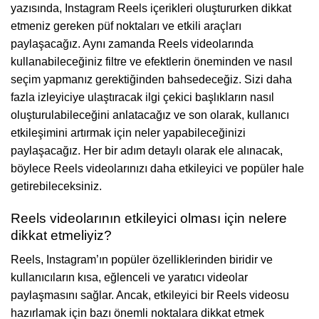
yazısında, Instagram Reels içerikleri oluştururken dikkat
etmeniz gereken püf noktaları ve etkili araçları
paylaşacağız. Aynı zamanda Reels videolarında
kullanabileceğiniz filtre ve efektlerin öneminden ve nasıl
seçim yapmanız gerektiğinden bahsedeceğiz. Sizi daha
fazla izleyiciye ulaştıracak ilgi çekici başlıkların nasıl
oluşturulabileceğini anlatacağız ve son olarak, kullanıcı
etkileşimini artırmak için neler yapabileceğinizi
paylaşacağız. Her bir adım detaylı olarak ele alınacak,
böylece Reels videolarınızı daha etkileyici ve popüler hale
getirebileceksiniz.
Reels videolarının etkileyici olması için nelere
dikkat etmeliyiz?
Reels, Instagram’ın popüler özelliklerinden biridir ve
kullanıcıların kısa, eğlenceli ve yaratıcı videolar
paylaşmasını sağlar. Ancak, etkileyici bir Reels videosu
hazırlamak için bazı önemli noktalara dikkat etmek