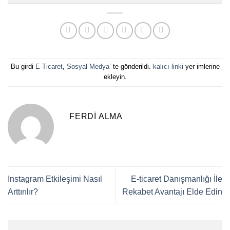
Bu girdi
E-Ticaret
,
Sosyal Medya
’ te gönderildi.
kalıcı linki
yer imlerine
ekleyin.
FERDI ALMA
Instagram Etkileşimi Nasıl
E-ticaret Danışmanlığı İle
Arttırılır?
Rekabet Avantajı Elde Edin