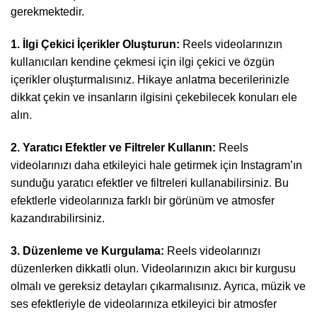
gerekmektedir.
1. İlgi Çekici İçerikler Oluşturun:
Reels videolarınızın
kullanıcıları kendine çekmesi için ilgi çekici ve özgün
içerikler oluşturmalısınız. Hikaye anlatma becerilerinizle
dikkat çekin ve insanların ilgisini çekebilecek konuları ele
alın.
2. Yaratıcı Efektler ve Filtreler Kullanın:
Reels
videolarınızı daha etkileyici hale getirmek için Instagram’ın
sunduğu yaratıcı efektler ve filtreleri kullanabilirsiniz. Bu
efektlerle videolarınıza farklı bir görünüm ve atmosfer
kazandırabilirsiniz.
3. Düzenleme ve Kurgulama:
Reels videolarınızı
düzenlerken dikkatli olun. Videolarınızın akıcı bir kurgusu
olmalı ve gereksiz detayları çıkarmalısınız. Ayrıca, müzik ve
ses efektleriyle de videolarınıza etkileyici bir atmosfer