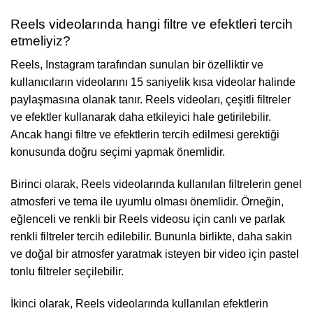
Reels videolarında hangi filtre ve efektleri tercih
etmeliyiz?
Reels, Instagram tarafından sunulan bir özelliktir ve
kullanıcıların videolarını 15 saniyelik kısa videolar halinde
paylaşmasına olanak tanır. Reels videoları, çeşitli filtreler
ve efektler kullanarak daha etkileyici hale getirilebilir.
Ancak hangi filtre ve efektlerin tercih edilmesi gerektiği
konusunda doğru seçimi yapmak önemlidir.
Birinci olarak, Reels videolarında kullanılan filtrelerin genel
atmosferi ve tema ile uyumlu olması önemlidir. Örneğin,
eğlenceli ve renkli bir Reels videosu için canlı ve parlak
renkli filtreler tercih edilebilir. Bununla birlikte, daha sakin
ve doğal bir atmosfer yaratmak isteyen bir video için pastel
tonlu filtreler seçilebilir.
İkinci olarak, Reels videolarında kullanılan efektlerin