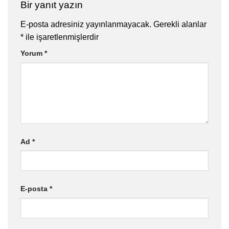
Bir yanıt yazın
E-posta adresiniz yayınlanmayacak.
Gerekli alanlar
*
ile işaretlenmişlerdir
Yorum
*
Ad
*
E-posta
*