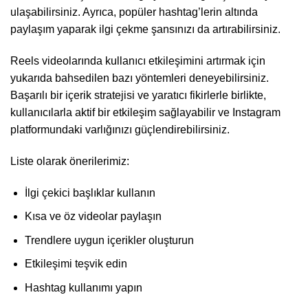
ulaşabilirsiniz. Ayrıca, popüler hashtag’lerin altında
paylaşım yaparak ilgi çekme şansınızı da artırabilirsiniz.
Reels videolarında kullanıcı etkileşimini artırmak için
yukarıda bahsedilen bazı yöntemleri deneyebilirsiniz.
Başarılı bir içerik stratejisi ve yaratıcı fikirlerle birlikte,
kullanıcılarla aktif bir etkileşim sağlayabilir ve Instagram
platformundaki varlığınızı güçlendirebilirsiniz.
Liste olarak önerilerimiz:
İlgi çekici başlıklar kullanın
Kısa ve öz videolar paylaşın
Trendlere uygun içerikler oluşturun
Etkileşimi teşvik edin
Hashtag kullanımı yapın