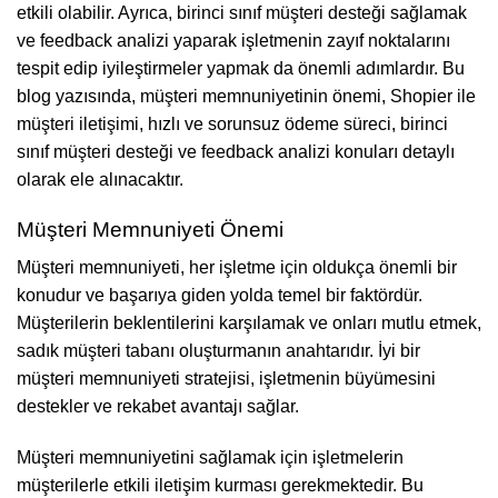
etkili olabilir. Ayrıca, birinci sınıf müşteri desteği sağlamak
ve feedback analizi yaparak işletmenin zayıf noktalarını
tespit edip iyileştirmeler yapmak da önemli adımlardır. Bu
blog yazısında, müşteri memnuniyetinin önemi, Shopier ile
müşteri iletişimi, hızlı ve sorunsuz ödeme süreci, birinci
sınıf müşteri desteği ve feedback analizi konuları detaylı
olarak ele alınacaktır.
Müşteri Memnuniyeti Önemi
Müşteri memnuniyeti, her işletme için oldukça önemli bir
konudur ve başarıya giden yolda temel bir faktördür.
Müşterilerin beklentilerini karşılamak ve onları mutlu etmek,
sadık müşteri tabanı oluşturmanın anahtarıdır. İyi bir
müşteri memnuniyeti stratejisi, işletmenin büyümesini
destekler ve rekabet avantajı sağlar.
Müşteri memnuniyetini sağlamak için işletmelerin
müşterilerle etkili iletişim kurması gerekmektedir. Bu