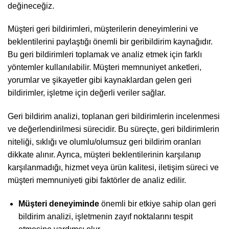
değineceğiz.
Müşteri geri bildirimleri, müşterilerin deneyimlerini ve
beklentilerini paylaştığı önemli bir geribildirim kaynağıdır.
Bu geri bildirimleri toplamak ve analiz etmek için farklı
yöntemler kullanılabilir. Müşteri memnuniyet anketleri,
yorumlar ve şikayetler gibi kaynaklardan gelen geri
bildirimler, işletme için değerli veriler sağlar.
Geri bildirim analizi, toplanan geri bildirimlerin incelenmesi
ve değerlendirilmesi sürecidir. Bu süreçte, geri bildirimlerin
niteliği, sıklığı ve olumlu/olumsuz geri bildirim oranları
dikkate alınır. Ayrıca, müşteri beklentilerinin karşılanıp
karşılanmadığı, hizmet veya ürün kalitesi, iletişim süreci ve
müşteri memnuniyeti gibi faktörler de analiz edilir.
Müşteri deneyiminde
önemli bir etkiye sahip olan geri
bildirim analizi, işletmenin zayıf noktalarını tespit