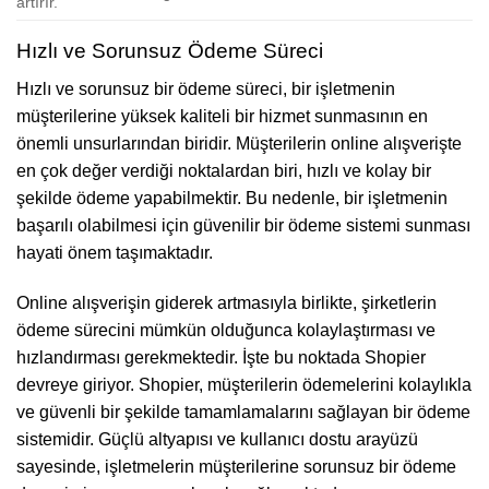
artırır.
Hızlı ve Sorunsuz Ödeme Süreci
Hızlı ve sorunsuz bir ödeme süreci, bir işletmenin
müşterilerine yüksek kaliteli bir hizmet sunmasının en
önemli unsurlarından biridir. Müşterilerin online alışverişte
en çok değer verdiği noktalardan biri, hızlı ve kolay bir
şekilde ödeme yapabilmektir. Bu nedenle, bir işletmenin
başarılı olabilmesi için güvenilir bir ödeme sistemi sunması
hayati önem taşımaktadır.
Online alışverişin giderek artmasıyla birlikte, şirketlerin
ödeme sürecini mümkün olduğunca kolaylaştırması ve
hızlandırması gerekmektedir. İşte bu noktada Shopier
devreye giriyor. Shopier, müşterilerin ödemelerini kolaylıkla
ve güvenli bir şekilde tamamlamalarını sağlayan bir ödeme
sistemidir. Güçlü altyapısı ve kullanıcı dostu arayüzü
sayesinde, işletmelerin müşterilerine sorunsuz bir ödeme