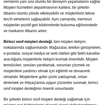
vermenin yanı sıra olumlu bir deneyim yaşamalarını sağlar.
Müşteri hizmetleri departmanının kalitesi, bir şirketin
itibarını olumlu yönde etkileyebilir ve müşterilerin tekrar
tercih etmelerini sağlayabilir. Aynı zamanda, memnun
müşteriler pozitif geri bildirimlerde bulunma eğilimindedir
ve markanın itibarını artırır.
Birinci sınıf müşteri desteği
, tüm müşteri iletişim
noktalarında sağlanmalıdır. Mağazalar, telefon görüşmeleri,
e-postalar, sosyal medya ve web siteleri gibi farklı kanallar
aracılığıyla müşterilerle iletişim kurmak önemlidir. Müşteri
temsilcileri, soruları yanıtlamak, sorunları çözmek ve
müşterilere yardımcı olmak için eğitimli ve donanımlı
olmalıdır. Müşterilere güler yüzle yaklaşmak, onları
dinlemek ve ihtiyaçlarına uygun çözümler sunmak, birinci
sınıf müşteri desteğinin önemli unsurlarıdır.
Bir şirketin birinci sınıf müşteri desteği sağlamak için