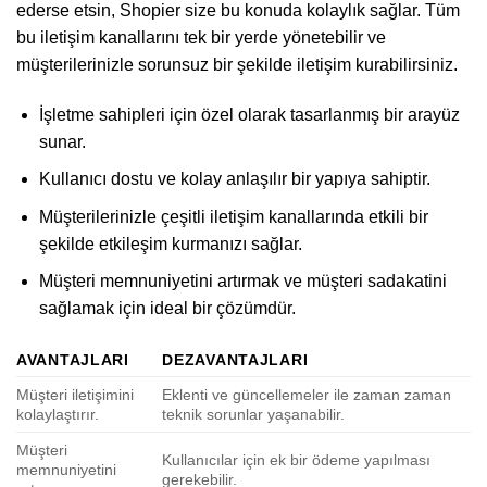
ederse etsin, Shopier size bu konuda kolaylık sağlar. Tüm
bu iletişim kanallarını tek bir yerde yönetebilir ve
müşterilerinizle sorunsuz bir şekilde iletişim kurabilirsiniz.
İşletme sahipleri için özel olarak tasarlanmış bir arayüz
sunar.
Kullanıcı dostu ve kolay anlaşılır bir yapıya sahiptir.
Müşterilerinizle çeşitli iletişim kanallarında etkili bir
şekilde etkileşim kurmanızı sağlar.
Müşteri memnuniyetini artırmak ve müşteri sadakatini
sağlamak için ideal bir çözümdür.
AVANTAJLARI
DEZAVANTAJLARI
Müşteri iletişimini
Eklenti ve güncellemeler ile zaman zaman
kolaylaştırır.
teknik sorunlar yaşanabilir.
Müşteri
Kullanıcılar için ek bir ödeme yapılması
memnuniyetini
gerekebilir.