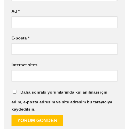
Ad
*
E-posta
*
İnternet sitesi
Daha sonraki yorumlarımda kullanılması için
adım, e-posta adresim ve site adresim bu tarayıcıya
kaydedilsin.