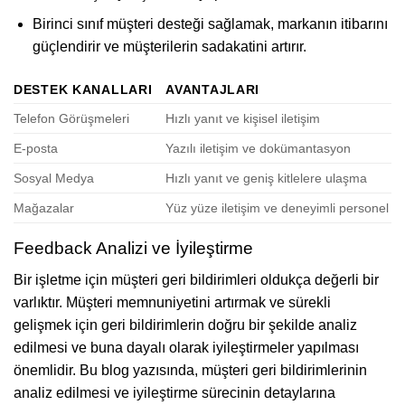
Birinci sınıf müşteri desteği sağlamak, markanın itibarını
güçlendirir ve müşterilerin sadakatini artırır.
DESTEK KANALLARI
AVANTAJLARI
Telefon Görüşmeleri
Hızlı yanıt ve kişisel iletişim
E-posta
Yazılı iletişim ve dokümantasyon
Sosyal Medya
Hızlı yanıt ve geniş kitlelere ulaşma
Mağazalar
Yüz yüze iletişim ve deneyimli personel
Feedback Analizi ve İyileştirme
Bir işletme için müşteri geri bildirimleri oldukça değerli bir
varlıktır. Müşteri memnuniyetini artırmak ve sürekli
gelişmek için geri bildirimlerin doğru bir şekilde analiz
edilmesi ve buna dayalı olarak iyileştirmeler yapılması
önemlidir. Bu blog yazısında, müşteri geri bildirimlerinin
analiz edilmesi ve iyileştirme sürecinin detaylarına