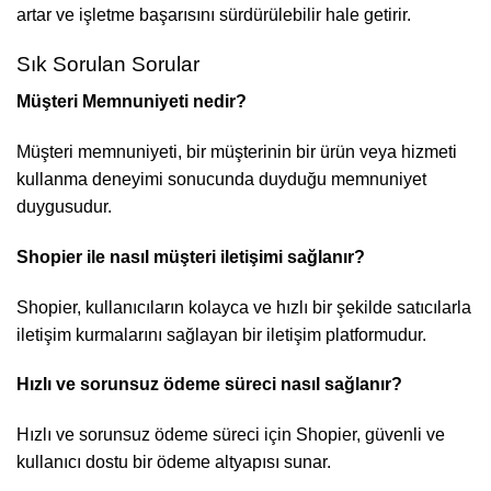
artar ve işletme başarısını sürdürülebilir hale getirir.
Sık Sorulan Sorular
Müşteri Memnuniyeti nedir?
Müşteri memnuniyeti, bir müşterinin bir ürün veya hizmeti
kullanma deneyimi sonucunda duyduğu memnuniyet
duygusudur.
Shopier ile nasıl müşteri iletişimi sağlanır?
Shopier, kullanıcıların kolayca ve hızlı bir şekilde satıcılarla
iletişim kurmalarını sağlayan bir iletişim platformudur.
Hızlı ve sorunsuz ödeme süreci nasıl sağlanır?
Hızlı ve sorunsuz ödeme süreci için Shopier, güvenli ve
kullanıcı dostu bir ödeme altyapısı sunar.