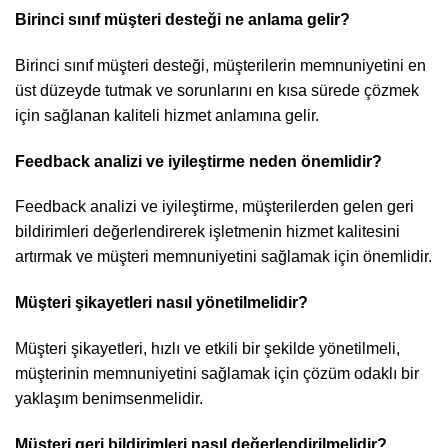
Birinci sınıf müşteri desteği ne anlama gelir?
Birinci sınıf müşteri desteği, müşterilerin memnuniyetini en
üst düzeyde tutmak ve sorunlarını en kısa sürede çözmek
için sağlanan kaliteli hizmet anlamına gelir.
Feedback analizi ve iyileştirme neden önemlidir?
Feedback analizi ve iyileştirme, müşterilerden gelen geri
bildirimleri değerlendirerek işletmenin hizmet kalitesini
artırmak ve müşteri memnuniyetini sağlamak için önemlidir.
Müşteri şikayetleri nasıl yönetilmelidir?
Müşteri şikayetleri, hızlı ve etkili bir şekilde yönetilmeli,
müşterinin memnuniyetini sağlamak için çözüm odaklı bir
yaklaşım benimsenmelidir.
Müşteri geri bildirimleri nasıl değerlendirilmelidir?