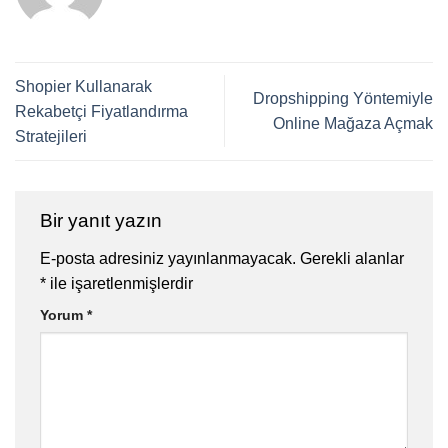
Shopier Kullanarak
Dropshipping Yöntemiyle
Rekabetçi Fiyatlandırma
Online Mağaza Açmak
Stratejileri
Bir yanıt yazın
E-posta adresiniz yayınlanmayacak.
Gerekli alanlar
*
ile işaretlenmişlerdir
Yorum
*