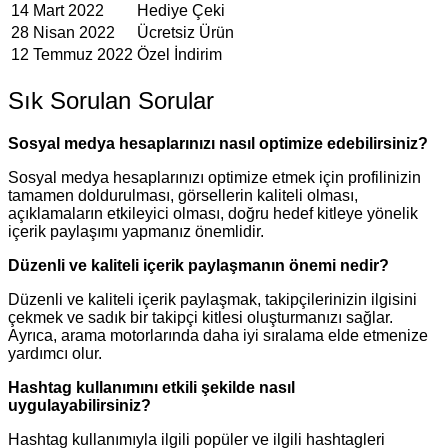
14 Mart 2022
Hediye Çeki
28 Nisan 2022
Ücretsiz Ürün
12 Temmuz 2022
Özel İndirim
Sık Sorulan Sorular
Sosyal medya hesaplarınızı nasıl optimize edebilirsiniz?
Sosyal medya hesaplarınızı optimize etmek için profilinizin
tamamen doldurulması, görsellerin kaliteli olması,
açıklamaların etkileyici olması, doğru hedef kitleye yönelik
içerik paylaşımı yapmanız önemlidir.
Düzenli ve kaliteli içerik paylaşmanın önemi nedir?
Düzenli ve kaliteli içerik paylaşmak, takipçilerinizin ilgisini
çekmek ve sadık bir takipçi kitlesi oluşturmanızı sağlar.
Ayrıca, arama motorlarında daha iyi sıralama elde etmenize
yardımcı olur.
Hashtag kullanımını etkili şekilde nasıl
uygulayabilirsiniz?
Hashtag kullanımıyla ilgili popüler ve ilgili hashtagleri