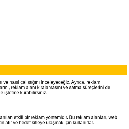
 ve nasıl çalıştığını inceleyeceğiz. Ayrıca, reklam
larını, reklam alanı kiralamasını ve satma süreçlerini de
 işletme kurabilirsiniz.
anılan etkili bir reklam yöntemidir. Bu reklam alanları, web
ın alır ve hedef kitleye ulaşmak için kullanırlar.