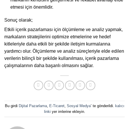
etmesi için önemlidir.
Sonuç olarak;
Etkili içerik pazarlaması için ölçümleme ve analiz yapmak,
markaların stratejilerini optimize etmelerine ve hedef
kitleleriyle daha etkili bir şekilde iletişim kurmalarına
yardımcı olur. Ölçümleme ve analiz süreçleriyle elde edilen
verilerin bilinçli bir şekilde kullanılması, içerik pazarlama
çalışmalarının daha başarılı olmasını sağlar.
Bu girdi
Dijital Pazarlama
,
E-Ticaret
,
Sosyal Medya
’ te gönderildi.
kalıcı
linki
yer imlerine ekleyin.