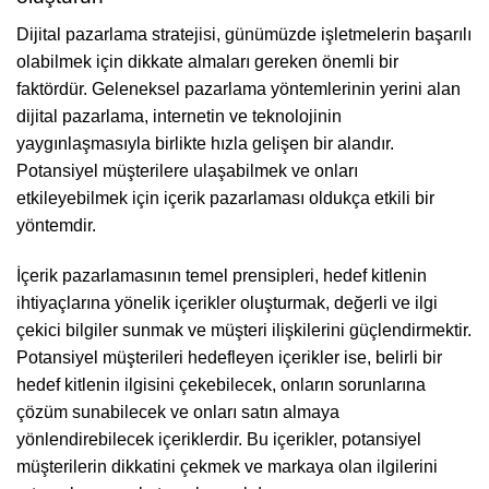
Dijital pazarlama stratejisi, günümüzde işletmelerin başarılı
olabilmek için dikkate almaları gereken önemli bir
faktördür. Geleneksel pazarlama yöntemlerinin yerini alan
dijital pazarlama, internetin ve teknolojinin
yaygınlaşmasıyla birlikte hızla gelişen bir alandır.
Potansiyel müşterilere ulaşabilmek ve onları
etkileyebilmek için içerik pazarlaması oldukça etkili bir
yöntemdir.
İçerik pazarlamasının temel prensipleri, hedef kitlenin
ihtiyaçlarına yönelik içerikler oluşturmak, değerli ve ilgi
çekici bilgiler sunmak ve müşteri ilişkilerini güçlendirmektir.
Potansiyel müşterileri hedefleyen içerikler ise, belirli bir
hedef kitlenin ilgisini çekebilecek, onların sorunlarına
çözüm sunabilecek ve onları satın almaya
yönlendirebilecek içeriklerdir. Bu içerikler, potansiyel
müşterilerin dikkatini çekmek ve markaya olan ilgilerini