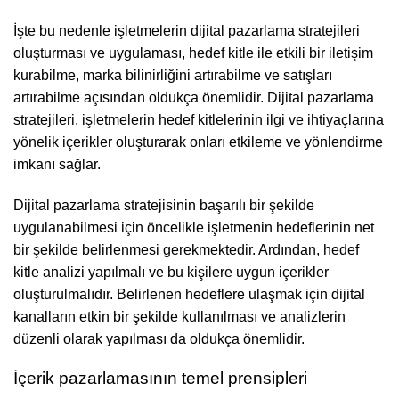
İşte bu nedenle işletmelerin dijital pazarlama stratejileri
oluşturması ve uygulaması, hedef kitle ile etkili bir iletişim
kurabilme, marka bilinirliğini artırabilme ve satışları
artırabilme açısından oldukça önemlidir. Dijital pazarlama
stratejileri, işletmelerin hedef kitlelerinin ilgi ve ihtiyaçlarına
yönelik içerikler oluşturarak onları etkileme ve yönlendirme
imkanı sağlar.
Dijital pazarlama stratejisinin başarılı bir şekilde
uygulanabilmesi için öncelikle işletmenin hedeflerinin net
bir şekilde belirlenmesi gerekmektedir. Ardından, hedef
kitle analizi yapılmalı ve bu kişilere uygun içerikler
oluşturulmalıdır. Belirlenen hedeflere ulaşmak için dijital
kanalların etkin bir şekilde kullanılması ve analizlerin
düzenli olarak yapılması da oldukça önemlidir.
İçerik pazarlamasının temel prensipleri