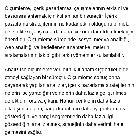
Ölçümleme, içerik pazarlaması çalışmalarının etkisini ve
başarısını anlamak için kullanılan bir süreçtir. İçerik
pazarlama stratejilerinin ne kadar etkili olduğunu bilmek,
gelecekteki çalışmalarda daha iyi sonuçlar elde etmek için
önemlidir. Ölçümleme sürecinde, sosyal medya analitiği,
web analitiği ve hedeflenen anahtar kelimelerin
sıralamalarının takibi gibi farklı yöntemler kullanılabilir.
Analiz ise ölçümleme verilerini kullanarak içgörüler elde
etmeyi sağlayan bir süreçtir. Ölçümleme sonuçlarına
dayanarak yapılan analizler, içerik pazarlama stratejilerinin
nelerin işe yaradığını ve nelerin daha fazla geliştirilmesi
gerektiğini ortaya çıkarır. Hangi içeriklerin daha fazla
etkileşim aldığını, hangi kanalların daha iyi performans
gösterdiğini ve hangi segmentlerin daha fazla ilgi
gösterdiğini analiz etmek, stratejinin daha verimli hale
gelmesini sağlar.