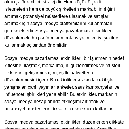
oldukça önemli bir stratejidir. Hem küçük ölçekli
işletmelerin hem de büyük şirketlerin marka bilinirliğini
artırmak, potansiyel müşterilere ulaşmak ve satışları
artırmak için sosyal medya platformlarını kullanmaları
gerekmektedir. Sosyal medya pazarlaması etkinlikleri
düzenlemek, bu platformların potansiyelini en iyi şekilde
kullanmak açısından önemlidir.
Sosyal medya pazarlaması etkinlikleri, bir işletmenin hedef
kitlesine ulaşmak, marka imajını güçlendirmek ve müşteri
ilişkilerini geliştirmek için çeşitli faaliyetlerin
düzenlenmesini içerir. Bu etkinlikler arasında çekilişler,
yarışmalar, canlı yayınlar, anketler, satış kampanyaları ve
influencer işbirlikleri yer alabilir. Bu etkinlikler, markanın
sosyal medya hesaplarında etkileşimi artırmak ve
potansiyel müşterilerin dikkatini çekmek için kullanılır.
Sosyal medya pazarlaması etkinlikleri düzenlerken dikkate