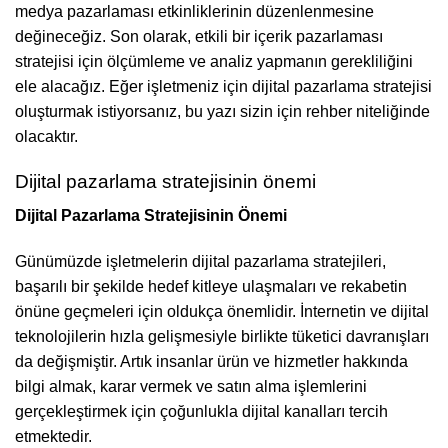
medya pazarlaması etkinliklerinin düzenlenmesine
değineceğiz. Son olarak, etkili bir içerik pazarlaması
stratejisi için ölçümleme ve analiz yapmanın gerekliliğini
ele alacağız. Eğer işletmeniz için dijital pazarlama stratejisi
oluşturmak istiyorsanız, bu yazı sizin için rehber niteliğinde
olacaktır.
Dijital pazarlama stratejisinin önemi
Dijital Pazarlama Stratejisinin Önemi
Günümüzde işletmelerin dijital pazarlama stratejileri,
başarılı bir şekilde hedef kitleye ulaşmaları ve rekabetin
önüne geçmeleri için oldukça önemlidir. İnternetin ve dijital
teknolojilerin hızla gelişmesiyle birlikte tüketici davranışları
da değişmiştir. Artık insanlar ürün ve hizmetler hakkında
bilgi almak, karar vermek ve satın alma işlemlerini
gerçekleştirmek için çoğunlukla dijital kanalları tercih
etmektedir.