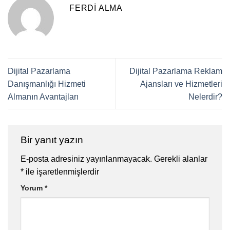
FERDI ALMA
Dijital Pazarlama
Dijital Pazarlama Reklam
Danışmanlığı Hizmeti
Ajansları ve Hizmetleri
Almanın Avantajları
Nelerdir?
Bir yanıt yazın
E-posta adresiniz yayınlanmayacak.
Gerekli alanlar
*
ile işaretlenmişlerdir
Yorum
*