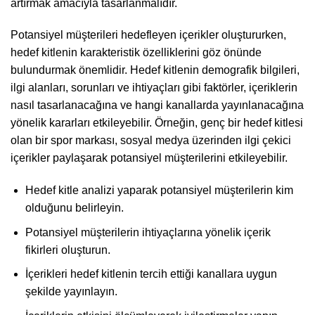
artırmak amacıyla tasarlanmalıdır.
Potansiyel müşterileri hedefleyen içerikler oluştururken,
hedef kitlenin karakteristik özelliklerini göz önünde
bulundurmak önemlidir. Hedef kitlenin demografik bilgileri,
ilgi alanları, sorunları ve ihtiyaçları gibi faktörler, içeriklerin
nasıl tasarlanacağına ve hangi kanallarda yayınlanacağına
yönelik kararları etkileyebilir. Örneğin, genç bir hedef kitlesi
olan bir spor markası, sosyal medya üzerinden ilgi çekici
içerikler paylaşarak potansiyel müşterilerini etkileyebilir.
Hedef kitle analizi yaparak potansiyel müşterilerin kim
olduğunu belirleyin.
Potansiyel müşterilerin ihtiyaçlarına yönelik içerik
fikirleri oluşturun.
İçerikleri hedef kitlenin tercih ettiği kanallara uygun
şekilde yayınlayın.