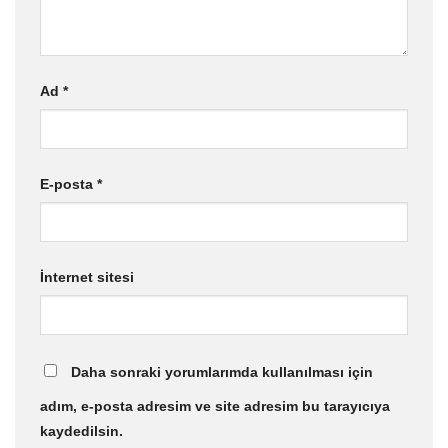
Ad
*
E-posta
*
İnternet sitesi
Daha sonraki yorumlarımda kullanılması için
adım, e-posta adresim ve site adresim bu tarayıcıya
kaydedilsin.