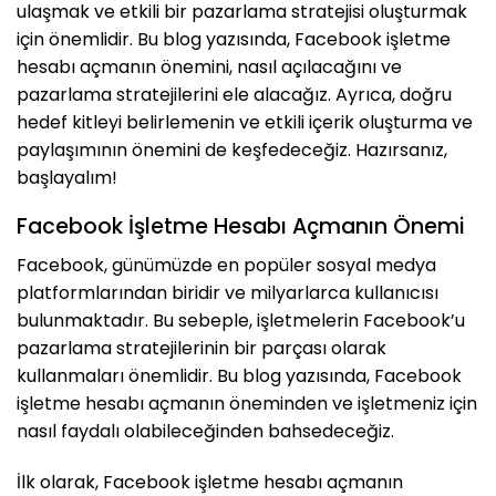
ulaşmak ve etkili bir pazarlama stratejisi oluşturmak
için önemlidir. Bu blog yazısında, Facebook işletme
hesabı açmanın önemini, nasıl açılacağını ve
pazarlama stratejilerini ele alacağız. Ayrıca, doğru
hedef kitleyi belirlemenin ve etkili içerik oluşturma ve
paylaşımının önemini de keşfedeceğiz. Hazırsanız,
başlayalım!
Facebook İşletme Hesabı Açmanın Önemi
Facebook, günümüzde en popüler sosyal medya
platformlarından biridir ve milyarlarca kullanıcısı
bulunmaktadır. Bu sebeple, işletmelerin Facebook’u
pazarlama stratejilerinin bir parçası olarak
kullanmaları önemlidir. Bu blog yazısında, Facebook
işletme hesabı açmanın öneminden ve işletmeniz için
nasıl faydalı olabileceğinden bahsedeceğiz.
İlk olarak, Facebook işletme hesabı açmanın