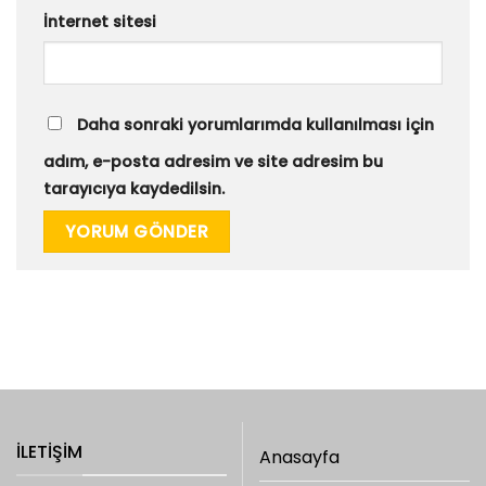
İnternet sitesi
Daha sonraki yorumlarımda kullanılması için
adım, e-posta adresim ve site adresim bu
tarayıcıya kaydedilsin.
İLETIŞIM
Anasayfa