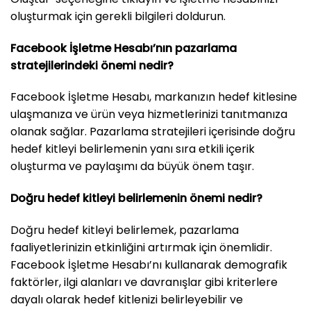
oluşturmak için gerekli bilgileri doldurun.
Facebook İşletme Hesabı’nın pazarlama
stratejilerindeki önemi nedir?
Facebook İşletme Hesabı, markanızın hedef kitlesine
ulaşmanıza ve ürün veya hizmetlerinizi tanıtmanıza
olanak sağlar. Pazarlama stratejileri içerisinde doğru
hedef kitleyi belirlemenin yanı sıra etkili içerik
oluşturma ve paylaşımı da büyük önem taşır.
Doğru hedef kitleyi belirlemenin önemi nedir?
Doğru hedef kitleyi belirlemek, pazarlama
faaliyetlerinizin etkinliğini artırmak için önemlidir.
Facebook İşletme Hesabı’nı kullanarak demografik
faktörler, ilgi alanları ve davranışlar gibi kriterlere
dayalı olarak hedef kitlenizi belirleyebilir ve