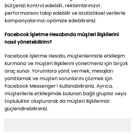
bütçenizi kontrol edebilir, reklamlarınızın
performansını takip edebilir ve istatistiksel verilerle
kampanyalarınızı optimize edebilirsiniz.
Facebook İşletme Hesabında müşteri ilişkilerini
nasıl yönetebilirim?
Facebook İşletme Hesabı, müşterilerinizle etkileşim
kurmanız ve müşteri ilişkilerini yönetmeniz için birçok
araç sunar. Yorumlara yanıt vermek, mesajları
yanıtlamak ve müşteri sorunlarını çözmek için
Facebook Messenger’ı kullanabilirsiniz. Ayrıca,
müşterilerle etkileşimde bulunan bağlı gruplar veya
topluluklar oluşturarak da müşteri ilişkilerinizi
güçlendirebilirsiniz.