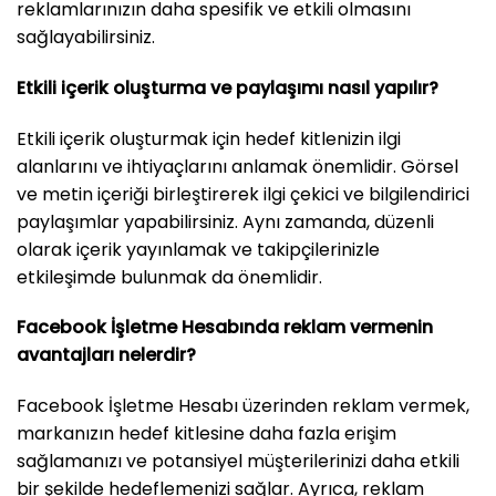
reklamlarınızın daha spesifik ve etkili olmasını
sağlayabilirsiniz.
Etkili içerik oluşturma ve paylaşımı nasıl yapılır?
Etkili içerik oluşturmak için hedef kitlenizin ilgi
alanlarını ve ihtiyaçlarını anlamak önemlidir. Görsel
ve metin içeriği birleştirerek ilgi çekici ve bilgilendirici
paylaşımlar yapabilirsiniz. Aynı zamanda, düzenli
olarak içerik yayınlamak ve takipçilerinizle
etkileşimde bulunmak da önemlidir.
Facebook İşletme Hesabında reklam vermenin
avantajları nelerdir?
Facebook İşletme Hesabı üzerinden reklam vermek,
markanızın hedef kitlesine daha fazla erişim
sağlamanızı ve potansiyel müşterilerinizi daha etkili
bir şekilde hedeflemenizi sağlar. Ayrıca, reklam