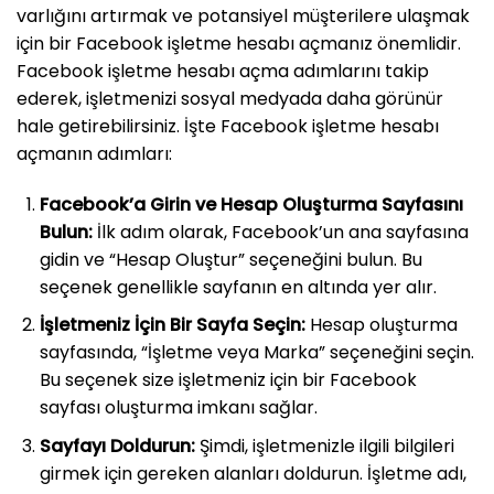
varlığını artırmak ve potansiyel müşterilere ulaşmak
için bir Facebook işletme hesabı açmanız önemlidir.
Facebook işletme hesabı açma adımlarını takip
ederek, işletmenizi sosyal medyada daha görünür
hale getirebilirsiniz. İşte Facebook işletme hesabı
açmanın adımları:
Facebook’a Girin ve Hesap Oluşturma Sayfasını
Bulun:
İlk adım olarak, Facebook’un ana sayfasına
gidin ve “Hesap Oluştur” seçeneğini bulun. Bu
seçenek genellikle sayfanın en altında yer alır.
İşletmeniz İçin Bir Sayfa Seçin:
Hesap oluşturma
sayfasında, “İşletme veya Marka” seçeneğini seçin.
Bu seçenek size işletmeniz için bir Facebook
sayfası oluşturma imkanı sağlar.
Sayfayı Doldurun:
Şimdi, işletmenizle ilgili bilgileri
girmek için gereken alanları doldurun. İşletme adı,