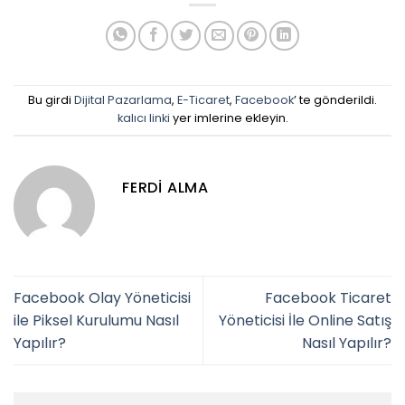
Bu girdi
Dijital Pazarlama
,
E-Ticaret
,
Facebook
’ te gönderildi.
kalıcı linki
yer imlerine ekleyin.
FERDI ALMA
Facebook Olay Yöneticisi
Facebook Ticaret
ile Piksel Kurulumu Nasıl
Yöneticisi İle Online Satış
Yapılır?
Nasıl Yapılır?