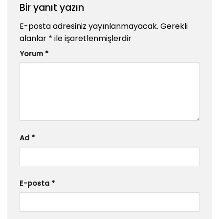
Bir yanıt yazın
E-posta adresiniz yayınlanmayacak.
Gerekli
alanlar
*
ile işaretlenmişlerdir
Yorum
*
Ad
*
E-posta
*