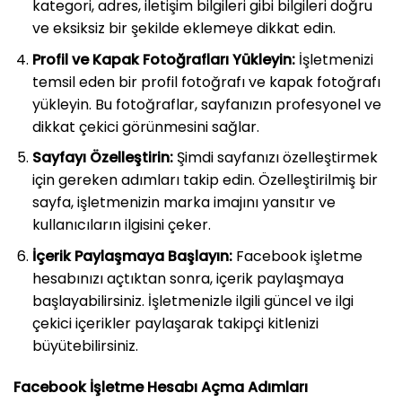
kategori, adres, iletişim bilgileri gibi bilgileri doğru
ve eksiksiz bir şekilde eklemeye dikkat edin.
Profil ve Kapak Fotoğrafları Yükleyin:
İşletmenizi
temsil eden bir profil fotoğrafı ve kapak fotoğrafı
yükleyin. Bu fotoğraflar, sayfanızın profesyonel ve
dikkat çekici görünmesini sağlar.
Sayfayı Özelleştirin:
Şimdi sayfanızı özelleştirmek
için gereken adımları takip edin. Özelleştirilmiş bir
sayfa, işletmenizin marka imajını yansıtır ve
kullanıcıların ilgisini çeker.
İçerik Paylaşmaya Başlayın:
Facebook işletme
hesabınızı açtıktan sonra, içerik paylaşmaya
başlayabilirsiniz. İşletmenizle ilgili güncel ve ilgi
çekici içerikler paylaşarak takipçi kitlenizi
büyütebilirsiniz.
Facebook İşletme Hesabı Açma Adımları