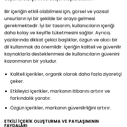
Bir içeriğin etkili olabilmesi için, görsel ve yazısal
unsurların iyi bir şekilde bir araya gelmesi
gerekmektedir. İyi bir tasarım, kullanıcıların içeriği
daha kolay ve keyifle tüketmesini sağlar. Ayrıca,
yazılarında dikkat çekici başlıklar, özgün ve akıcı bir
dil kullanmak da önemlidir. İçeriğin kaliteli ve güvenilir
kaynaklarla desteklenmesi de kullanıcıların güvenini
kazanmanın bir yoludur.
Kaliteli içerikler, organik olarak daha fazla ziyaretçi
çeker.
Etkileyici içerikler, markanın itibarını artırır ve
farkındalık yaratır.
Özgün içerikler, markanın güvenilirliğini artırır.
ETKILI İÇERIK OLUŞTURMA VE PAYLAŞIMININ
FAYDALARI