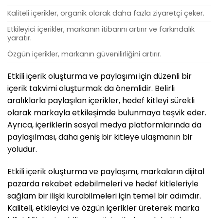
Kaliteli içerikler, organik olarak daha fazla ziyaretçi çeker.
Etkileyici içerikler, markanın itibarını artırır ve farkındalık
yaratır.
Özgün içerikler, markanın güvenilirliğini artırır.
Etkili içerik oluşturma ve paylaşımı için düzenli bir
içerik takvimi oluşturmak da önemlidir. Belirli
aralıklarla paylaşılan içerikler, hedef kitleyi sürekli
olarak markayla etkileşimde bulunmaya teşvik eder.
Ayrıca, içeriklerin sosyal medya platformlarında da
paylaşılması, daha geniş bir kitleye ulaşmanın bir
yoludur.
Etkili içerik oluşturma ve paylaşımı, markaların dijital
pazarda rekabet edebilmeleri ve hedef kitleleriyle
sağlam bir ilişki kurabilmeleri için temel bir adımdır.
Kaliteli, etkileyici ve özgün içerikler üreterek marka