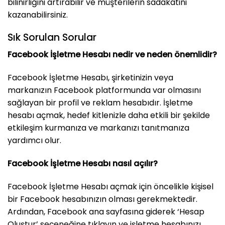
bilinirliğini artırabilir ve müşterilerin sadakatini
kazanabilirsiniz.
Sık Sorulan Sorular
Facebook İşletme Hesabı nedir ve neden önemlidir?
Facebook İşletme Hesabı, şirketinizin veya
markanızın Facebook platformunda var olmasını
sağlayan bir profil ve reklam hesabıdır. İşletme
hesabı açmak, hedef kitlenizle daha etkili bir şekilde
etkileşim kurmanıza ve markanızı tanıtmanıza
yardımcı olur.
Facebook İşletme Hesabı nasıl açılır?
Facebook İşletme Hesabı açmak için öncelikle kişisel
bir Facebook hesabınızın olması gerekmektedir.
Ardından, Facebook ana sayfasına giderek ‘Hesap
Oluştur’ seçeneğine tıklayın ve işletme hesabınızı