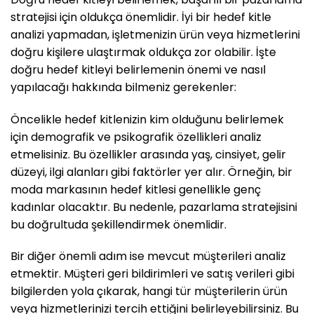
stratejisi için oldukça önemlidir. İyi bir hedef kitle
analizi yapmadan, işletmenizin ürün veya hizmetlerini
doğru kişilere ulaştırmak oldukça zor olabilir. İşte
doğru hedef kitleyi belirlemenin önemi ve nasıl
yapılacağı hakkında bilmeniz gerekenler:
Öncelikle hedef kitlenizin kim olduğunu belirlemek
için demografik ve psikografik özellikleri analiz
etmelisiniz. Bu özellikler arasında yaş, cinsiyet, gelir
düzeyi, ilgi alanları gibi faktörler yer alır. Örneğin, bir
moda markasının hedef kitlesi genellikle genç
kadınlar olacaktır. Bu nedenle, pazarlama stratejisini
bu doğrultuda şekillendirmek önemlidir.
Bir diğer önemli adım ise mevcut müşterileri analiz
etmektir. Müşteri geri bildirimleri ve satış verileri gibi
bilgilerden yola çıkarak, hangi tür müşterilerin ürün
veya hizmetlerinizi tercih ettiğini belirleyebilirsiniz. Bu