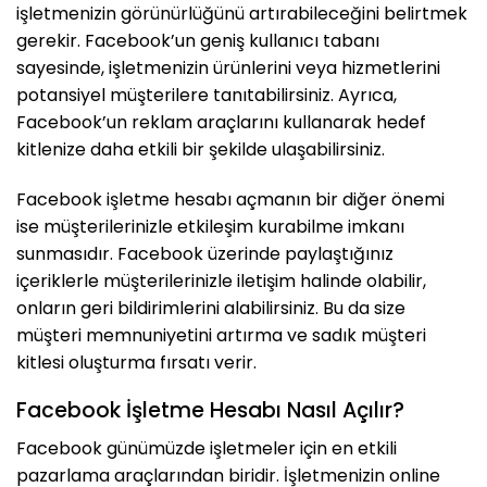
işletmenizin görünürlüğünü artırabileceğini belirtmek
gerekir. Facebook’un geniş kullanıcı tabanı
sayesinde, işletmenizin ürünlerini veya hizmetlerini
potansiyel müşterilere tanıtabilirsiniz. Ayrıca,
Facebook’un reklam araçlarını kullanarak hedef
kitlenize daha etkili bir şekilde ulaşabilirsiniz.
Facebook işletme hesabı açmanın bir diğer önemi
ise müşterilerinizle etkileşim kurabilme imkanı
sunmasıdır. Facebook üzerinde paylaştığınız
içeriklerle müşterilerinizle iletişim halinde olabilir,
onların geri bildirimlerini alabilirsiniz. Bu da size
müşteri memnuniyetini artırma ve sadık müşteri
kitlesi oluşturma fırsatı verir.
Facebook İşletme Hesabı Nasıl Açılır?
Facebook günümüzde işletmeler için en etkili
pazarlama araçlarından biridir. İşletmenizin online