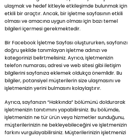
ulaşmak ve hedef kitleyle etkileşimde bulunmak için
etkili bir araçtır. Ancak, bir işletme sayfasının etkili
olması ve amacına uygun olması için bazı temel
bilgileri içermesi gerekmektedir.
Bir Facebook İşletme Sayfası oluştururken, sayfanızı
doğru şekilde tanımlayan işletme adınızı ve
kategorinizi belirtmelisiniz. Ayrıca, işletmenizin
telefon numarası, adresi ve web sitesi gibi iletişim
bilgilerini sayfanıza eklemek oldukça önemlidir. Bu
bilgiler, potansiyel müşterilerin size ulaşmasını ve
işletmenizin yerini bulmasını kolaylaştırır.
Ayrıca, sayfanızın “Hakkında” bölümünü doldurarak
işletmenizin tanıtımını yapabilirsiniz. Bu bölümde,
işletmenizin ne tür ürün veya hizmetler sunduğunu,
müşterilerinizin ne bekleyebileceğini ve işletmenizin
farkını vurgulayabilirsiniz. Müşterilerinizin işletmenizi