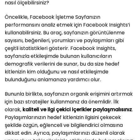
nasıl ölçebilirsiniz?
Öncelikle, Facebook İşletme Sayfanızın
performansını analiz etmek için Facebook Insights’i
kullanabilirsiniz. Bu araç, sayfanızın görüntülenme
sayısını, beğenileri, yorumları ve paylaşımları gibi
çeşitli istatistikleri gösterir. Facebook Insights,
sayfanızla etkileşimde bulunan kullanıcıların
demografik verilerini de sunar, bu da size hedef
kitlenizin kim olduğunu ve nasıl etkileşimde
bulunduğunu anlamanıza yardımcı olur.
Bununla birlikte, sayfanızın organik erişimini artırmak
için bazı stratejiler kullanmanız da önemlidir. İlk
olarak,
kaliteli ve ilgi çekici içerikler paylaşmalısınız
.
Paylaşımlarınızın hedef kitlenizin ilgisini çekecek
şekilde özgün, eğlenceli ve bilgilendirici olmasına
dikkat edin. Ayrıca, paylaşımlarınızı düzenli olarak