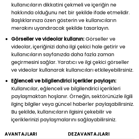
kullanıcıların dikkatini çekmeli ve içeriğin ne
hakkında olduğunu net bir şekilde ifade etmelidir.
Başlıklarınıza özen gösterin ve kullanıcıların
merakını uyandıracak şekilde tasarlayın.
Görseller ve videolar kullanın:
Görseller ve
videolar, içeriğinizi daha ilgi çekici hale getirir ve
kullanıcıların sayfanızda daha fazla zaman
geçirmesini sağlar. Yaratıcı ve ilgi çekici görseller
ve videolar kullanarak kullanıcıları etkileyebilirsiniz.
Eğlenceli ve bilgilendirici içerikler paylaşın:
Kullanıcılar, eğlenceli ve bilgilendirici içerikleri
paylaşmaktan hoşlanır. Örneğin, sektörünüzle ilgili
ilginç bilgiler veya güncel haberler paylaşabilirsiniz.
Bu şekilde, kullanıcıların ilgisini çekebilir ve
içeriklerinizi paylaşmalarını sağlayabilirsiniz.
AVANTAJLARI
DEZAVANTAJLARI