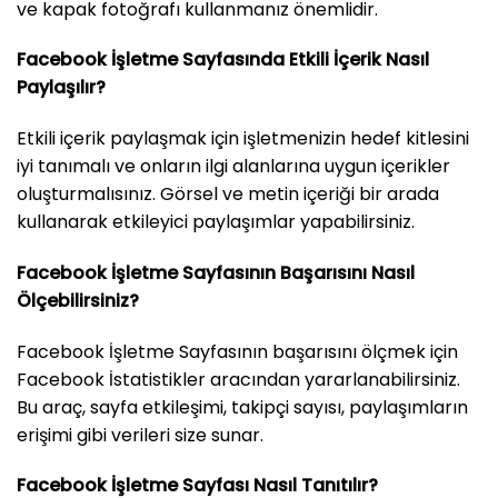
ve kapak fotoğrafı kullanmanız önemlidir.
Facebook İşletme Sayfasında Etkili İçerik Nasıl
Paylaşılır?
Etkili içerik paylaşmak için işletmenizin hedef kitlesini
iyi tanımalı ve onların ilgi alanlarına uygun içerikler
oluşturmalısınız. Görsel ve metin içeriği bir arada
kullanarak etkileyici paylaşımlar yapabilirsiniz.
Facebook İşletme Sayfasının Başarısını Nasıl
Ölçebilirsiniz?
Facebook İşletme Sayfasının başarısını ölçmek için
Facebook İstatistikler aracından yararlanabilirsiniz.
Bu araç, sayfa etkileşimi, takipçi sayısı, paylaşımların
erişimi gibi verileri size sunar.
Facebook İşletme Sayfası Nasıl Tanıtılır?