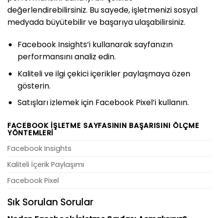
değerlendirebilirsiniz. Bu sayede, işletmenizi sosyal
medyada büyütebilir ve başarıya ulaşabilirsiniz.
Facebook Insights’i kullanarak sayfanızın
performansını analiz edin.
Kaliteli ve ilgi çekici içerikler paylaşmaya özen
gösterin.
Satışları izlemek için Facebook Pixel’i kullanın.
FACEBOOK İŞLETME SAYFASININ BAŞARISINI ÖLÇME
YÖNTEMLERI
Facebook Insights
Kaliteli İçerik Paylaşımı
Facebook Pixel
Sık Sorulan Sorular