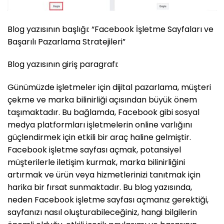
Blog yazısının başlığı: “Facebook İşletme Sayfaları ve
Başarılı Pazarlama Stratejileri”
Blog yazısının giriş paragrafı:
Günümüzde işletmeler için dijital pazarlama, müşteri
çekme ve marka bilinirliği açısından büyük önem
taşımaktadır. Bu bağlamda, Facebook gibi sosyal
medya platformları işletmelerin online varlığını
güçlendirmek için etkili bir araç haline gelmiştir.
Facebook işletme sayfası açmak, potansiyel
müşterilerle iletişim kurmak, marka bilinirliğini
artırmak ve ürün veya hizmetlerinizi tanıtmak için
harika bir fırsat sunmaktadır. Bu blog yazısında,
neden Facebook işletme sayfası açmanız gerektiği,
sayfanızı nasıl oluşturabileceğiniz, hangi bilgilerin