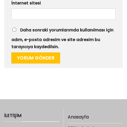
İnternet sitesi
Daha sonraki yorumlarımda kullanılması için
adım, e-posta adresim ve site adresim bu
tarayıcıya kaydedilsin.
İLETIŞIM
Anasayfa