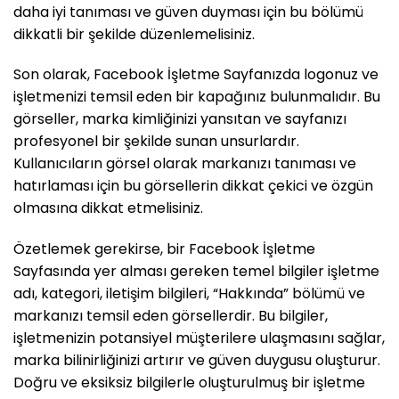
daha iyi tanıması ve güven duyması için bu bölümü
dikkatli bir şekilde düzenlemelisiniz.
Son olarak, Facebook İşletme Sayfanızda logonuz ve
işletmenizi temsil eden bir kapağınız bulunmalıdır. Bu
görseller, marka kimliğinizi yansıtan ve sayfanızı
profesyonel bir şekilde sunan unsurlardır.
Kullanıcıların görsel olarak markanızı tanıması ve
hatırlaması için bu görsellerin dikkat çekici ve özgün
olmasına dikkat etmelisiniz.
Özetlemek gerekirse, bir Facebook İşletme
Sayfasında yer alması gereken temel bilgiler işletme
adı, kategori, iletişim bilgileri, “Hakkında” bölümü ve
markanızı temsil eden görsellerdir. Bu bilgiler,
işletmenizin potansiyel müşterilere ulaşmasını sağlar,
marka bilinirliğinizi artırır ve güven duygusu oluşturur.
Doğru ve eksiksiz bilgilerle oluşturulmuş bir işletme