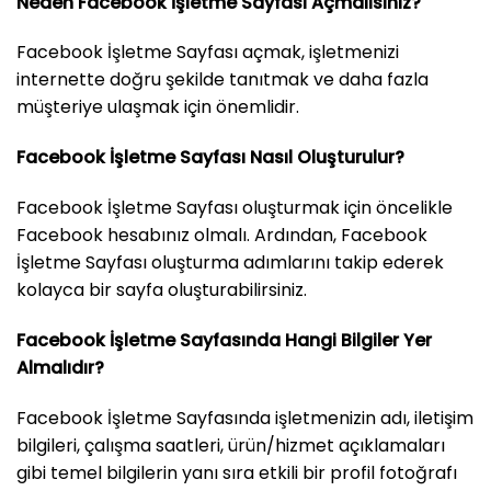
Neden Facebook İşletme Sayfası Açmalısınız?
Facebook İşletme Sayfası açmak, işletmenizi
internette doğru şekilde tanıtmak ve daha fazla
müşteriye ulaşmak için önemlidir.
Facebook İşletme Sayfası Nasıl Oluşturulur?
Facebook İşletme Sayfası oluşturmak için öncelikle
Facebook hesabınız olmalı. Ardından, Facebook
İşletme Sayfası oluşturma adımlarını takip ederek
kolayca bir sayfa oluşturabilirsiniz.
Facebook İşletme Sayfasında Hangi Bilgiler Yer
Almalıdır?
Facebook İşletme Sayfasında işletmenizin adı, iletişim
bilgileri, çalışma saatleri, ürün/hizmet açıklamaları
gibi temel bilgilerin yanı sıra etkili bir profil fotoğrafı