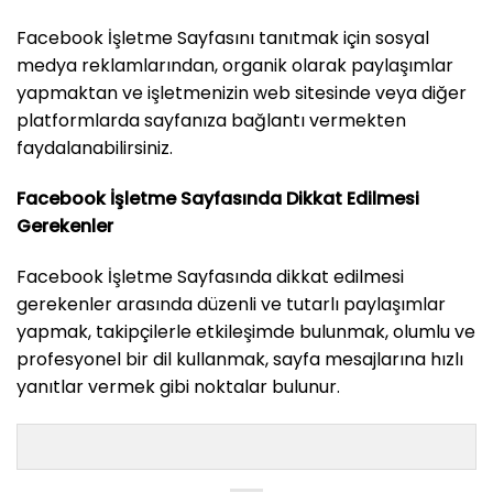
Facebook İşletme Sayfasını tanıtmak için sosyal
medya reklamlarından, organik olarak paylaşımlar
yapmaktan ve işletmenizin web sitesinde veya diğer
platformlarda sayfanıza bağlantı vermekten
faydalanabilirsiniz.
Facebook İşletme Sayfasında Dikkat Edilmesi
Gerekenler
Facebook İşletme Sayfasında dikkat edilmesi
gerekenler arasında düzenli ve tutarlı paylaşımlar
yapmak, takipçilerle etkileşimde bulunmak, olumlu ve
profesyonel bir dil kullanmak, sayfa mesajlarına hızlı
yanıtlar vermek gibi noktalar bulunur.