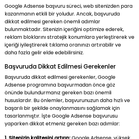
Google Adsense başvuru süreci, web sitenizden para
kazanmanın etkili bir yoludur. Ancak, başvuruda
dikkat edilmesi gereken önemli adımlar
bulunmaktadır. Sitenizin içeriğini optimize ederek,
reklam bloklarını stratejik konumlara yerleştirerek ve
içeriği iyileştirerek tıklama oranınızı artırabilir ve
daha fazla gelir elde edebilirsiniz.
Başvuruda Dikkat Edilmesi Gerekenler
Başvuruda dikkat edilmesi gerekenler, Google
Adsense programına başvurmadan önce göz
önünde bulundurmanız gereken bazı önemli
hususlardır. Bu önlemler, başvurunuzun daha hızlı ve
başarılı bir şekilde onaylanmasını sağlamak için
tasarlanmıştır. İşte Google Adsense başvurusu
yaparken dikkat etmeniz gereken bazı adımlar:
1. Sitenizin kalitesini artırın:
Google Adsense, yüksek