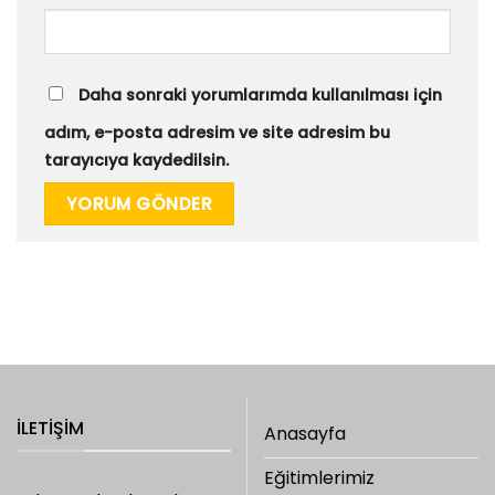
Daha sonraki yorumlarımda kullanılması için
adım, e-posta adresim ve site adresim bu
tarayıcıya kaydedilsin.
İLETIŞIM
Anasayfa
Eğitimlerimiz