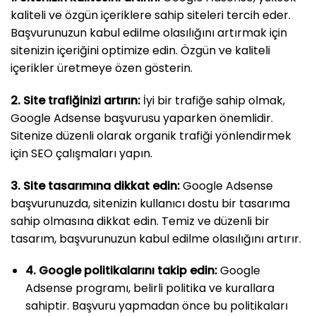
kaliteli ve özgün içeriklere sahip siteleri tercih eder.
Başvurunuzun kabul edilme olasılığını artırmak için
sitenizin içeriğini optimize edin. Özgün ve kaliteli
içerikler üretmeye özen gösterin.
2. Site trafiğinizi artırın:
İyi bir trafiğe sahip olmak,
Google Adsense başvurusu yaparken önemlidir.
Sitenize düzenli olarak organik trafiği yönlendirmek
için SEO çalışmaları yapın.
3. Site tasarımına dikkat edin:
Google Adsense
başvurunuzda, sitenizin kullanıcı dostu bir tasarıma
sahip olmasına dikkat edin. Temiz ve düzenli bir
tasarım, başvurunuzun kabul edilme olasılığını artırır.
4. Google politikalarını takip edin:
Google
Adsense programı, belirli politika ve kurallara
sahiptir. Başvuru yapmadan önce bu politikaları