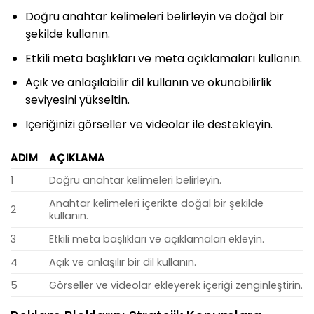
Doğru anahtar kelimeleri belirleyin ve doğal bir
şekilde kullanın.
Etkili meta başlıkları ve meta açıklamaları kullanın.
Açık ve anlaşılabilir dil kullanın ve okunabilirlik
seviyesini yükseltin.
Içeriğinizi görseller ve videolar ile destekleyin.
ADIM
AÇIKLAMA
1
Doğru anahtar kelimeleri belirleyin.
Anahtar kelimeleri içerikte doğal bir şekilde
2
kullanın.
3
Etkili meta başlıkları ve açıklamaları ekleyin.
4
Açık ve anlaşılır bir dil kullanın.
5
Görseller ve videolar ekleyerek içeriği zenginleştirin.