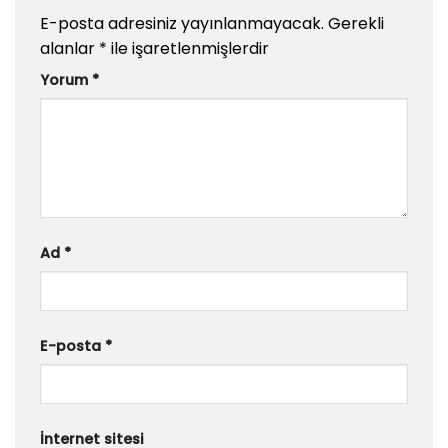
E-posta adresiniz yayınlanmayacak.
Gerekli
alanlar
*
ile işaretlenmişlerdir
Yorum
*
Ad
*
E-posta
*
İnternet sitesi