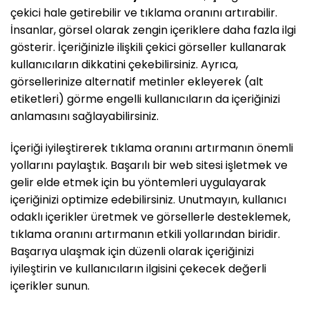
çekici hale getirebilir ve tıklama oranını artırabilir.
İnsanlar, görsel olarak zengin içeriklere daha fazla ilgi
gösterir. İçeriğinizle ilişkili çekici görseller kullanarak
kullanıcıların dikkatini çekebilirsiniz. Ayrıca,
görsellerinize alternatif metinler ekleyerek (alt
etiketleri) görme engelli kullanıcıların da içeriğinizi
anlamasını sağlayabilirsiniz.
İçeriği iyileştirerek tıklama oranını artırmanın önemli
yollarını paylaştık. Başarılı bir web sitesi işletmek ve
gelir elde etmek için bu yöntemleri uygulayarak
içeriğinizi optimize edebilirsiniz. Unutmayın, kullanıcı
odaklı içerikler üretmek ve görsellerle desteklemek,
tıklama oranını artırmanın etkili yollarından biridir.
Başarıya ulaşmak için düzenli olarak içeriğinizi
iyileştirin ve kullanıcıların ilgisini çekecek değerli
içerikler sunun.