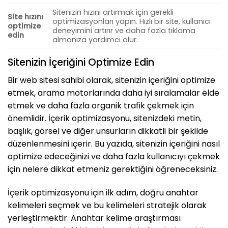
Sitenizin hızını artırmak için gerekli
Site hızını
optimizasyonları yapın. Hızlı bir site, kullanıcı
optimize
deneyimini artırır ve daha fazla tıklama
edin
almanıza yardımcı olur.
Sitenizin İçeriğini Optimize Edin
Bir web sitesi sahibi olarak, sitenizin içeriğini optimize
etmek, arama motorlarında daha iyi sıralamalar elde
etmek ve daha fazla organik trafik çekmek için
önemlidir. İçerik optimizasyonu, sitenizdeki metin,
başlık, görsel ve diğer unsurların dikkatli bir şekilde
düzenlenmesini içerir. Bu yazıda, sitenizin içeriğini nasıl
optimize edeceğinizi ve daha fazla kullanıcıyı çekmek
için nelere dikkat etmeniz gerektiğini öğreneceksiniz.
İçerik optimizasyonu için ilk adım, doğru anahtar
kelimeleri seçmek ve bu kelimeleri stratejik olarak
yerleştirmektir. Anahtar kelime araştırması