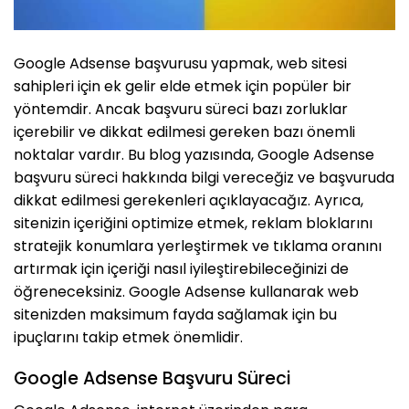
Google Adsense başvurusu yapmak, web sitesi
sahipleri için ek gelir elde etmek için popüler bir
yöntemdir. Ancak başvuru süreci bazı zorluklar
içerebilir ve dikkat edilmesi gereken bazı önemli
noktalar vardır. Bu blog yazısında, Google Adsense
başvuru süreci hakkında bilgi vereceğiz ve başvuruda
dikkat edilmesi gerekenleri açıklayacağız. Ayrıca,
sitenizin içeriğini optimize etmek, reklam bloklarını
stratejik konumlara yerleştirmek ve tıklama oranını
artırmak için içeriği nasıl iyileştirebileceğinizi de
öğreneceksiniz. Google Adsense kullanarak web
sitenizden maksimum fayda sağlamak için bu
ipuçlarını takip etmek önemlidir.
Google Adsense Başvuru Süreci