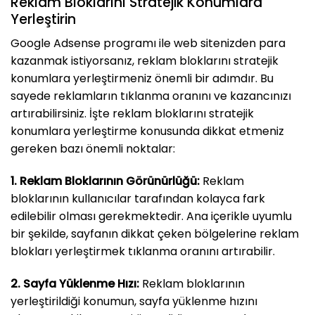
Reklam Bloklarını Stratejik Konumlara
Yerleştirin
Google Adsense programı ile web sitenizden para
kazanmak istiyorsanız, reklam bloklarını stratejik
konumlara yerleştirmeniz önemli bir adımdır. Bu
sayede reklamların tıklanma oranını ve kazancınızı
artırabilirsiniz. İşte reklam bloklarını stratejik
konumlara yerleştirme konusunda dikkat etmeniz
gereken bazı önemli noktalar:
1. Reklam Bloklarının Görünürlüğü:
Reklam
bloklarının kullanıcılar tarafından kolayca fark
edilebilir olması gerekmektedir. Ana içerikle uyumlu
bir şekilde, sayfanın dikkat çeken bölgelerine reklam
blokları yerleştirmek tıklanma oranını artırabilir.
2. Sayfa Yüklenme Hızı:
Reklam bloklarının
yerleştirildiği konumun, sayfa yüklenme hızını