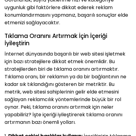
uygunluk gibi faktörlere dikkat ederek reklam
konumlandırmasını yapmanız, başarılı sonuçlar elde
etmenizi sağlayacaktır.
Tıklama Oranını Artırmak İçin İçeriği
İyileştirin
İnternet dünyasında başarılı bir web sitesi işletmek
için bazı stratejilere dikkat etmek önemlidir. Bu
stratejilerden biri de tıklama oranını artırmaktır.
Tıklama oranı, bir reklamın ya da bir bağlantının ne
kadar sık tıklandığını gösteren bir metriktir. Bu
metrik, web sitesi sahiplerinin gelir elde etmesini
sağlayan reklamcılık yöntemlerinde büyük bir rol
oynar. Peki, tıklama oranını artırmak için neler
yapabiliriz? İşte içeriği iyileştirerek tıklama oranını
artırmanın bazı önemli yolları.