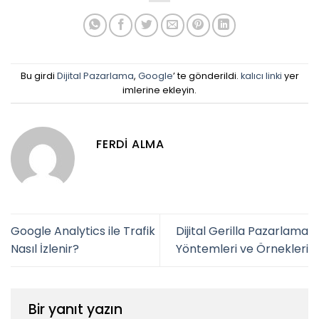
Bu girdi
Dijital Pazarlama
,
Google
’ te gönderildi.
kalıcı linki
yer
imlerine ekleyin.
FERDI ALMA
Google Analytics ile Trafik
Dijital Gerilla Pazarlama
Nasıl İzlenir?
Yöntemleri ve Örnekleri
Bir yanıt yazın