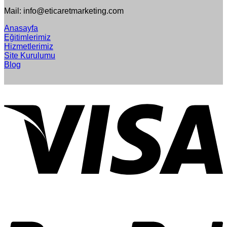
Mail: info@eticaretmarketing.com
Anasayfa
Eğitimlerimiz
Hizmetlerimiz
Site Kurulumu
Blog