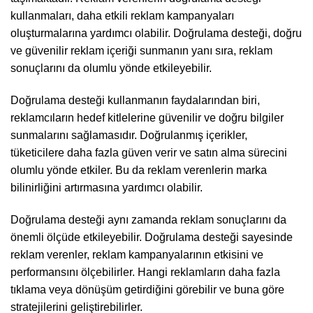
kullanmaları, daha etkili reklam kampanyaları
oluşturmalarına yardımcı olabilir. Doğrulama desteği, doğru
ve güvenilir reklam içeriği sunmanın yanı sıra, reklam
sonuçlarını da olumlu yönde etkileyebilir.
Doğrulama desteği kullanmanın faydalarından biri,
reklamcıların hedef kitlelerine güvenilir ve doğru bilgiler
sunmalarını sağlamasıdır. Doğrulanmış içerikler,
tüketicilere daha fazla güven verir ve satın alma sürecini
olumlu yönde etkiler. Bu da reklam verenlerin marka
bilinirliğini artırmasına yardımcı olabilir.
Doğrulama desteği aynı zamanda reklam sonuçlarını da
önemli ölçüde etkileyebilir. Doğrulama desteği sayesinde
reklam verenler, reklam kampanyalarının etkisini ve
performansını ölçebilirler. Hangi reklamların daha fazla
tıklama veya dönüşüm getirdiğini görebilir ve buna göre
stratejilerini geliştirebilirler.