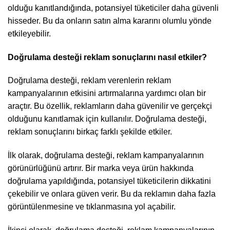
olduğu kanıtlandığında, potansiyel tüketiciler daha güvenli
hisseder. Bu da onların satın alma kararını olumlu yönde
etkileyebilir.
Doğrulama desteği reklam sonuçlarını nasıl etkiler?
Doğrulama desteği, reklam verenlerin reklam
kampanyalarının etkisini artırmalarına yardımcı olan bir
araçtır. Bu özellik, reklamların daha güvenilir ve gerçekçi
olduğunu kanıtlamak için kullanılır. Doğrulama desteği,
reklam sonuçlarını birkaç farklı şekilde etkiler.
İlk olarak, doğrulama desteği, reklam kampanyalarının
görünürlüğünü artırır. Bir marka veya ürün hakkında
doğrulama yapıldığında, potansiyel tüketicilerin dikkatini
çekebilir ve onlara güven verir. Bu da reklamın daha fazla
görüntülenmesine ve tıklanmasına yol açabilir.