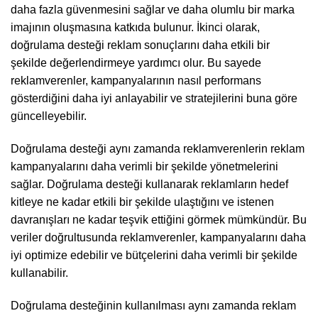
daha fazla güvenmesini sağlar ve daha olumlu bir marka
imajının oluşmasına katkıda bulunur. İkinci olarak,
doğrulama desteği reklam sonuçlarını daha etkili bir
şekilde değerlendirmeye yardımcı olur. Bu sayede
reklamverenler, kampanyalarının nasıl performans
gösterdiğini daha iyi anlayabilir ve stratejilerini buna göre
güncelleyebilir.
Doğrulama desteği aynı zamanda reklamverenlerin reklam
kampanyalarını daha verimli bir şekilde yönetmelerini
sağlar. Doğrulama desteği kullanarak reklamların hedef
kitleye ne kadar etkili bir şekilde ulaştığını ve istenen
davranışları ne kadar teşvik ettiğini görmek mümkündür. Bu
veriler doğrultusunda reklamverenler, kampanyalarını daha
iyi optimize edebilir ve bütçelerini daha verimli bir şekilde
kullanabilir.
Doğrulama desteğinin kullanılması aynı zamanda reklam