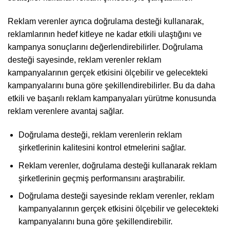
Reklam verenler ayrıca doğrulama desteği kullanarak,
reklamlarının hedef kitleye ne kadar etkili ulaştığını ve
kampanya sonuçlarını değerlendirebilirler. Doğrulama
desteği sayesinde, reklam verenler reklam
kampanyalarının gerçek etkisini ölçebilir ve gelecekteki
kampanyalarını buna göre şekillendirebilirler. Bu da daha
etkili ve başarılı reklam kampanyaları yürütme konusunda
reklam verenlere avantaj sağlar.
Doğrulama desteği, reklam verenlerin reklam
şirketlerinin kalitesini kontrol etmelerini sağlar.
Reklam verenler, doğrulama desteği kullanarak reklam
şirketlerinin geçmiş performansını araştırabilir.
Doğrulama desteği sayesinde reklam verenler, reklam
kampanyalarının gerçek etkisini ölçebilir ve gelecekteki
kampanyalarını buna göre şekillendirebilir.