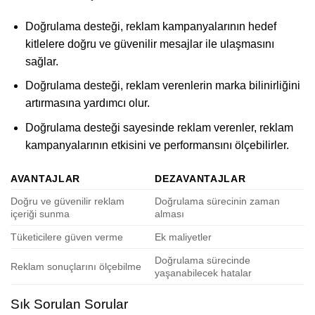
Doğrulama desteği, reklam kampanyalarının hedef
kitlelere doğru ve güvenilir mesajlar ile ulaşmasını
sağlar.
Doğrulama desteği, reklam verenlerin marka bilinirliğini
artırmasına yardımcı olur.
Doğrulama desteği sayesinde reklam verenler, reklam
kampanyalarının etkisini ve performansını ölçebilirler.
AVANTAJLAR
DEZAVANTAJLAR
Doğru ve güvenilir reklam
Doğrulama sürecinin zaman
içeriği sunma
alması
Tüketicilere güven verme
Ek maliyetler
Doğrulama sürecinde
Reklam sonuçlarını ölçebilme
yaşanabilecek hatalar
Sık Sorulan Sorular