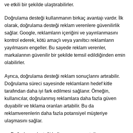
ve etkili bir şekilde ulaştırabilirler.
Doğrulama desteği kullanmanın birkaç avantajı vardır. İlk
olarak, doğrulama desteği reklam verenlere güvenilirlik
sağlar. Google, reklamların içeriğini ve yayınlanmasını
kontrol ederek, kötü amaçlı veya yanıltıcı reklamların
yayılmasını engeller. Bu sayede reklam verenler,
markalarının güvenilir bir şekilde temsil edildiğinden emin
olabilirler.
Ayrıca, doğrulama desteği reklam sonuçlarını artırabilir.
Doğrulama süreci sayesinde reklamların hedef kitle
tarafından daha iyi fark edilmesi sağlanır. Örneğin,
kullanıcılar, doğrulanmış reklamlara daha fazla güven
duyabilir ve tıklama oranları artabilir. Bu da
reklamverenlerin daha fazla potansiyel müşteriye
ulaşmasını sağlar.