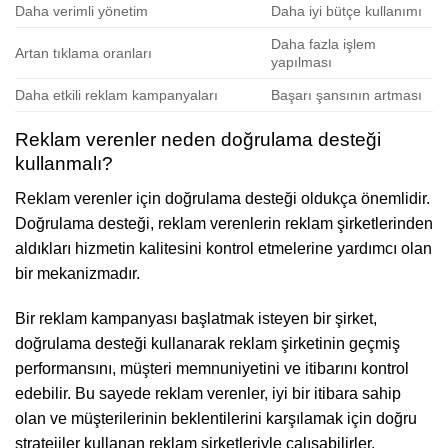
Daha verimli yönetim
Daha iyi bütçe kullanımı
Daha fazla işlem
Artan tıklama oranları
yapılması
Daha etkili reklam kampanyaları
Başarı şansının artması
Reklam verenler neden doğrulama desteği
kullanmalı?
Reklam verenler için doğrulama desteği oldukça önemlidir.
Doğrulama desteği, reklam verenlerin reklam şirketlerinden
aldıkları hizmetin kalitesini kontrol etmelerine yardımcı olan
bir mekanizmadır.
Bir reklam kampanyası başlatmak isteyen bir şirket,
doğrulama desteği kullanarak reklam şirketinin geçmiş
performansını, müşteri memnuniyetini ve itibarını kontrol
edebilir. Bu sayede reklam verenler, iyi bir itibara sahip
olan ve müşterilerinin beklentilerini karşılamak için doğru
stratejiler kullanan reklam şirketleriyle çalışabilirler.