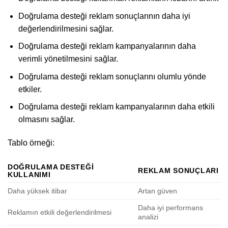
Doğrulama desteği reklam sonuçlarının daha iyi
değerlendirilmesini sağlar.
Doğrulama desteği reklam kampanyalarının daha
verimli yönetilmesini sağlar.
Doğrulama desteği reklam sonuçlarını olumlu yönde
etkiler.
Doğrulama desteği reklam kampanyalarının daha etkili
olmasını sağlar.
Tablo örneği:
DOĞRULAMA DESTEĞI
REKLAM SONUÇLARI
KULLANIMI
Daha yüksek itibar
Artan güven
Daha iyi performans
Reklamın etkili değerlendirilmesi
analizi