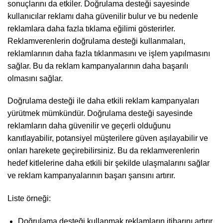
sonuçlarını da etkiler. Doğrulama desteği sayesinde
kullanıcılar reklamı daha güvenilir bulur ve bu nedenle
reklamlara daha fazla tıklama eğilimi gösterirler.
Reklamverenlerin doğrulama desteği kullanmaları,
reklamlarının daha fazla tıklanmasını ve işlem yapılmasını
sağlar. Bu da reklam kampanyalarının daha başarılı
olmasını sağlar.
Doğrulama desteği ile daha etkili reklam kampanyaları
yürütmek mümkündür. Doğrulama desteği sayesinde
reklamların daha güvenilir ve geçerli olduğunu
kanıtlayabilir, potansiyel müşterilere güven aşılayabilir ve
onları harekete geçirebilirsiniz. Bu da reklamverenlerin
hedef kitlelerine daha etkili bir şekilde ulaşmalarını sağlar
ve reklam kampanyalarının başarı şansını artırır.
Liste örneği:
Doğrulama desteği kullanmak reklamların itibarını artırır.