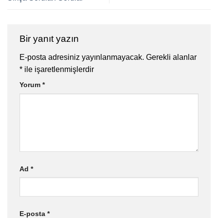
Bir yanıt yazın
E-posta adresiniz yayınlanmayacak.
Gerekli alanlar
*
ile işaretlenmişlerdir
Yorum
*
Ad
*
E-posta
*