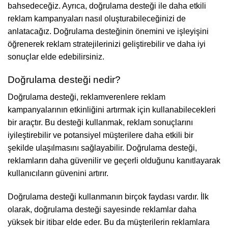
bahsedeceğiz. Ayrıca, doğrulama desteği ile daha etkili
reklam kampanyaları nasıl oluşturabileceğinizi de
anlatacağız. Doğrulama desteğinin önemini ve işleyişini
öğrenerek reklam stratejilerinizi geliştirebilir ve daha iyi
sonuçlar elde edebilirsiniz.
Doğrulama desteği nedir?
Doğrulama desteği, reklamverenlere reklam
kampanyalarının etkinliğini artırmak için kullanabilecekleri
bir araçtır. Bu desteği kullanmak, reklam sonuçlarını
iyileştirebilir ve potansiyel müşterilere daha etkili bir
şekilde ulaşılmasını sağlayabilir. Doğrulama desteği,
reklamların daha güvenilir ve geçerli olduğunu kanıtlayarak
kullanıcıların güvenini artırır.
Doğrulama desteği kullanmanın birçok faydası vardır. İlk
olarak, doğrulama desteği sayesinde reklamlar daha
yüksek bir itibar elde eder. Bu da müşterilerin reklamlara