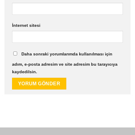
İnternet sitesi
Daha sonraki yorumlarımda kullanılması için
adım, e-posta adresim ve site adresim bu tarayıcıya
kaydedilsin.