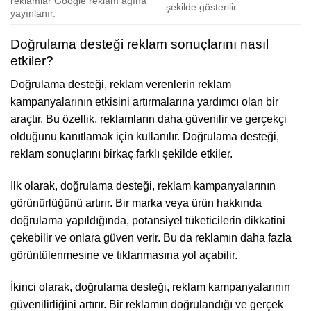
reklamlar Google reklam ağına
şekilde gösterilir.
yayınlanır.
Doğrulama desteği reklam sonuçlarını nasıl
etkiler?
Doğrulama desteği, reklam verenlerin reklam
kampanyalarının etkisini artırmalarına yardımcı olan bir
araçtır. Bu özellik, reklamların daha güvenilir ve gerçekçi
olduğunu kanıtlamak için kullanılır. Doğrulama desteği,
reklam sonuçlarını birkaç farklı şekilde etkiler.
İlk olarak, doğrulama desteği, reklam kampanyalarının
görünürlüğünü artırır. Bir marka veya ürün hakkında
doğrulama yapıldığında, potansiyel tüketicilerin dikkatini
çekebilir ve onlara güven verir. Bu da reklamın daha fazla
görüntülenmesine ve tıklanmasına yol açabilir.
İkinci olarak, doğrulama desteği, reklam kampanyalarının
güvenilirliğini artırır. Bir reklamın doğrulandığı ve gerçek