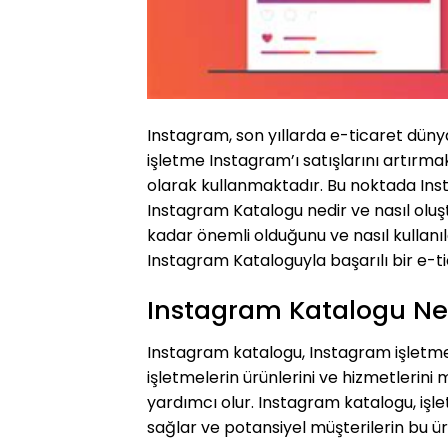
Instagram, son yıllarda e-ticaret dü
işletme Instagram’ı satışlarını artırmak
olarak kullanmaktadır. Bu noktada Inst
Instagram Katalogu nedir ve nasıl oluş
kadar önemli olduğunu ve nasıl kullanıl
Instagram Kataloguyla başarılı bir e-ti
Instagram Katalogu Ne
Instagram katalogu, Instagram işletme hes
işletmelerin ürünlerini ve hizmetlerini 
yardımcı olur. Instagram katalogu, işle
sağlar ve potansiyel müşterilerin bu ürü