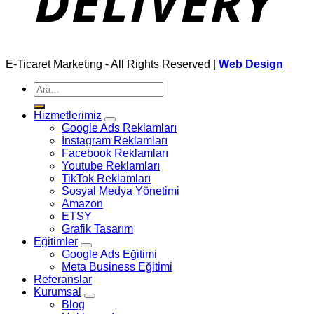
E-Ticaret Marketing - All Rights Reserved |
Web Design
Ara:
Hizmetlerimiz
Google Ads Reklamları
İnstagram Reklamları
Facebook Reklamları
Youtube Reklamları
TikTok Reklamları
Sosyal Medya Yönetimi
Amazon
ETSY
Grafik Tasarım
Eğitimler
Google Ads Eğitimi
Meta Business Eğitimi
Referanslar
Kurumsal
Blog