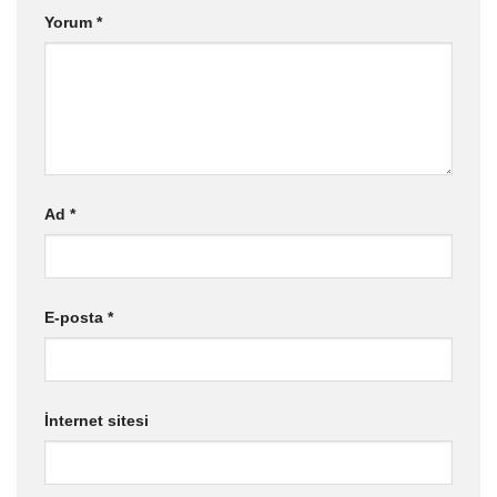
Yorum
*
Ad
*
E-posta
*
İnternet sitesi