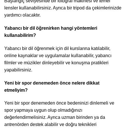
Başlangıç seviyesinde bir fotoğraf makinesi ve temel
lensler kullanabilirsiniz. Ayrıca bir tripod da çekimlerinizde
yardımcı olacaktır.
Yabancı bir dil öğrenirken hangi yöntemleri
kullanabilirim?
Yabancı bir dil öğrenmek için dil kurslarına katılabilir,
online kaynaklar ve uygulamalar kullanabilir, yabancı
filmler ve müzikler dinleyebilir ve konuşma pratikleri
yapabilirsiniz.
Yeni bir spor denemeden önce nelere dikkat
etmeliyim?
Yeni bir spor denemeden önce bedeninizi dinlemeli ve
spor yapmaya uygun olup olmadığınızı
değerlendirmelisiniz. Ayrıca uzman birinden ya da
antrenörden destek alabilir ve doğru teknikleri