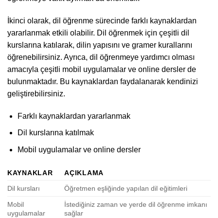
İkinci olarak, dil öğrenme sürecinde farklı kaynaklardan
yararlanmak etkili olabilir. Dil öğrenmek için çeşitli dil
kurslarına katılarak, dilin yapısını ve gramer kurallarını
öğrenebilirsiniz. Ayrıca, dil öğrenmeye yardımcı olması
amacıyla çeşitli mobil uygulamalar ve online dersler de
bulunmaktadır. Bu kaynaklardan faydalanarak kendinizi
geliştirebilirsiniz.
Farklı kaynaklardan yararlanmak
Dil kurslarına katılmak
Mobil uygulamalar ve online dersler
KAYNAKLAR
AÇIKLAMA
Dil kursları
Öğretmen eşliğinde yapılan dil eğitimleri
Mobil
İstediğiniz zaman ve yerde dil öğrenme imkanı
uygulamalar
sağlar