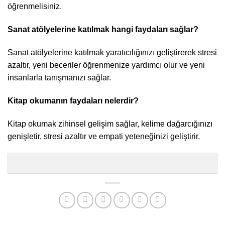
öğrenmelisiniz.
Sanat atölyelerine katılmak hangi faydaları sağlar?
Sanat atölyelerine katılmak yaratıcılığınızı geliştirerek stresi
azaltır, yeni beceriler öğrenmenize yardımcı olur ve yeni
insanlarla tanışmanızı sağlar.
Kitap okumanın faydaları nelerdir?
Kitap okumak zihinsel gelişim sağlar, kelime dağarcığınızı
genişletir, stresi azaltır ve empati yeteneğinizi geliştirir.