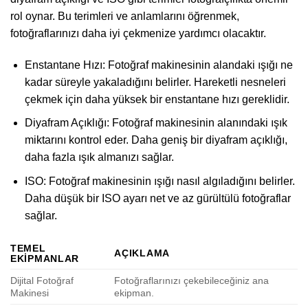
rol oynar. Bu terimleri ve anlamlarını öğrenmek,
fotoğraflarınızı daha iyi çekmenize yardımcı olacaktır.
Enstantane Hızı: Fotoğraf makinesinin alandaki ışığı ne
kadar süreyle yakaladığını belirler. Hareketli nesneleri
çekmek için daha yüksek bir enstantane hızı gereklidir.
Diyafram Açıklığı: Fotoğraf makinesinin alanındaki ışık
miktarını kontrol eder. Daha geniş bir diyafram açıklığı,
daha fazla ışık almanızı sağlar.
ISO: Fotoğraf makinesinin ışığı nasıl algıladığını belirler.
Daha düşük bir ISO ayarı net ve az gürültülü fotoğraflar
sağlar.
TEMEL
AÇIKLAMA
EKIPMANLAR
Dijital Fotoğraf
Fotoğraflarınızı çekebileceğiniz ana
Makinesi
ekipman.