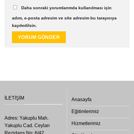
Daha sonraki yorumlarımda kullanılması için
adım, e-posta adresim ve site adresim bu tarayıcıya
kaydedilsin.
İLETIŞIM
Anasayfa
Eğitimlerimiz
Adres: Yakuplu Mah.
Hizmetlerimiz
Yakuplu Cad. Ceylan
Rezidans No: 6/42