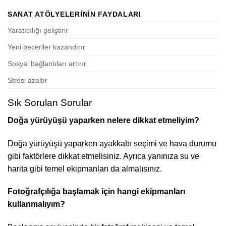
SANAT ATÖLYELERININ FAYDALARI
Yaratıcılığı geliştirir
Yeni beceriler kazandırır
Sosyal bağlantıları artırır
Stresi azaltır
Sık Sorulan Sorular
Doğa yürüyüşü yaparken nelere dikkat etmeliyim?
Doğa yürüyüşü yaparken ayakkabı seçimi ve hava durumu
gibi faktörlere dikkat etmelisiniz. Ayrıca yanınıza su ve
harita gibi temel ekipmanları da almalısınız.
Fotoğrafçılığa başlamak için hangi ekipmanları
kullanmalıyım?