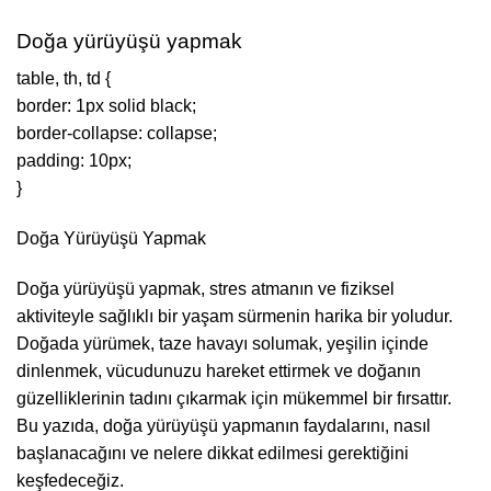
Doğa yürüyüşü yapmak
table, th, td {
border: 1px solid black;
border-collapse: collapse;
padding: 10px;
}
Doğa Yürüyüşü Yapmak
Doğa yürüyüşü yapmak, stres atmanın ve fiziksel
aktiviteyle sağlıklı bir yaşam sürmenin harika bir yoludur.
Doğada yürümek, taze havayı solumak, yeşilin içinde
dinlenmek, vücudunuzu hareket ettirmek ve doğanın
güzelliklerinin tadını çıkarmak için mükemmel bir fırsattır.
Bu yazıda, doğa yürüyüşü yapmanın faydalarını, nasıl
başlanacağını ve nelere dikkat edilmesi gerektiğini
keşfedeceğiz.