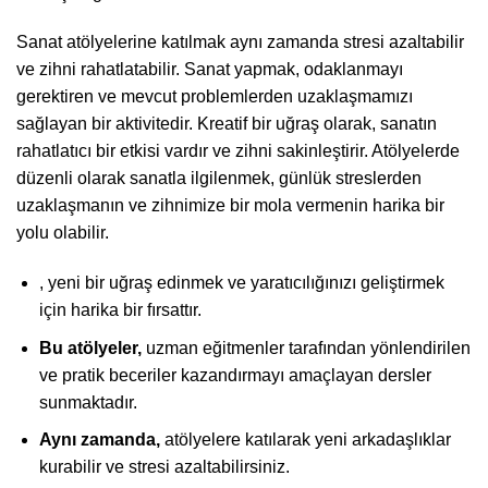
Sanat atölyelerine katılmak aynı zamanda stresi azaltabilir
ve zihni rahatlatabilir. Sanat yapmak, odaklanmayı
gerektiren ve mevcut problemlerden uzaklaşmamızı
sağlayan bir aktivitedir. Kreatif bir uğraş olarak, sanatın
rahatlatıcı bir etkisi vardır ve zihni sakinleştirir. Atölyelerde
düzenli olarak sanatla ilgilenmek, günlük streslerden
uzaklaşmanın ve zihnimize bir mola vermenin harika bir
yolu olabilir.
, yeni bir uğraş edinmek ve yaratıcılığınızı geliştirmek
için harika bir fırsattır.
Bu atölyeler,
uzman eğitmenler tarafından yönlendirilen
ve pratik beceriler kazandırmayı amaçlayan dersler
sunmaktadır.
Aynı zamanda,
atölyelere katılarak yeni arkadaşlıklar
kurabilir ve stresi azaltabilirsiniz.