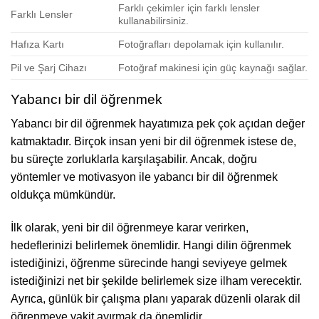
Farklı çekimler için farklı lensler
Farklı Lensler
kullanabilirsiniz.
Hafıza Kartı
Fotoğrafları depolamak için kullanılır.
Pil ve Şarj Cihazı
Fotoğraf makinesi için güç kaynağı sağlar.
Yabancı bir dil öğrenmek
Yabancı bir dil öğrenmek hayatımıza pek çok açıdan değer
katmaktadır. Birçok insan yeni bir dil öğrenmek istese de,
bu süreçte zorluklarla karşılaşabilir. Ancak, doğru
yöntemler ve motivasyon ile yabancı bir dil öğrenmek
oldukça mümkündür.
İlk olarak, yeni bir dil öğrenmeye karar verirken,
hedeflerinizi belirlemek önemlidir. Hangi dilin öğrenmek
istediğinizi, öğrenme sürecinde hangi seviyeye gelmek
istediğinizi net bir şekilde belirlemek size ilham verecektir.
Ayrıca, günlük bir çalışma planı yaparak düzenli olarak dil
öğrenmeye vakit ayırmak da önemlidir.