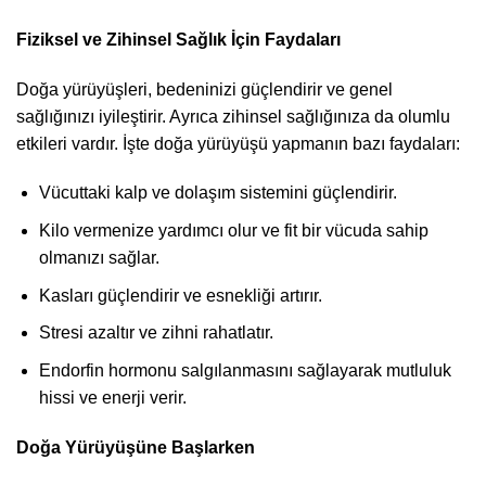
Fiziksel ve Zihinsel Sağlık İçin Faydaları
Doğa yürüyüşleri, bedeninizi güçlendirir ve genel
sağlığınızı iyileştirir. Ayrıca zihinsel sağlığınıza da olumlu
etkileri vardır. İşte doğa yürüyüşü yapmanın bazı faydaları:
Vücuttaki kalp ve dolaşım sistemini güçlendirir.
Kilo vermenize yardımcı olur ve fit bir vücuda sahip
olmanızı sağlar.
Kasları güçlendirir ve esnekliği artırır.
Stresi azaltır ve zihni rahatlatır.
Endorfin hormonu salgılanmasını sağlayarak mutluluk
hissi ve enerji verir.
Doğa Yürüyüşüne Başlarken