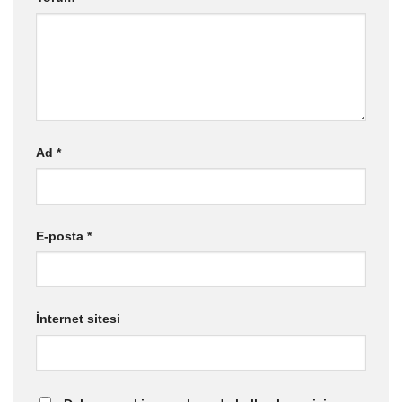
Ad
*
E-posta
*
İnternet sitesi