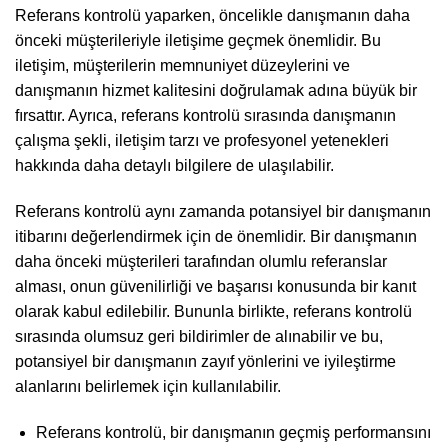
Referans kontrolü yaparken, öncelikle danışmanın daha
önceki müşterileriyle iletişime geçmek önemlidir. Bu
iletişim, müşterilerin memnuniyet düzeylerini ve
danışmanın hizmet kalitesini doğrulamak adına büyük bir
fırsattır. Ayrıca, referans kontrolü sırasında danışmanın
çalışma şekli, iletişim tarzı ve profesyonel yetenekleri
hakkında daha detaylı bilgilere de ulaşılabilir.
Referans kontrolü aynı zamanda potansiyel bir danışmanın
itibarını değerlendirmek için de önemlidir. Bir danışmanın
daha önceki müşterileri tarafından olumlu referanslar
alması, onun güvenilirliği ve başarısı konusunda bir kanıt
olarak kabul edilebilir. Bununla birlikte, referans kontrolü
sırasında olumsuz geri bildirimler de alınabilir ve bu,
potansiyel bir danışmanın zayıf yönlerini ve iyileştirme
alanlarını belirlemek için kullanılabilir.
Referans kontrolü, bir danışmanın geçmiş performansını