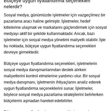
Bütçeye uygun fiyatlandırma seçenekleri
nelerdir?
Sosyal medya, günümüzde işletmeler için vazgeçilmez bir
pazarlama aracı haline gelmiştir. İşletmeler, hedef
kitlelerine ulaşmak ve markalarını güçlendirmek için sosyal
medyayı aktif bir şekilde kullanmaktadır. Ancak, bazı
işletmeler için sosyal medya yönetimi maliyetli olabilir. İşte
bu noktada, bütçeye uygun fiyatlandırma seçenekleri
devreye girmektedir.
Bütçeye uygun fiyatlandırma seçenekleri, işletmelerin
sosyal medya danışmanlarından destek alırken
maliyetlerini kontrol etmelerine yardımcı olur. Bir sosyal
medya danışmanı, işletmenin ihtiyaçlarını analiz ederek
uygun fiyatlandırma seçeneklerini sunar. İşletmeler,
böylece sosyal medya pazarlama stratejilerini belirlerken
bütçelerini aşmadan hareket edebilirler.