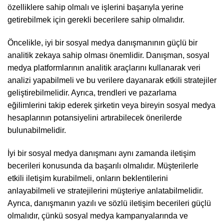
özelliklere sahip olmalı ve işlerini başarıyla yerine
getirebilmek için gerekli becerilere sahip olmalıdır.
Öncelikle, iyi bir sosyal medya danışmanının güçlü bir
analitik zekaya sahip olması önemlidir. Danışman, sosyal
medya platformlarının analitik araçlarını kullanarak veri
analizi yapabilmeli ve bu verilere dayanarak etkili stratejiler
geliştirebilmelidir. Ayrıca, trendleri ve pazarlama
eğilimlerini takip ederek şirketin veya bireyin sosyal medya
hesaplarının potansiyelini artırabilecek önerilerde
bulunabilmelidir.
İyi bir sosyal medya danışmanı aynı zamanda iletişim
becerileri konusunda da başarılı olmalıdır. Müşterilerle
etkili iletişim kurabilmeli, onların beklentilerini
anlayabilmeli ve stratejilerini müşteriye anlatabilmelidir.
Ayrıca, danışmanın yazılı ve sözlü iletişim becerileri güçlü
olmalıdır, çünkü sosyal medya kampanyalarında ve