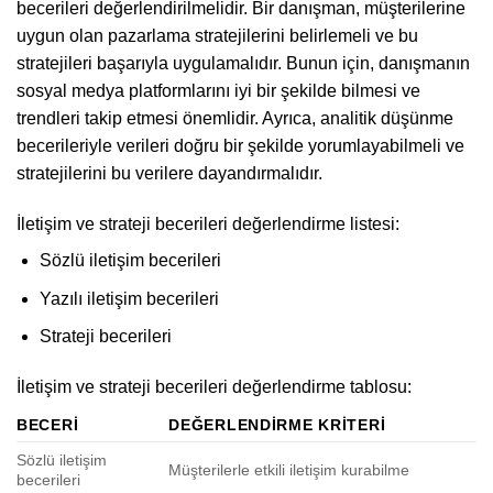
becerileri değerlendirilmelidir. Bir danışman, müşterilerine
uygun olan pazarlama stratejilerini belirlemeli ve bu
stratejileri başarıyla uygulamalıdır. Bunun için, danışmanın
sosyal medya platformlarını iyi bir şekilde bilmesi ve
trendleri takip etmesi önemlidir. Ayrıca, analitik düşünme
becerileriyle verileri doğru bir şekilde yorumlayabilmeli ve
stratejilerini bu verilere dayandırmalıdır.
İletişim ve strateji becerileri değerlendirme listesi:
Sözlü iletişim becerileri
Yazılı iletişim becerileri
Strateji becerileri
İletişim ve strateji becerileri değerlendirme tablosu:
BECERI
DEĞERLENDIRME KRITERI
Sözlü iletişim
Müşterilerle etkili iletişim kurabilme
becerileri