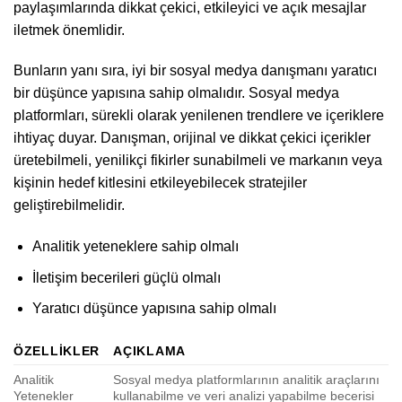
paylaşımlarında dikkat çekici, etkileyici ve açık mesajlar
iletmek önemlidir.
Bunların yanı sıra, iyi bir sosyal medya danışmanı yaratıcı
bir düşünce yapısına sahip olmalıdır. Sosyal medya
platformları, sürekli olarak yenilenen trendlere ve içeriklere
ihtiyaç duyar. Danışman, orijinal ve dikkat çekici içerikler
üretebilmeli, yenilikçi fikirler sunabilmeli ve markanın veya
kişinin hedef kitlesini etkileyebilecek stratejiler
geliştirebilmelidir.
Analitik yeteneklere sahip olmalı
İletişim becerileri güçlü olmalı
Yaratıcı düşünce yapısına sahip olmalı
ÖZELLIKLER
AÇIKLAMA
Analitik
Sosyal medya platformlarının analitik araçlarını
Yetenekler
kullanabilme ve veri analizi yapabilme becerisi