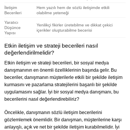
İletişim
Hem yazılı hem de sözlü iletişimde etkili
Becerileri
olabilme yeteneği
Yaratıcı
Yenilikçi fikirler üretebilme ve dikkat çekici
Düşünce
içerikler oluşturabilme becerisi
Yapısı
Etkin iletişim ve strateji becerileri nasıl
değerlendirilmelidir?
Etkin iletişim ve strateji becerileri, bir sosyal medya
danışmanının en önemli özelliklerinin başında gelir. Bu
beceriler, danışmanın müşterilerle etkili bir şekilde iletişim
kurmasını ve pazarlama stratejilerini başarılı bir şekilde
uygulamasını sağlar. İyi bir sosyal medya danışmanı, bu
becerilerini nasıl değerlendirebiliriz?
Öncelikle, danışmanın sözlü iletişim becerilerini
gözlemlemek önemlidir. Bir danışman, müşterilerine karşı
anlayışlı, açık ve net bir şekilde iletişim kurabilmelidir. İyi