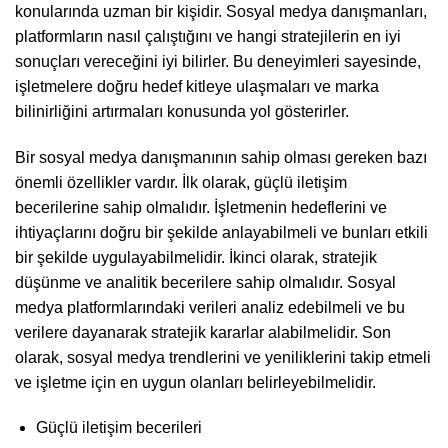
konularında uzman bir kişidir. Sosyal medya danışmanları,
platformların nasıl çalıştığını ve hangi stratejilerin en iyi
sonuçları vereceğini iyi bilirler. Bu deneyimleri sayesinde,
işletmelere doğru hedef kitleye ulaşmaları ve marka
bilinirliğini artırmaları konusunda yol gösterirler.
Bir sosyal medya danışmanının sahip olması gereken bazı
önemli özellikler vardır. İlk olarak, güçlü iletişim
becerilerine sahip olmalıdır. İşletmenin hedeflerini ve
ihtiyaçlarını doğru bir şekilde anlayabilmeli ve bunları etkili
bir şekilde uygulayabilmelidir. İkinci olarak, stratejik
düşünme ve analitik becerilere sahip olmalıdır. Sosyal
medya platformlarındaki verileri analiz edebilmeli ve bu
verilere dayanarak stratejik kararlar alabilmelidir. Son
olarak, sosyal medya trendlerini ve yeniliklerini takip etmeli
ve işletme için en uygun olanları belirleyebilmelidir.
Güçlü iletişim becerileri