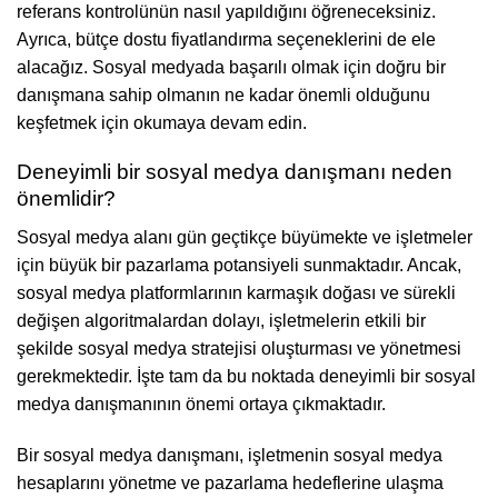
referans kontrolünün nasıl yapıldığını öğreneceksiniz.
Ayrıca, bütçe dostu fiyatlandırma seçeneklerini de ele
alacağız. Sosyal medyada başarılı olmak için doğru bir
danışmana sahip olmanın ne kadar önemli olduğunu
keşfetmek için okumaya devam edin.
Deneyimli bir sosyal medya danışmanı neden
önemlidir?
Sosyal medya alanı gün geçtikçe büyümekte ve işletmeler
için büyük bir pazarlama potansiyeli sunmaktadır. Ancak,
sosyal medya platformlarının karmaşık doğası ve sürekli
değişen algoritmalardan dolayı, işletmelerin etkili bir
şekilde sosyal medya stratejisi oluşturması ve yönetmesi
gerekmektedir. İşte tam da bu noktada deneyimli bir sosyal
medya danışmanının önemi ortaya çıkmaktadır.
Bir sosyal medya danışmanı, işletmenin sosyal medya
hesaplarını yönetme ve pazarlama hedeflerine ulaşma