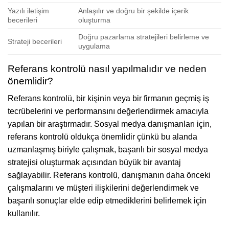
Yazılı iletişim
Anlaşılır ve doğru bir şekilde içerik
becerileri
oluşturma
Doğru pazarlama stratejileri belirleme ve
Strateji becerileri
uygulama
Referans kontrolü nasıl yapılmalıdır ve neden
önemlidir?
Referans kontrolü, bir kişinin veya bir firmanın geçmiş iş
tecrübelerini ve performansını değerlendirmek amacıyla
yapılan bir araştırmadır. Sosyal medya danışmanları için,
referans kontrolü oldukça önemlidir çünkü bu alanda
uzmanlaşmış biriyle çalışmak, başarılı bir sosyal medya
stratejisi oluşturmak açısından büyük bir avantaj
sağlayabilir. Referans kontrolü, danışmanın daha önceki
çalışmalarını ve müşteri ilişkilerini değerlendirmek ve
başarılı sonuçlar elde edip etmediklerini belirlemek için
kullanılır.