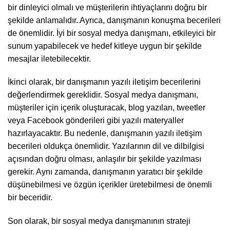
bir dinleyici olmalı ve müşterilerin ihtiyaçlarını doğru bir
şekilde anlamalıdır. Ayrıca, danışmanın konuşma becerileri
de önemlidir. İyi bir sosyal medya danışmanı, etkileyici bir
sunum yapabilecek ve hedef kitleye uygun bir şekilde
mesajlar iletebilecektir.
İkinci olarak, bir danışmanın yazılı iletişim becerilerini
değerlendirmek gereklidir. Sosyal medya danışmanı,
müşteriler için içerik oluşturacak, blog yazıları, tweetler
veya Facebook gönderileri gibi yazılı materyaller
hazırlayacaktır. Bu nedenle, danışmanın yazılı iletişim
becerileri oldukça önemlidir. Yazılarının dil ve dilbilgisi
açısından doğru olması, anlaşılır bir şekilde yazılması
gerekir. Aynı zamanda, danışmanın yaratıcı bir şekilde
düşünebilmesi ve özgün içerikler üretebilmesi de önemli
bir beceridir.
Son olarak, bir sosyal medya danışmanının strateji