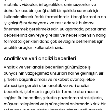
metinler, videolar, infografikler, animasyonlar ve
daha fazlası, bir içeriği etkili bir şekilde sunmak için
kullanılabilecek farklı formatlardır. Hangi formatın en
iyi çalıştığını deneyerek ve test ederek bulmayı
önemsemek gerekmektedir. Bu aşamada, pazarlama
becerileriniz devreye girebilir ve hedef kitlenizin hangi
formatta içerikleri daha çok sevdiğini belirlemek için
analitik araçları kullanabilirsiniz.
Analitik ve veri analizi becerileri
Analitik ve veri analizi becerileri günümüzde iş
dünyasının vazgeçilmez unsurları haline gelmiştir. Bir
şirketin başarılı olması ve rekabet avantajı elde
etmesi için gerekli olan analitik ve veri analizi
becerileri, işletmenin güçlü bir temele oturmasını
sağlar. Bu beceriler, şirketin pazarlama stratejilerini,
müşteri taleplerini ve iş süreçlerini anlamada kritik bir