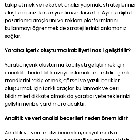
takip etmek ve rekabet analizi yapmak, stratejilerinizi
oluşturmanızda size yardımcı olacaktır. Ayrıca dijital
pazarlama araçlarını ve reklam platformlarını
kullanmayı öğrenmek de stratejilerinizi anlamanızı
sağlar.
Yaratıcı içerik oluşturma kabiliyeti nasıl geliştirilir?
Yaratıcı içerik oluşturma kabiliyeti geliştirmek için
öncelikle hedef kitlenizi iyi anlamak önemlidir. İçerik
trendlerini takip etmek, görsel ve yazılı içerikler
oluşturmak için farklı araçlar kullanmak ve geri
bildirimleri dikkate almak da yaratıcı yeteneklerinizi
geliştirmenize yardımcı olacaktır.
Analitik ve veri analizi becerileri neden önemlidir?
Analitik ve veri analizi becerileri, sosyal medya