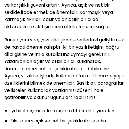
ve karşılıklı güveni artırır. Ayrıca, açık ve net bir
şekilde ifade etmek de önemlidir. Karmaşık veya
karmaşık fikirleri basit ve anlaşılır bir dilde
aktarabilmek, iletişiminizin etkili olmasını sağlar.
Bunun yanı sıra, yazılı iletişim becerilerinizi geliştirmek
de hayati öneme sahiptir. İyi bir yazılı iletişim, doğru
dilbilgisine ve imla kurallarına uymayı gerektirir.
Yazarken anlaşılır ve etkili bir dil kullanarak,
düşüncelerinizi net bir şekilde ifade edebilirsiniz.
Ayrıca, yazılı iletişimde kullanılan formatlama ve yapı
özelliklerini bilmek de önemlidir. Başlıklar, paragraflar
ve listeler kullanarak yazılarınızı düzenli hale
getirebilir ve okunurluğunu artırabilirsiniz.
İyi bir iletişimci olmak için aktif bir dinleyici olun.
Fikirlerinizi açık ve net bir şekilde ifade edin.