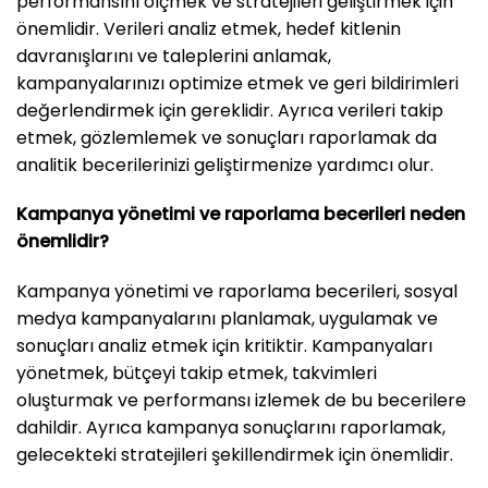
performansını ölçmek ve stratejileri geliştirmek için
önemlidir. Verileri analiz etmek, hedef kitlenin
davranışlarını ve taleplerini anlamak,
kampanyalarınızı optimize etmek ve geri bildirimleri
değerlendirmek için gereklidir. Ayrıca verileri takip
etmek, gözlemlemek ve sonuçları raporlamak da
analitik becerilerinizi geliştirmenize yardımcı olur.
Kampanya yönetimi ve raporlama becerileri neden
önemlidir?
Kampanya yönetimi ve raporlama becerileri, sosyal
medya kampanyalarını planlamak, uygulamak ve
sonuçları analiz etmek için kritiktir. Kampanyaları
yönetmek, bütçeyi takip etmek, takvimleri
oluşturmak ve performansı izlemek de bu becerilere
dahildir. Ayrıca kampanya sonuçlarını raporlamak,
gelecekteki stratejileri şekillendirmek için önemlidir.