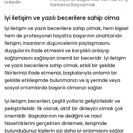
LinkedIn
İlanlarına Başvurmak
İyi iletişim ve yazılı becerilere sahip olma
İyi iletişim ve yazılı becerilere sahip olmak, hem kişisel
hem de profesyonel hayatta başarının anahtarıdır.
İletişim, insanların düşüncelerini paylaşmasını,
duygularını ifade etmesini ve karşılıklı anlayışı
sağlamasını sağlayan önemli bir beceridir. İyi iletişim
ve yazılı becerilere sahip olmak, etkili bir şekilde
fikirlerinizi ifade etmenizi, başkalarıyla anlamlı bir
şekilde etkileşimde bulunmanızı ve iş yerinde veya
sosyal ortamlarda başarılı olmanızı sağlar.
İyi iletişim becerileri, çeşitli yollarla geliştirilebilir ve
pekiştirilebilir. İlk olarak, aktif bir dinleyici olmak çok
önemlidir. Başkalarının ne dediğini ve nasıl
hissettiklerini gerçekten dinlemek, iletişimde
bulunduğunuz kişilerin sizi daha iyi anlamasını sağlar