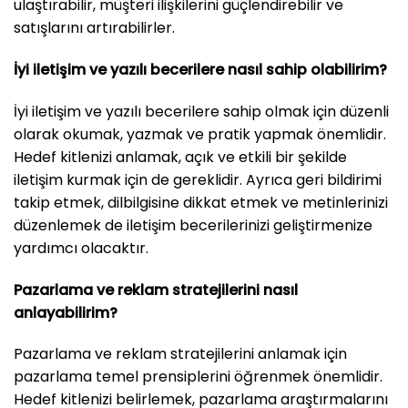
ulaştırabilir, müşteri ilişkilerini güçlendirebilir ve
satışlarını artırabilirler.
İyi iletişim ve yazılı becerilere nasıl sahip olabilirim?
İyi iletişim ve yazılı becerilere sahip olmak için düzenli
olarak okumak, yazmak ve pratik yapmak önemlidir.
Hedef kitlenizi anlamak, açık ve etkili bir şekilde
iletişim kurmak için de gereklidir. Ayrıca geri bildirimi
takip etmek, dilbilgisine dikkat etmek ve metinlerinizi
düzenlemek de iletişim becerilerinizi geliştirmenize
yardımcı olacaktır.
Pazarlama ve reklam stratejilerini nasıl
anlayabilirim?
Pazarlama ve reklam stratejilerini anlamak için
pazarlama temel prensiplerini öğrenmek önemlidir.
Hedef kitlenizi belirlemek, pazarlama araştırmalarını