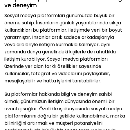
ve deneyim
Sosyal medya platformları günümüzde büyük bir
öneme sahip. İnsanların günlük yaşantılarında sıkça
kullandıkları bu platformlar, iletişimde yeni bir boyut
yaratmıştır. İnsanlar artık sadece arkadaşlarıyla
veya aileleriyle iletişim kurmakla kalmıyor, aynı
zamanda dünya genelindeki kişilerle de rahatlıkla
iletişim kurabiliyor. Sosyal medya platformları
üzerinde yer alan farklı özellikler sayesinde
kullanıcılar, fotoğraf ve videolarını paylaşabilir,
mesajlaşabilir ve hatta işlerini tanıtabilirler.
Bu platformlar hakkında bilgi ve deneyim sahibi
olmak, günümüzün iletişim dünyasında önemli bir
avantaj sağlar. Özellikle iş dünyasında sosyal medya
platformlarını doğru bir şekilde kullanabilmek, marka
bilinirliğini artırmak ve müşteri potansiyelini