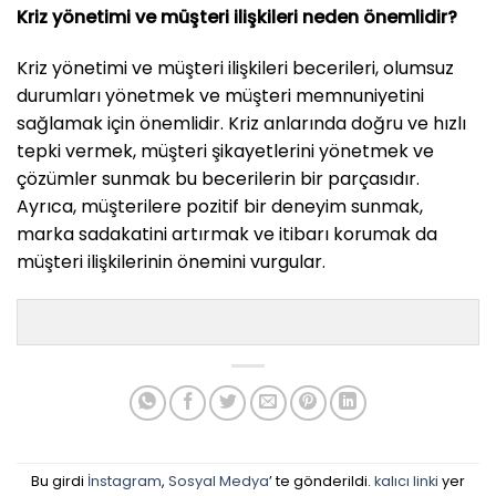
Kriz yönetimi ve müşteri ilişkileri neden önemlidir?
Kriz yönetimi ve müşteri ilişkileri becerileri, olumsuz
durumları yönetmek ve müşteri memnuniyetini
sağlamak için önemlidir. Kriz anlarında doğru ve hızlı
tepki vermek, müşteri şikayetlerini yönetmek ve
çözümler sunmak bu becerilerin bir parçasıdır.
Ayrıca, müşterilere pozitif bir deneyim sunmak,
marka sadakatini artırmak ve itibarı korumak da
müşteri ilişkilerinin önemini vurgular.
Bu girdi
İnstagram
,
Sosyal Medya
’ te gönderildi.
kalıcı linki
yer