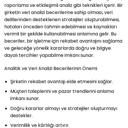
raporlama ve etkileşimli analiz gibi teknikleri içerir. Bir
şirketin veri analizi becerilerine sahip olması, veri
delillerinden desteklenen stratejiler oluşturabilmesi,
hataları önceden tahmin edebilmesi ve kaynakları
verimli bir şekilde kullanabilmesi anlamına gelir. Bu
beceriler, bir işletme için rekabet avantajını sağlama
ve geleceğe yönelik kararlarda doğru ve bilgiye
dayalı tercihler yapabilme imkanı sunar.
Analitik ve Veri Analizi Becerilerinin Önemi
Şirketin rekabet avantajı elde etmesini sağlar.
Müşteri taleplerini ve pazar trendlerini anlama
imkanı sunar.
Doğru kararlar almayı ve stratejiler oluşturmayı
destekler.
Verimlilik ve kârlılığı artırır.