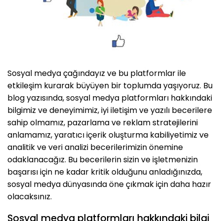
Sosyal medya çağındayız ve bu platformlar ile
etkileşim kurarak büyüyen bir toplumda yaşıyoruz. Bu
blog yazısında, sosyal medya platformları hakkındaki
bilgimiz ve deneyimimiz, iyi iletişim ve yazılı becerilere
sahip olmamız, pazarlama ve reklam stratejilerini
anlamamız, yaratıcı içerik oluşturma kabiliyetimiz ve
analitik ve veri analizi becerilerimizin önemine
odaklanacağız. Bu becerilerin sizin ve işletmenizin
başarısı için ne kadar kritik olduğunu anladığınızda,
sosyal medya dünyasında öne çıkmak için daha hazır
olacaksınız.
Sosyal medya platformları hakkındaki bilgi