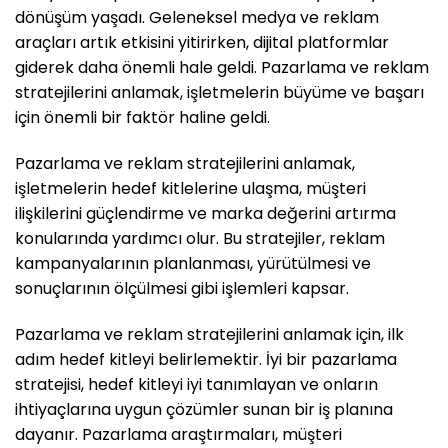
dönüşüm yaşadı. Geleneksel medya ve reklam
araçları artık etkisini yitirirken, dijital platformlar
giderek daha önemli hale geldi. Pazarlama ve reklam
stratejilerini anlamak, işletmelerin büyüme ve başarı
için önemli bir faktör haline geldi.
Pazarlama ve reklam stratejilerini anlamak,
işletmelerin hedef kitlelerine ulaşma, müşteri
ilişkilerini güçlendirme ve marka değerini artırma
konularında yardımcı olur. Bu stratejiler, reklam
kampanyalarının planlanması, yürütülmesi ve
sonuçlarının ölçülmesi gibi işlemleri kapsar.
Pazarlama ve reklam stratejilerini anlamak için, ilk
adım hedef kitleyi belirlemektir. İyi bir pazarlama
stratejisi, hedef kitleyi iyi tanımlayan ve onların
ihtiyaçlarına uygun çözümler sunan bir iş planına
dayanır. Pazarlama araştırmaları, müşteri