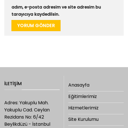
adım, e-posta adresim ve site adresim bu
tarayıcıya kaydedilsin.
İLETIŞIM
Anasayfa
Eğitimlerimiz
Adres: Yakuplu Mah.
Hizmetlerimiz
Yakuplu Cad. Ceylan
Rezidans No: 6/42
Site Kurulumu
Beylikdüzü - İstanbul