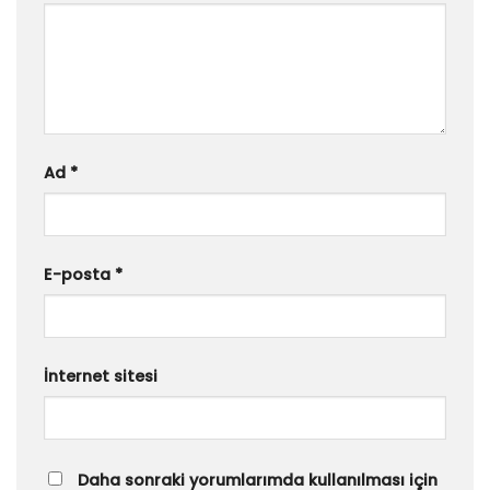
Ad
*
E-posta
*
İnternet sitesi
Daha sonraki yorumlarımda kullanılması için