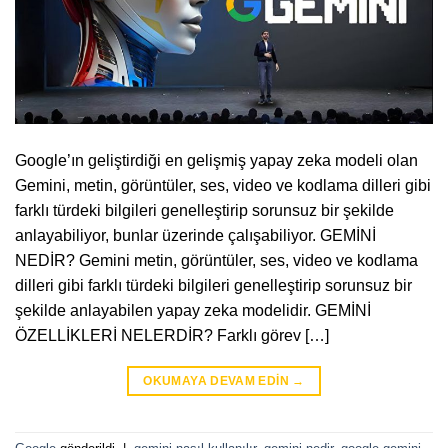
Google’ın geliştirdiği en gelişmiş yapay zeka modeli olan
Gemini, metin, görüntüler, ses, video ve kodlama dilleri gibi
farklı türdeki bilgileri genelleştirip sorunsuz bir şekilde
anlayabiliyor, bunlar üzerinde çalışabiliyor. GEMİNİ
NEDİR? Gemini metin, görüntüler, ses, video ve kodlama
dilleri gibi farklı türdeki bilgileri genelleştirip sorunsuz bir
şekilde anlayabilen yapay zeka modelidir. GEMİNİ
ÖZELLİKLERİ NELERDİR? Farklı görev […]
OKUMAYA DEVAM EDIN
→